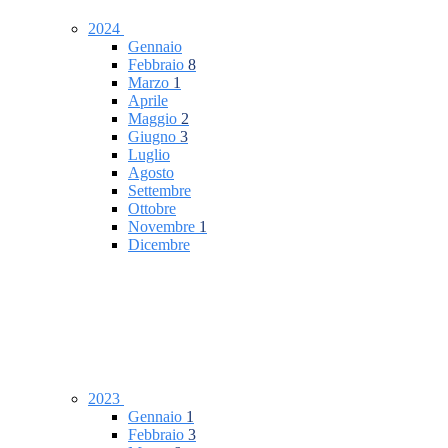
2024
Gennaio
Febbraio
8
Marzo
1
Aprile
Maggio
2
Giugno
3
Luglio
Agosto
Settembre
Ottobre
Novembre
1
Dicembre
2023
Gennaio
1
Febbraio
3