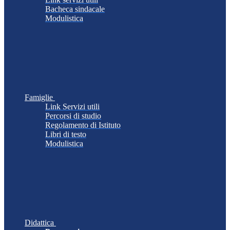
Bacheca sindacale
Modulistica
Famiglie
Link Servizi utili
Percorsi di studio
Regolamento di Istituto
Libri di testo
Modulistica
Didattica