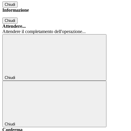
Chiudi
Informazione
Chiudi
Attendere...
Attendere il completamento dell'operazione...
Chiudi
Chiudi
Conferma