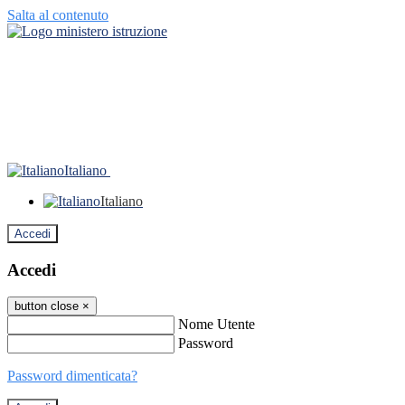
Salta al contenuto
Italiano
Italiano
Accedi
Accedi
button close
×
Nome Utente
Password
Password dimenticata?