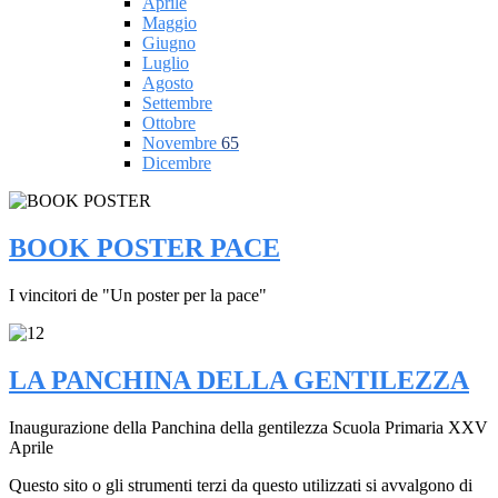
Aprile
Maggio
Giugno
Luglio
Agosto
Settembre
Ottobre
Novembre
65
Dicembre
BOOK POSTER PACE
I vincitori de "Un poster per la pace"
LA PANCHINA DELLA GENTILEZZA
Inaugurazione della Panchina della gentilezza Scuola Primaria XXV
Aprile
Questo sito o gli strumenti terzi da questo utilizzati si avvalgono di