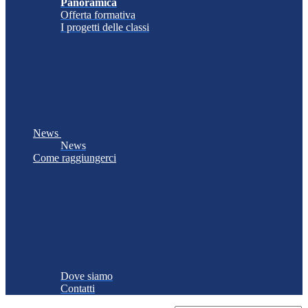
Panoramica
Offerta formativa
I progetti delle classi
News
News
Come raggiungerci
Dove siamo
Contatti