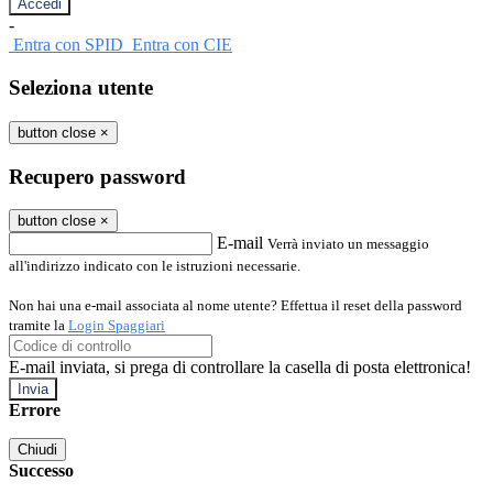
-
Entra con SPID
Entra con CIE
Seleziona utente
button close
×
Recupero password
button close
×
E-mail
Verrà inviato un messaggio
all'indirizzo indicato con le istruzioni necessarie.
Non hai una e-mail associata al nome utente? Effettua il reset della password
tramite la
Login Spaggiari
E-mail inviata, si prega di controllare la casella di posta elettronica!
Errore
Chiudi
Successo