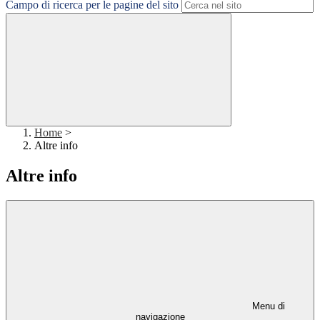
Campo di ricerca per le pagine del sito
Home
>
Altre info
Altre info
Menu di
navigazione