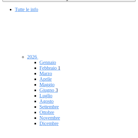
Tutte le info
2026
Gennaio
Febbraio
1
Marzo
Aprile
Maggio
Giugno
3
Luglio
Agosto
Settembre
Ottobre
Novembre
Dicembre