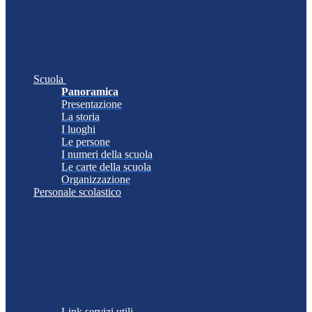
Scuola
Panoramica
Presentazione
La storia
I luoghi
Le persone
I numeri della scuola
Le carte della scuola
Organizzazione
Personale scolastico
Link servizi utili