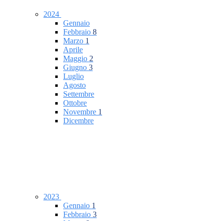
2024
Gennaio
Febbraio
8
Marzo
1
Aprile
Maggio
2
Giugno
3
Luglio
Agosto
Settembre
Ottobre
Novembre
1
Dicembre
2023
Gennaio
1
Febbraio
3