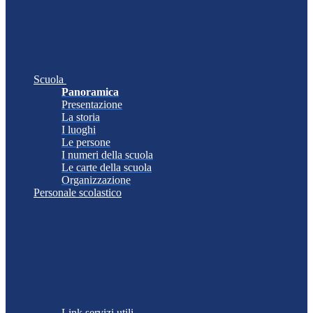
Scuola
Panoramica
Presentazione
La storia
I luoghi
Le persone
I numeri della scuola
Le carte della scuola
Organizzazione
Personale scolastico
Link servizi utili