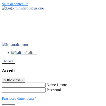
Salta al contenuto
Italiano
Italiano
Accedi
Accedi
button close
×
Nome Utente
Password
Password dimenticata?