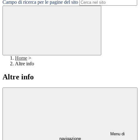
Campo di ricerca per le pagine del sito
Home
>
Altre info
Altre info
Menu di
navigazione