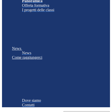
Panoramica
Offerta formativa
I progetti delle classi
News
News
Come raggiungerci
Dove siamo
Contatti