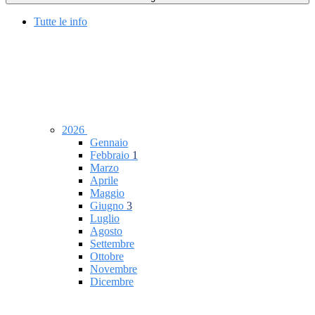
Tutte le info
2026
Gennaio
Febbraio
1
Marzo
Aprile
Maggio
Giugno
3
Luglio
Agosto
Settembre
Ottobre
Novembre
Dicembre