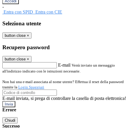
-
Entra con SPID
Entra con CIE
Seleziona utente
button close
×
Recupero password
button close
×
E-mail
Verrà inviato un messaggio
all'indirizzo indicato con le istruzioni necessarie.
Non hai una e-mail associata al nome utente? Effettua il reset della password
tramite la
Login Spaggiari
E-mail inviata, si prega di controllare la casella di posta elettronica!
Errore
Chiudi
Successo