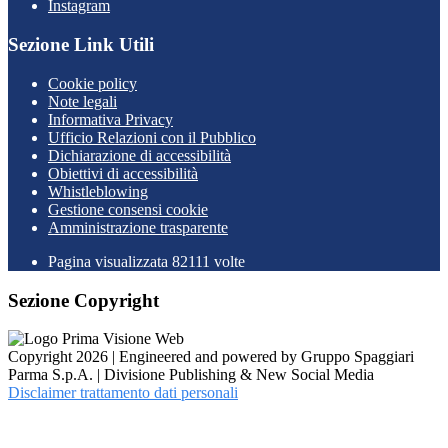
Instagram
Sezione Link Utili
Cookie policy
Note legali
Informativa Privacy
Ufficio Relazioni con il Pubblico
Dichiarazione di accessibilità
Obiettivi di accessibilità
Whistleblowing
Gestione consensi cookie
Amministrazione trasparente
Pagina visualizzata
82111
volte
Sezione Copyright
Copyright 2026 | Engineered and powered by Gruppo Spaggiari
Parma S.p.A. | Divisione Publishing & New Social Media
Disclaimer trattamento dati personali