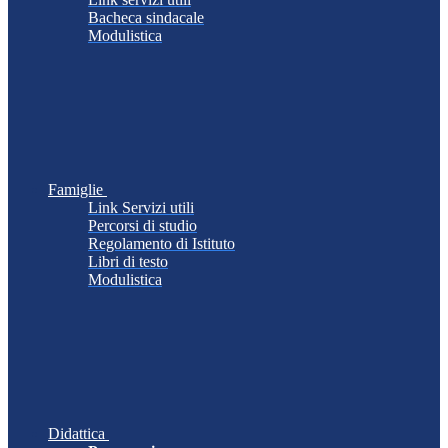
Bacheca sindacale
Modulistica
Famiglie
Link Servizi utili
Percorsi di studio
Regolamento di Istituto
Libri di testo
Modulistica
Didattica