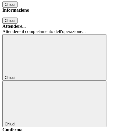
Chiudi
Informazione
Chiudi
Attendere...
Attendere il completamento dell'operazione...
Chiudi
Chiudi
Conferma