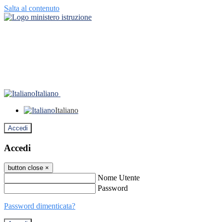
Salta al contenuto
Italiano
Italiano
Accedi
Accedi
button close
×
Nome Utente
Password
Password dimenticata?