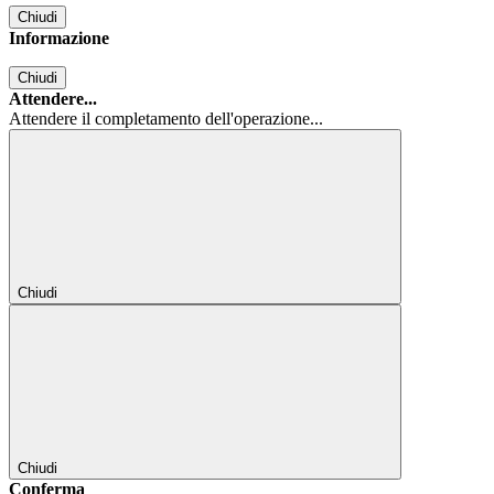
Chiudi
Informazione
Chiudi
Attendere...
Attendere il completamento dell'operazione...
Chiudi
Chiudi
Conferma