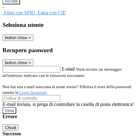
-
Entra con SPID
Entra con CIE
Seleziona utente
button close
×
Recupero password
button close
×
E-mail
Verrà inviato un messaggio
all'indirizzo indicato con le istruzioni necessarie.
Non hai una e-mail associata al nome utente? Effettua il reset della password
tramite la
Login Spaggiari
E-mail inviata, si prega di controllare la casella di posta elettronica!
Errore
Chiudi
Successo