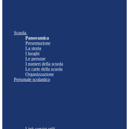
Scuola
Panoramica
Presentazione
La storia
I luoghi
Le persone
I numeri della scuola
Le carte della scuola
Organizzazione
Personale scolastico
Link servizi utili