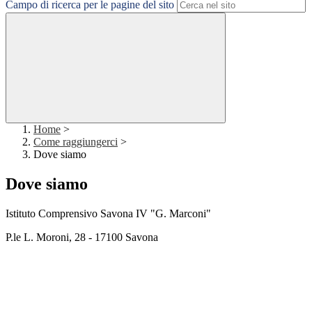
Campo di ricerca per le pagine del sito
Home
>
Come raggiungerci
>
Dove siamo
Dove siamo
Istituto Comprensivo Savona IV "G. Marconi"
P.le L. Moroni, 28 - 17100 Savona