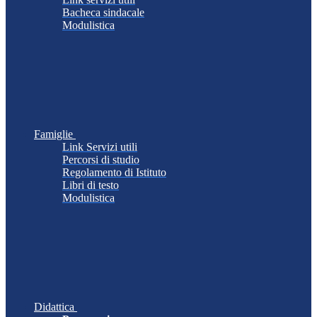
Bacheca sindacale
Modulistica
Famiglie
Link Servizi utili
Percorsi di studio
Regolamento di Istituto
Libri di testo
Modulistica
Didattica