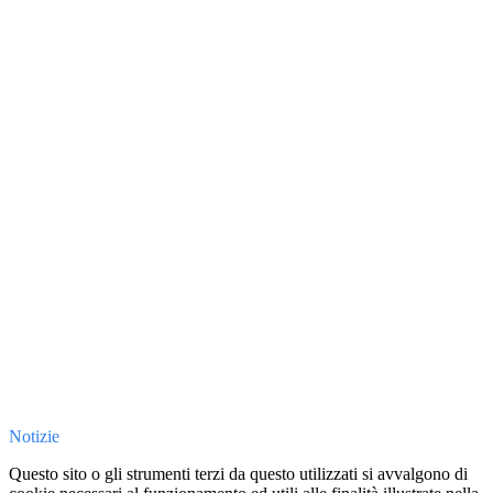
Notizie
Questo sito o gli strumenti terzi da questo utilizzati si avvalgono di