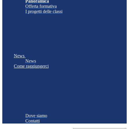
Panoramica
Offerta formativa
I progetti delle classi
News
News
Come raggiungerci
Dove siamo
Contatti