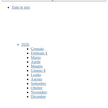
Tutte le info
2026
Gennaio
Febbraio
1
Marzo
Aprile
Maggio
Giugno
3
Luglio
Agosto
Settembre
Ottobre
Novembre
Dicembre