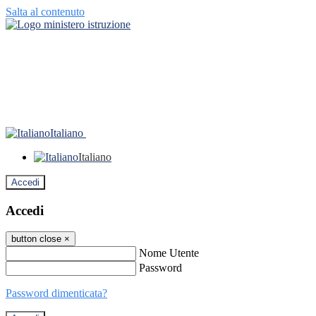
Salta al contenuto
Italiano
Italiano
Accedi
Accedi
button close
×
Nome Utente
Password
Password dimenticata?