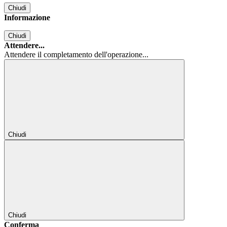
Chiudi
Informazione
Chiudi
Attendere...
Attendere il completamento dell'operazione...
Chiudi
Chiudi
Conferma