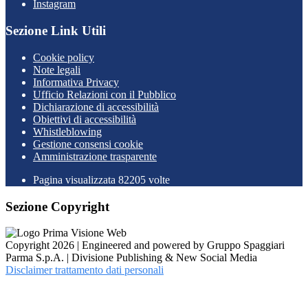
Instagram
Sezione Link Utili
Cookie policy
Note legali
Informativa Privacy
Ufficio Relazioni con il Pubblico
Dichiarazione di accessibilità
Obiettivi di accessibilità
Whistleblowing
Gestione consensi cookie
Amministrazione trasparente
Pagina visualizzata
82205
volte
Sezione Copyright
Copyright 2026 | Engineered and powered by Gruppo Spaggiari
Parma S.p.A. | Divisione Publishing & New Social Media
Disclaimer trattamento dati personali