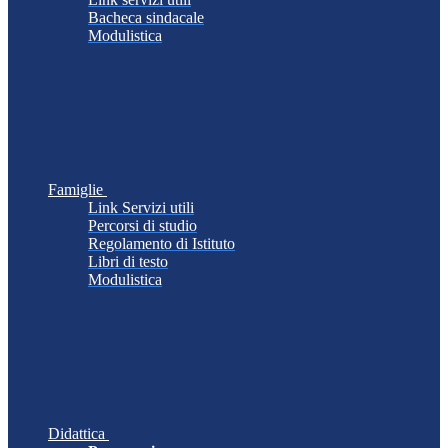
Bacheca sindacale
Modulistica
Famiglie
Link Servizi utili
Percorsi di studio
Regolamento di Istituto
Libri di testo
Modulistica
Didattica