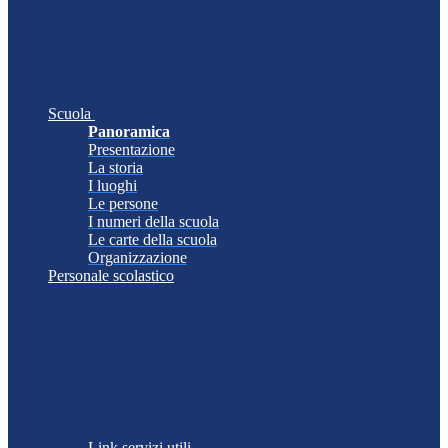
Scuola
Panoramica
Presentazione
La storia
I luoghi
Le persone
I numeri della scuola
Le carte della scuola
Organizzazione
Personale scolastico
Link servizi utili