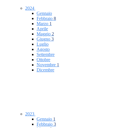
2024
Gennaio
Febbraio
8
Marzo
1
Aprile
Maggio
2
Giugno
3
Luglio
Agosto
Settembre
Ottobre
Novembre
1
Dicembre
2023
Gennaio
1
Febbraio
3