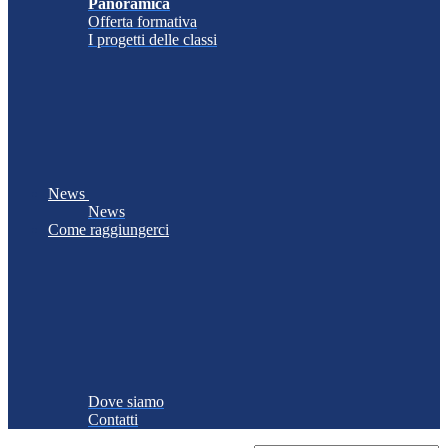
Panoramica
Offerta formativa
I progetti delle classi
News
News
Come raggiungerci
Dove siamo
Contatti