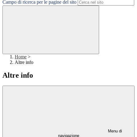
Campo di ricerca per le pagine del sito
Home
>
Altre info
Altre info
Menu di
navigazione