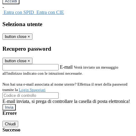
-
Entra con SPID
Entra con CIE
Seleziona utente
button close
×
Recupero password
button close
×
E-mail
Verrà inviato un messaggio
all'indirizzo indicato con le istruzioni necessarie.
Non hai una e-mail associata al nome utente? Effettua il reset della password
tramite la
Login Spaggiari
E-mail inviata, si prega di controllare la casella di posta elettronica!
Errore
Chiudi
Successo