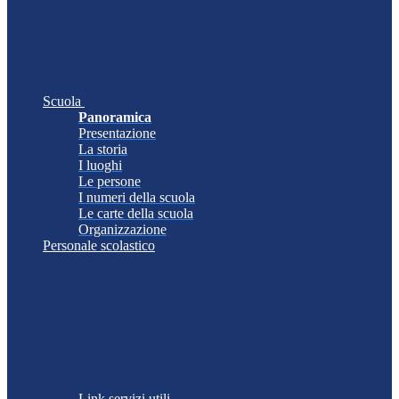
Scuola
Panoramica
Presentazione
La storia
I luoghi
Le persone
I numeri della scuola
Le carte della scuola
Organizzazione
Personale scolastico
Link servizi utili