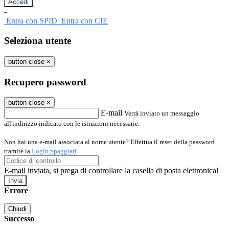
-
Entra con SPID
Entra con CIE
Seleziona utente
button close
×
Recupero password
button close
×
E-mail
Verrà inviato un messaggio
all'indirizzo indicato con le istruzioni necessarie.
Non hai una e-mail associata al nome utente? Effettua il reset della password
tramite la
Login Spaggiari
E-mail inviata, si prega di controllare la casella di posta elettronica!
Errore
Chiudi
Successo