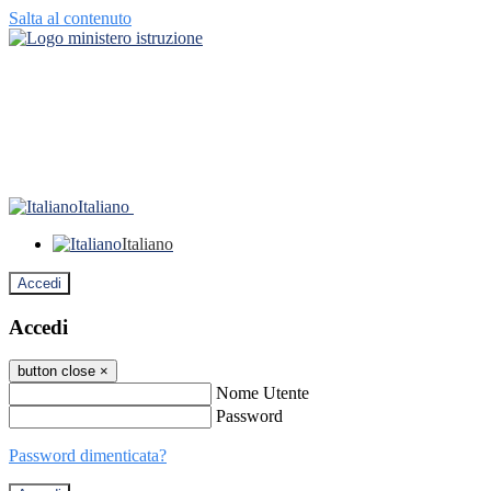
Salta al contenuto
Italiano
Italiano
Accedi
Accedi
button close
×
Nome Utente
Password
Password dimenticata?