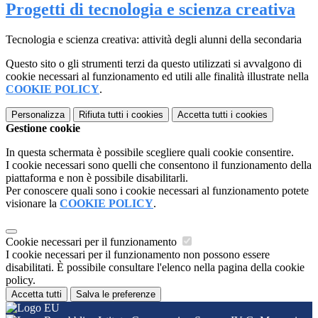
Progetti di tecnologia e scienza creativa
Tecnologia e scienza creativa: attività degli alunni della secondaria
Questo sito o gli strumenti terzi da questo utilizzati si avvalgono di
cookie necessari al funzionamento ed utili alle finalità illustrate nella
COOKIE POLICY
.
Personalizza
Rifiuta tutti
i cookies
Accetta tutti
i cookies
Gestione cookie
In questa schermata è possibile scegliere quali cookie consentire.
I cookie necessari sono quelli che consentono il funzionamento della
piattaforma e non è possibile disabilitarli.
Per conoscere quali sono i cookie necessari al funzionamento potete
visionare la
COOKIE POLICY
.
Cookie necessari per il funzionamento
I cookie necessari per il funzionamento non possono essere
disabilitati. È possibile consultare l'elenco nella pagina della cookie
policy.
Accetta tutti
Salva le preferenze