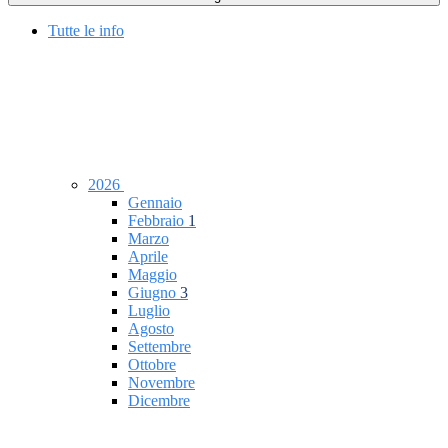
Tutte le info
2026
Gennaio
Febbraio
1
Marzo
Aprile
Maggio
Giugno
3
Luglio
Agosto
Settembre
Ottobre
Novembre
Dicembre