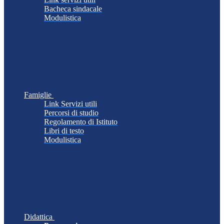
Bacheca sindacale
Modulistica
Famiglie
Link Servizi utili
Percorsi di studio
Regolamento di Istituto
Libri di testo
Modulistica
Didattica