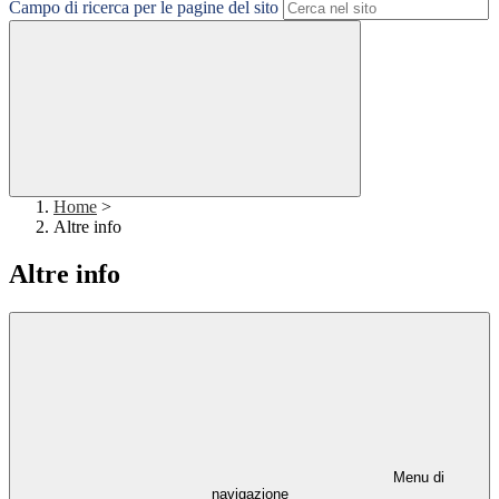
Campo di ricerca per le pagine del sito
Home
>
Altre info
Altre info
Menu di
navigazione