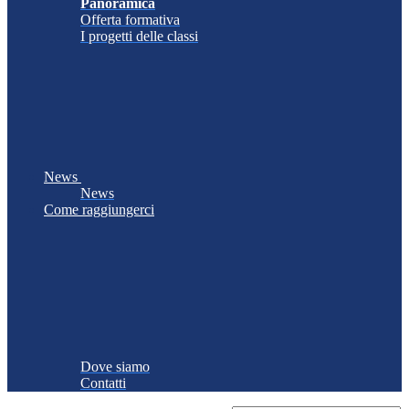
Panoramica
Offerta formativa
I progetti delle classi
News
News
Come raggiungerci
Dove siamo
Contatti