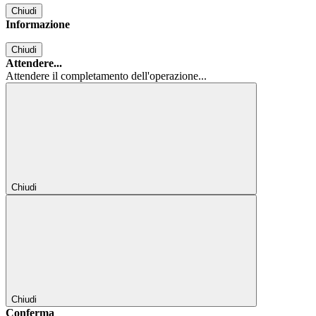
Chiudi
Informazione
Chiudi
Attendere...
Attendere il completamento dell'operazione...
Chiudi
Chiudi
Conferma