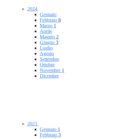
2024
Gennaio
Febbraio
8
Marzo
1
Aprile
Maggio
2
Giugno
3
Luglio
Agosto
Settembre
Ottobre
Novembre
1
Dicembre
2023
Gennaio
1
Febbraio
3