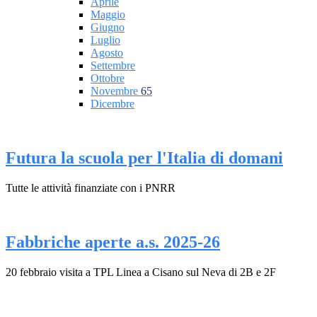
Aprile
Maggio
Giugno
Luglio
Agosto
Settembre
Ottobre
Novembre
65
Dicembre
Futura la scuola per l'Italia di domani
Tutte le attività finanziate con i PNRR
Fabbriche aperte a.s. 2025-26
20 febbraio visita a TPL Linea a Cisano sul Neva di 2B e 2F