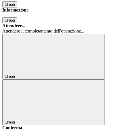
Chiudi
Informazione
Chiudi
Attendere...
Attendere il completamento dell'operazione...
Chiudi
Chiudi
Conferma