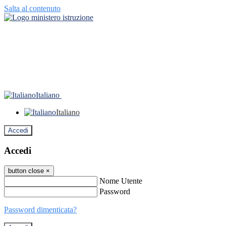
Salta al contenuto
Italiano
Italiano
Accedi
Accedi
button close
×
Nome Utente
Password
Password dimenticata?