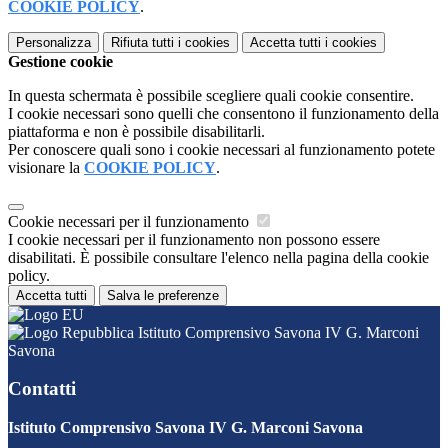
COOKIE POLICY
.
Personalizza
Rifiuta tutti
i cookies
Accetta tutti
i cookies
Gestione cookie
In questa schermata è possibile scegliere quali cookie consentire.
I cookie necessari sono quelli che consentono il funzionamento della
piattaforma e non è possibile disabilitarli.
Per conoscere quali sono i cookie necessari al funzionamento potete
visionare la
COOKIE POLICY
.
Cookie necessari per il funzionamento
I cookie necessari per il funzionamento non possono essere
disabilitati. È possibile consultare l'elenco nella pagina della cookie
policy.
Accetta tutti
Salva le preferenze
Istituto Comprensivo Savona IV G. Marconi
Savona
Contatti
Istituto Comprensivo Savona IV G. Marconi Savona