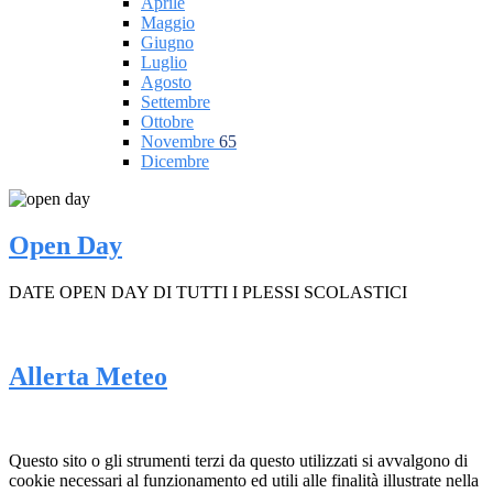
Aprile
Maggio
Giugno
Luglio
Agosto
Settembre
Ottobre
Novembre
65
Dicembre
Open Day
DATE OPEN DAY DI TUTTI I PLESSI SCOLASTICI
Allerta Meteo
Questo sito o gli strumenti terzi da questo utilizzati si avvalgono di
cookie necessari al funzionamento ed utili alle finalità illustrate nella