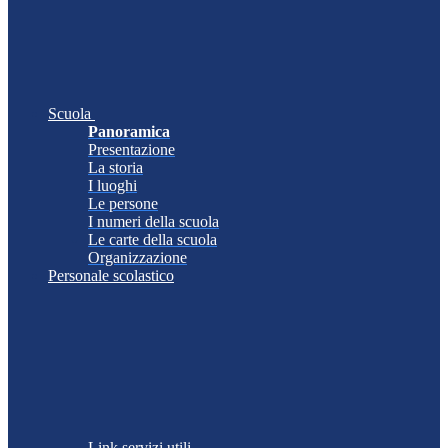
Scuola
Panoramica
Presentazione
La storia
I luoghi
Le persone
I numeri della scuola
Le carte della scuola
Organizzazione
Personale scolastico
Link servizi utili