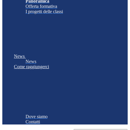
Panoramica
Offerta formativa
I progetti delle classi
News
News
Come raggiungerci
Dove siamo
Contatti