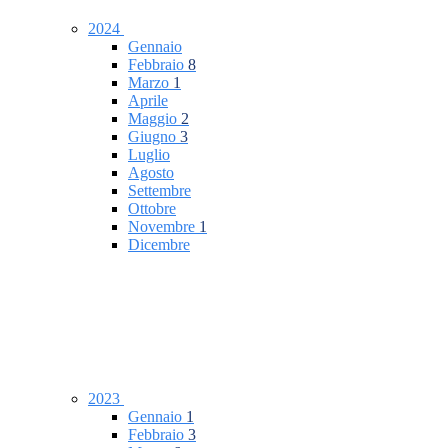
2024
Gennaio
Febbraio
8
Marzo
1
Aprile
Maggio
2
Giugno
3
Luglio
Agosto
Settembre
Ottobre
Novembre
1
Dicembre
2023
Gennaio
1
Febbraio
3