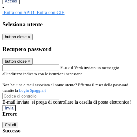
-
Entra con SPID
Entra con CIE
Seleziona utente
button close
×
Recupero password
button close
×
E-mail
Verrà inviato un messaggio
all'indirizzo indicato con le istruzioni necessarie.
Non hai una e-mail associata al nome utente? Effettua il reset della password
tramite la
Login Spaggiari
E-mail inviata, si prega di controllare la casella di posta elettronica!
Errore
Chiudi
Successo