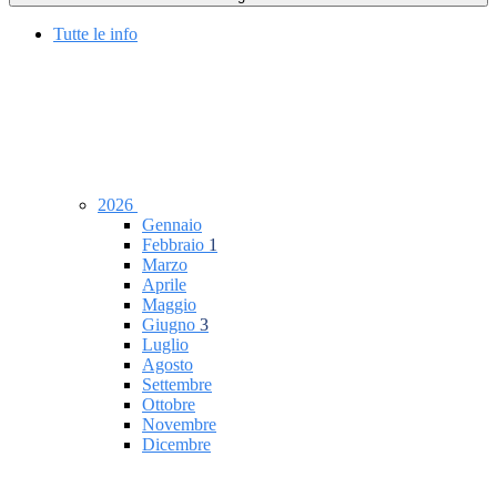
Tutte le info
2026
Gennaio
Febbraio
1
Marzo
Aprile
Maggio
Giugno
3
Luglio
Agosto
Settembre
Ottobre
Novembre
Dicembre