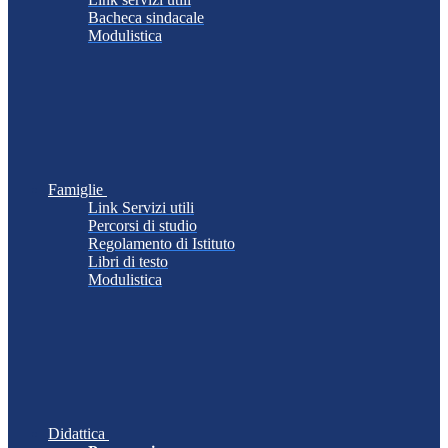
Bacheca sindacale
Modulistica
Famiglie
Link Servizi utili
Percorsi di studio
Regolamento di Istituto
Libri di testo
Modulistica
Didattica