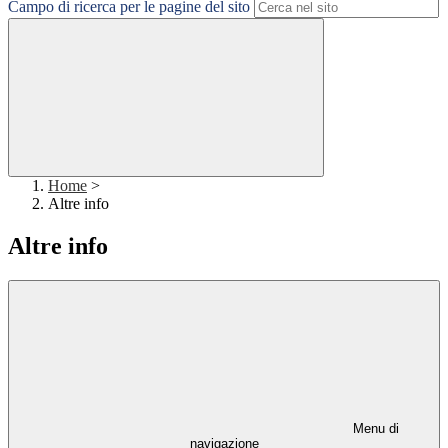
Campo di ricerca per le pagine del sito
Home
>
Altre info
Altre info
Menu di
navigazione