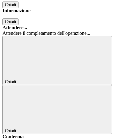
Chiudi
Informazione
Chiudi
Attendere...
Attendere il completamento dell'operazione...
Chiudi
Chiudi
Conferma