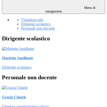
Menu di
navigazione
Visualizza tutti
Dirigente scolastico
Personale non docente
Dirigente scolastico
Marietta Squillante
Dirigente scolastico
Personale non docente
Grazia Chiarle
Direttore amministrativo (dsga)