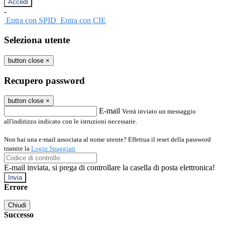
-
Entra con SPID
Entra con CIE
Seleziona utente
button close
×
Recupero password
button close
×
E-mail
Verrà inviato un messaggio
all'indirizzo indicato con le istruzioni necessarie.
Non hai una e-mail associata al nome utente? Effettua il reset della password
tramite la
Login Spaggiari
E-mail inviata, si prega di controllare la casella di posta elettronica!
Errore
Chiudi
Successo