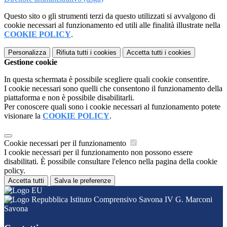
Questo sito o gli strumenti terzi da questo utilizzati si avvalgono di
cookie necessari al funzionamento ed utili alle finalità illustrate nella
COOKIE POLICY
.
Personalizza
Rifiuta tutti
i cookies
Accetta tutti
i cookies
Gestione cookie
In questa schermata è possibile scegliere quali cookie consentire.
I cookie necessari sono quelli che consentono il funzionamento della
piattaforma e non è possibile disabilitarli.
Per conoscere quali sono i cookie necessari al funzionamento potete
visionare la
COOKIE POLICY
.
Cookie necessari per il funzionamento
I cookie necessari per il funzionamento non possono essere
disabilitati. È possibile consultare l'elenco nella pagina della cookie
policy.
Accetta tutti
Salva le preferenze
Istituto Comprensivo Savona IV G. Marconi
Savona