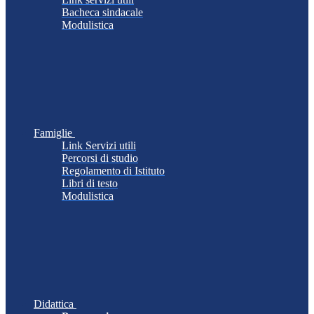
Bacheca sindacale
Modulistica
Famiglie
Link Servizi utili
Percorsi di studio
Regolamento di Istituto
Libri di testo
Modulistica
Didattica