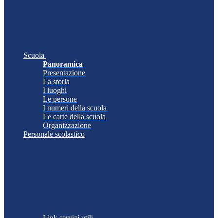
Scuola
Panoramica
Presentazione
La storia
I luoghi
Le persone
I numeri della scuola
Le carte della scuola
Organizzazione
Personale scolastico
Link servizi utili