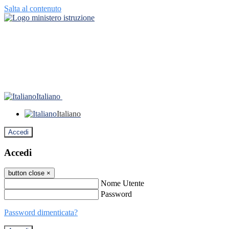
Salta al contenuto
Italiano
Italiano
Accedi
Accedi
button close
×
Nome Utente
Password
Password dimenticata?