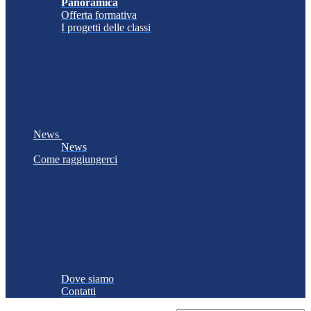
Panoramica
Offerta formativa
I progetti delle classi
News
News
Come raggiungerci
Dove siamo
Contatti