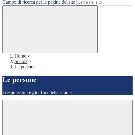
Campo di ricerca per le pagine del sito
Home
>
Scuola
>
Le persone
Le persone
I responsabili e gli uffici della scuola