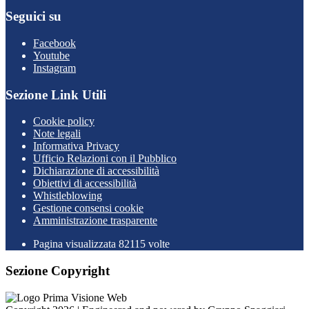
Seguici su
Facebook
Youtube
Instagram
Sezione Link Utili
Cookie policy
Note legali
Informativa Privacy
Ufficio Relazioni con il Pubblico
Dichiarazione di accessibilità
Obiettivi di accessibilità
Whistleblowing
Gestione consensi cookie
Amministrazione trasparente
Pagina visualizzata
82115
volte
Sezione Copyright