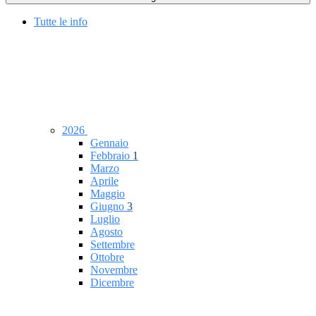
Tutte le info
2026
Gennaio
Febbraio
1
Marzo
Aprile
Maggio
Giugno
3
Luglio
Agosto
Settembre
Ottobre
Novembre
Dicembre