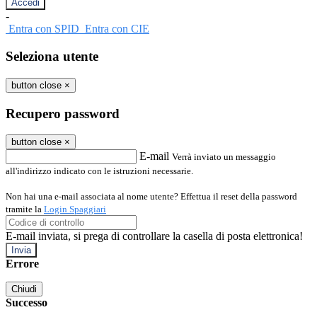
-
Entra con SPID
Entra con CIE
Seleziona utente
button close
×
Recupero password
button close
×
E-mail
Verrà inviato un messaggio
all'indirizzo indicato con le istruzioni necessarie.
Non hai una e-mail associata al nome utente? Effettua il reset della password
tramite la
Login Spaggiari
E-mail inviata, si prega di controllare la casella di posta elettronica!
Errore
Chiudi
Successo