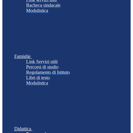
Bacheca sindacale
Modulistica
Famiglie
Link Servizi utili
Percorsi di studio
Regolamento di Istituto
Libri di testo
Modulistica
Didattica