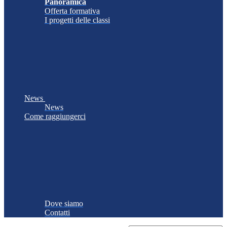
Panoramica
Offerta formativa
I progetti delle classi
News
News
Come raggiungerci
Dove siamo
Contatti