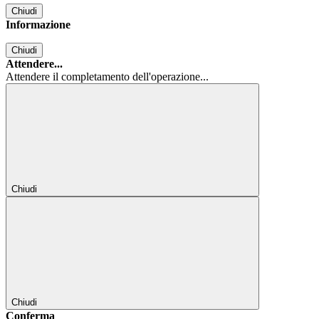
Chiudi
Informazione
Chiudi
Attendere...
Attendere il completamento dell'operazione...
Chiudi
Chiudi
Conferma