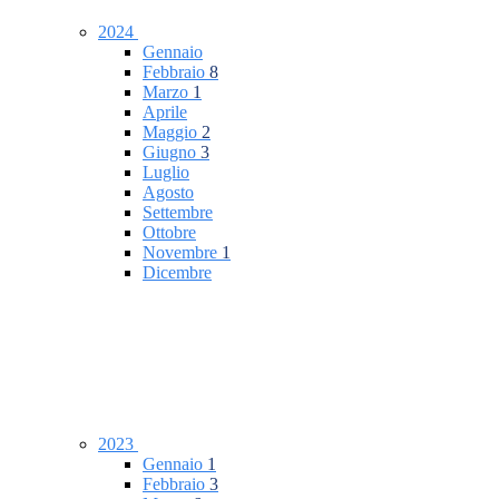
2024
Gennaio
Febbraio
8
Marzo
1
Aprile
Maggio
2
Giugno
3
Luglio
Agosto
Settembre
Ottobre
Novembre
1
Dicembre
2023
Gennaio
1
Febbraio
3