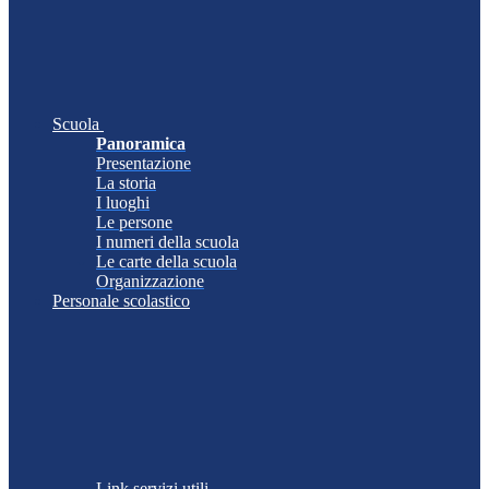
Scuola
Panoramica
Presentazione
La storia
I luoghi
Le persone
I numeri della scuola
Le carte della scuola
Organizzazione
Personale scolastico
Link servizi utili