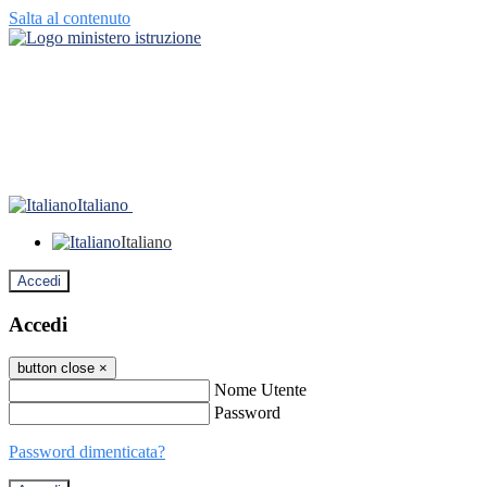
Salta al contenuto
Italiano
Italiano
Accedi
Accedi
button close
×
Nome Utente
Password
Password dimenticata?