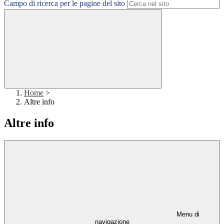
Campo di ricerca per le pagine del sito
Home
>
Altre info
Altre info
Menu di
navigazione