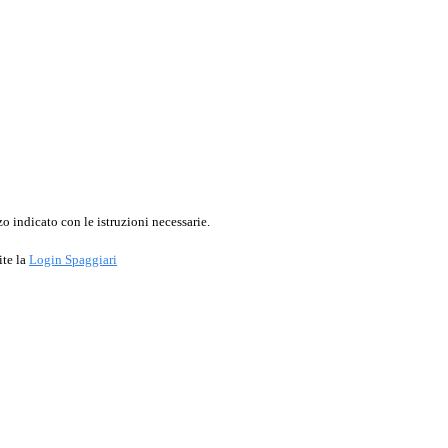
o indicato con le istruzioni necessarie.
ite la
Login Spaggiari