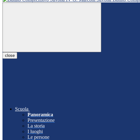
close
Scuola
Panoramica
Presentazione
La storia
I luoghi
Le persone