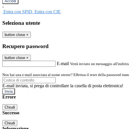
-
Entra con SPID
Entra con CIE
Seleziona utente
button close
×
Recupero password
button close
×
E-mail
Verrà inviato un messaggio all'indirizz
Non hai una e-mail associata al nome utente? Effettua il reset della password tram
E-mail inviata, si prega di controllare la casella di posta elettronica!
Errore
Chiudi
Successo
Chiudi
Informazione