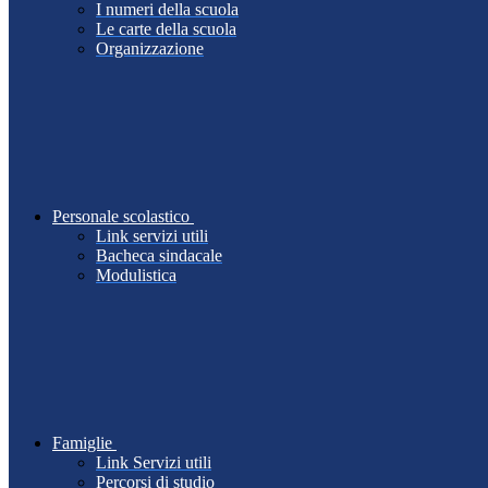
I numeri della scuola
Le carte della scuola
Organizzazione
Personale scolastico
Link servizi utili
Bacheca sindacale
Modulistica
Famiglie
Link Servizi utili
Percorsi di studio