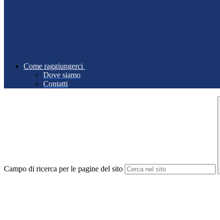
Come raggiungerci
Dove siamo
Contatti
Campo di ricerca per le pagine del sito