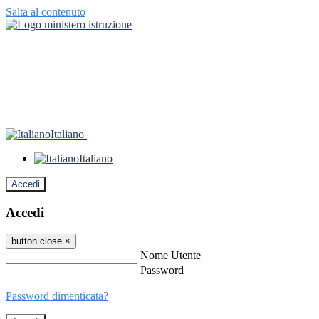
Salta al contenuto
Italiano
Italiano
Accedi
Accedi
button close
×
Nome Utente
Password
Password dimenticata?