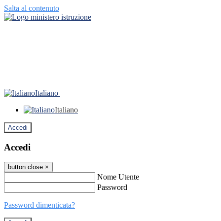
Salta al contenuto
Italiano
Italiano
Accedi
Accedi
button close
×
Nome Utente
Password
Password dimenticata?