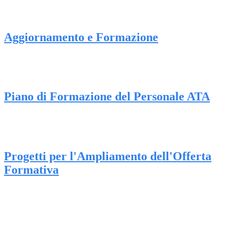
Aggiornamento e Formazione
Piano di Formazione del Personale ATA
Progetti per l'Ampliamento dell'Offerta
Formativa