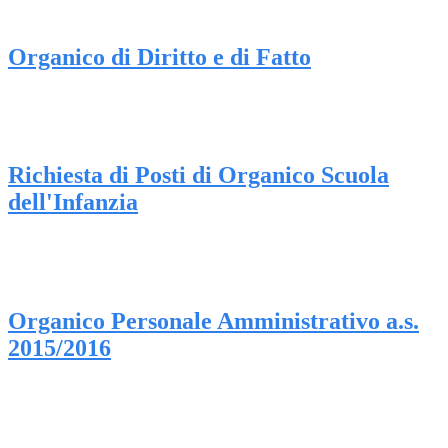
Organico di Diritto e di Fatto
Richiesta di Posti di Organico Scuola
dell'Infanzia
Organico Personale Amministrativo a.s.
2015/2016