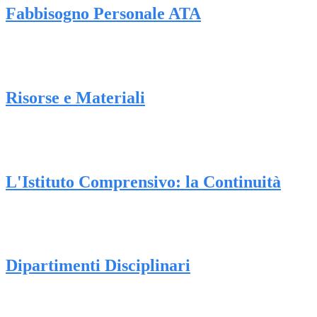
Fabbisogno Personale ATA
Risorse e Materiali
L'Istituto Comprensivo: la Continuità
Dipartimenti Disciplinari