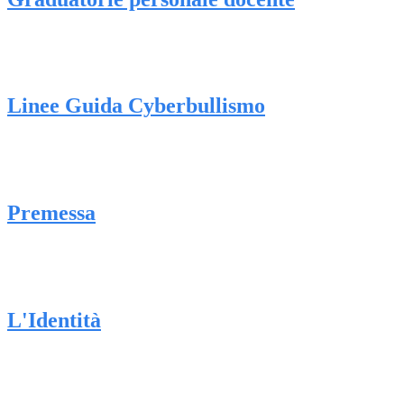
Linee Guida Cyberbullismo
Premessa
L'Identità