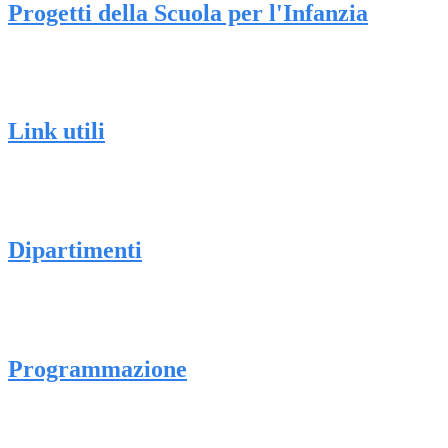
Progetti della Scuola per l'Infanzia
Link utili
Dipartimenti
Programmazione