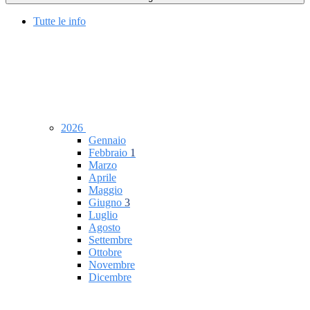
Tutte le info
2026
Gennaio
Febbraio
1
Marzo
Aprile
Maggio
Giugno
3
Luglio
Agosto
Settembre
Ottobre
Novembre
Dicembre