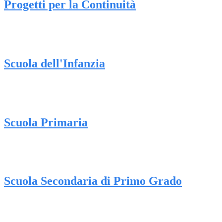
Progetti per la Continuità
Scuola dell'Infanzia
Scuola Primaria
Scuola Secondaria di Primo Grado