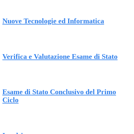
Nuove Tecnologie ed Informatica
Verifica e Valutazione Esame di Stato
Esame di Stato Conclusivo del Primo
Ciclo