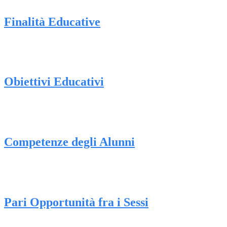
Finalità Educative
Obiettivi Educativi
Competenze degli Alunni
Pari Opportunità fra i Sessi