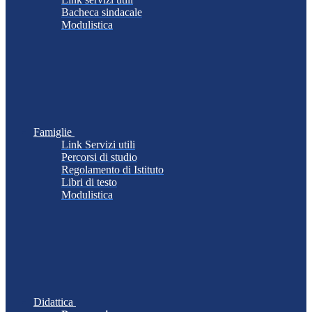
Bacheca sindacale
Modulistica
Famiglie
Link Servizi utili
Percorsi di studio
Regolamento di Istituto
Libri di testo
Modulistica
Didattica