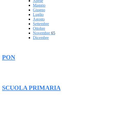
Aprile
Maggio
Giugno
Luglio
Agosto
Settembre
Ottobre
Novembre
65
Dicembre
PON
SCUOLA PRIMARIA