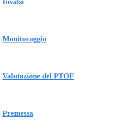
Invalsi
Monitoraggio
Valutazione del PTOF
Premessa