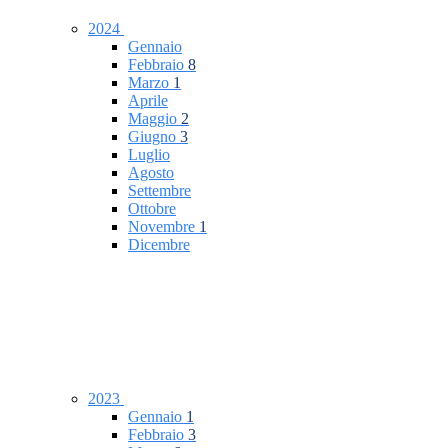
2024
Gennaio
Febbraio
8
Marzo
1
Aprile
Maggio
2
Giugno
3
Luglio
Agosto
Settembre
Ottobre
Novembre
1
Dicembre
2023
Gennaio
1
Febbraio
3