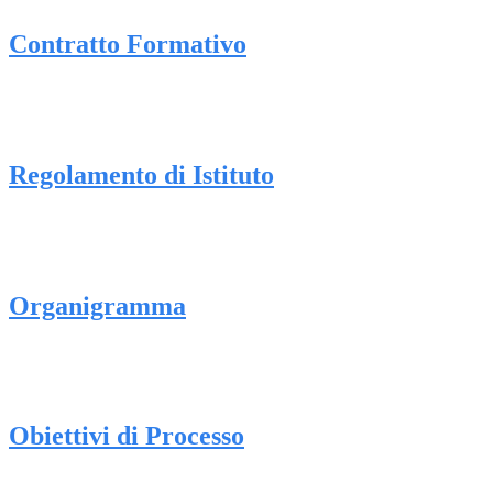
Contratto Formativo
Regolamento di Istituto
Organigramma
Obiettivi di Processo