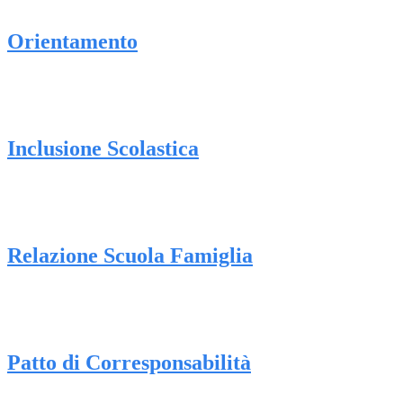
Orientamento
Inclusione Scolastica
Relazione Scuola Famiglia
Patto di Corresponsabilità