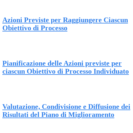
Azioni Previste per Raggiungere Ciascun
Obiettivo di Processo
Pianificazione delle Azioni previste per
ciascun Obiettivo di Processo Individuato
Valutazione, Condivisione e Diffusione dei
Risultati del Piano di Miglioramento