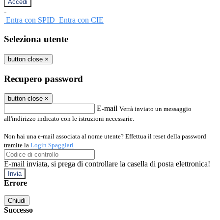
-
Entra con SPID
Entra con CIE
Seleziona utente
button close
×
Recupero password
button close
×
E-mail
Verrà inviato un messaggio
all'indirizzo indicato con le istruzioni necessarie.
Non hai una e-mail associata al nome utente? Effettua il reset della password
tramite la
Login Spaggiari
E-mail inviata, si prega di controllare la casella di posta elettronica!
Errore
Chiudi
Successo