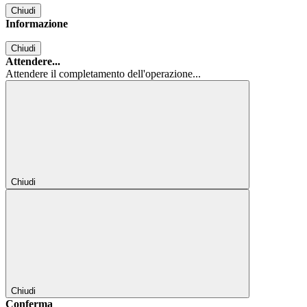
Chiudi
Informazione
Chiudi
Attendere...
Attendere il completamento dell'operazione...
Chiudi
Chiudi
Conferma