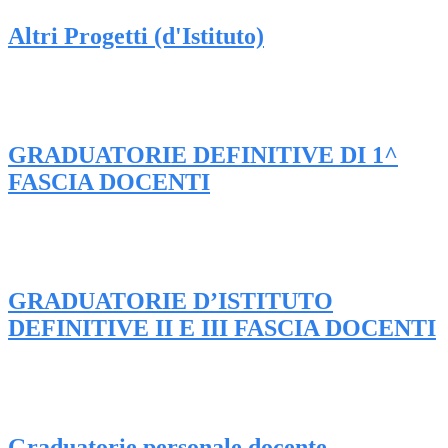
Altri Progetti (d'Istituto)
GRADUATORIE DEFINITIVE DI 1^
FASCIA DOCENTI
GRADUATORIE D’ISTITUTO
DEFINITIVE II E III FASCIA DOCENTI
Graduatorie personale docente