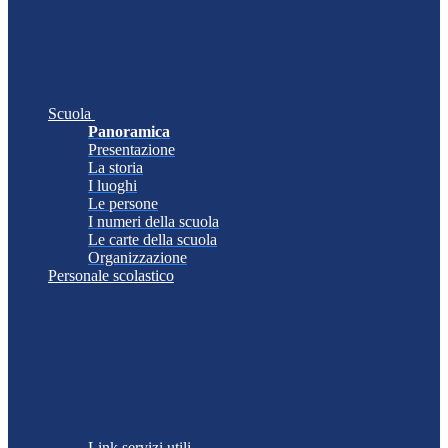
Scuola
Panoramica
Presentazione
La storia
I luoghi
Le persone
I numeri della scuola
Le carte della scuola
Organizzazione
Personale scolastico
Link servizi utili