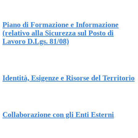
Piano di Formazione e Informazione
(relativo alla Sicurezza sul Posto di
Lavoro D.Lgs. 81/08)
Identità, Esigenze e Risorse del Territorio
Collaborazione con gli Enti Esterni