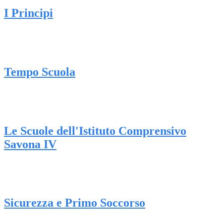
I Principi
Tempo Scuola
Le Scuole dell'Istituto Comprensivo
Savona IV
Sicurezza e Primo Soccorso