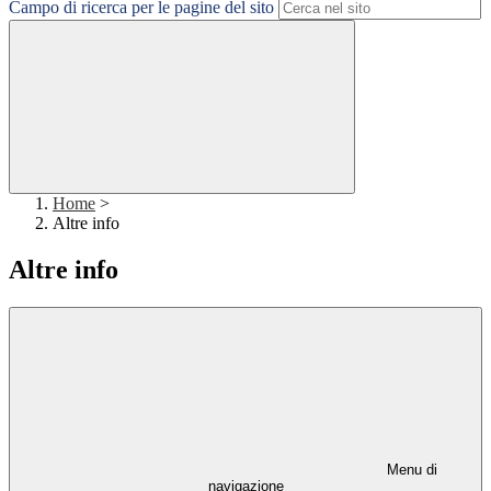
Campo di ricerca per le pagine del sito
Home
>
Altre info
Altre info
Menu di
navigazione