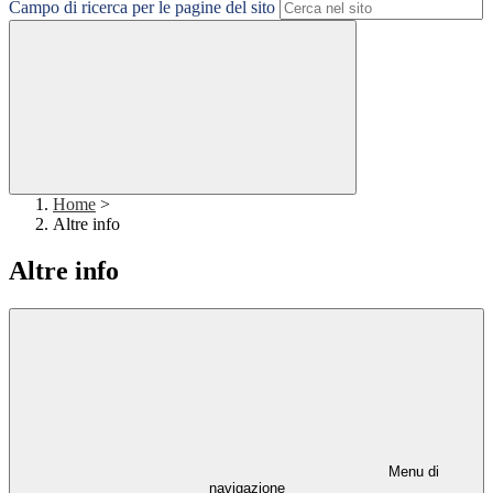
Campo di ricerca per le pagine del sito
Home
>
Altre info
Altre info
Menu di
navigazione