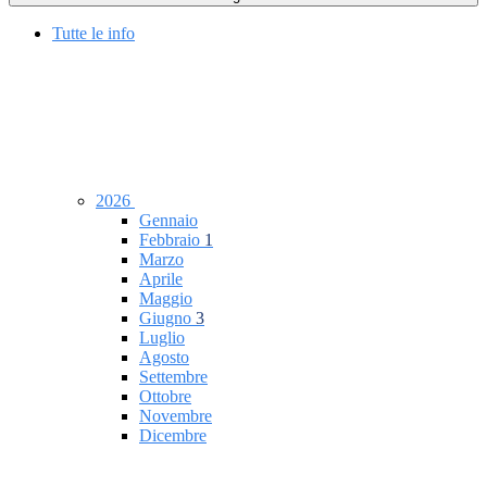
Tutte le info
2026
Gennaio
Febbraio
1
Marzo
Aprile
Maggio
Giugno
3
Luglio
Agosto
Settembre
Ottobre
Novembre
Dicembre