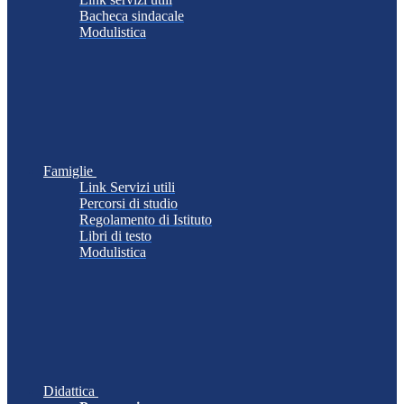
Bacheca sindacale
Modulistica
Famiglie
Link Servizi utili
Percorsi di studio
Regolamento di Istituto
Libri di testo
Modulistica
Didattica