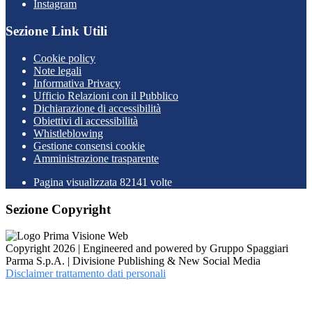
Instagram
Sezione Link Utili
Cookie policy
Note legali
Informativa Privacy
Ufficio Relazioni con il Pubblico
Dichiarazione di accessibilità
Obiettivi di accessibilità
Whistleblowing
Gestione consensi cookie
Amministrazione trasparente
Pagina visualizzata
82141
volte
Sezione Copyright
Copyright 2026 | Engineered and powered by Gruppo Spaggiari
Parma S.p.A. | Divisione Publishing & New Social Media
Disclaimer trattamento dati personali