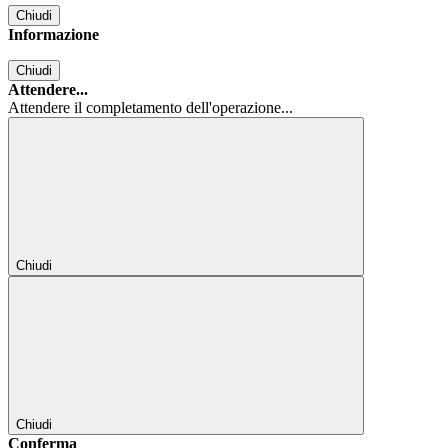
Chiudi
Informazione
Chiudi
Attendere...
Attendere il completamento dell'operazione...
Chiudi
Chiudi
Conferma