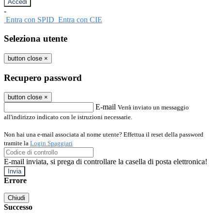
-
Entra con SPID
Entra con CIE
Seleziona utente
button close
×
Recupero password
button close
×
E-mail
Verrà inviato un messaggio
all'indirizzo indicato con le istruzioni necessarie.
Non hai una e-mail associata al nome utente? Effettua il reset della password
tramite la
Login Spaggiari
E-mail inviata, si prega di controllare la casella di posta elettronica!
Errore
Chiudi
Successo