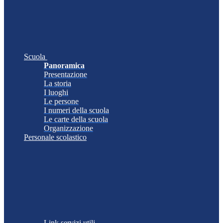
Scuola
Panoramica
Presentazione
La storia
I luoghi
Le persone
I numeri della scuola
Le carte della scuola
Organizzazione
Personale scolastico
Link servizi utili