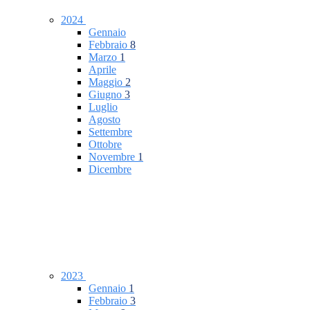
2024
Gennaio
Febbraio
8
Marzo
1
Aprile
Maggio
2
Giugno
3
Luglio
Agosto
Settembre
Ottobre
Novembre
1
Dicembre
2023
Gennaio
1
Febbraio
3