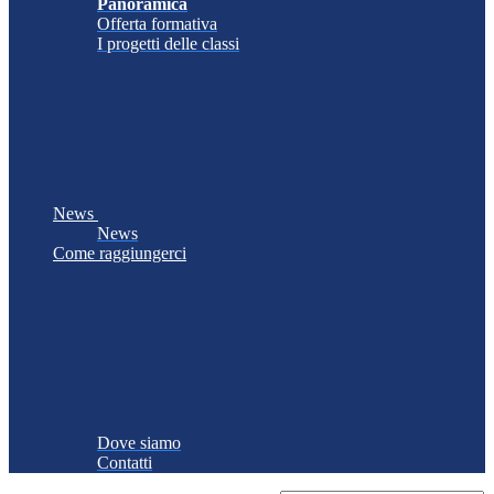
Panoramica
Offerta formativa
I progetti delle classi
News
News
Come raggiungerci
Dove siamo
Contatti