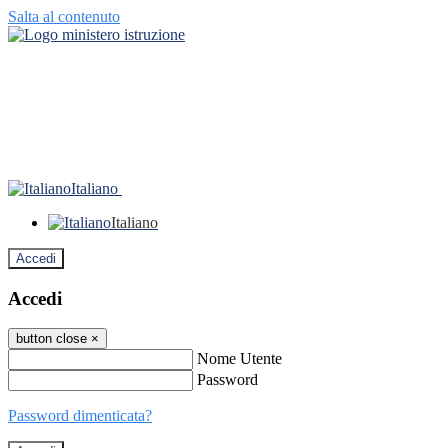
Salta al contenuto
Italiano
Italiano
Accedi
Accedi
button close
×
Nome Utente
Password
Password dimenticata?