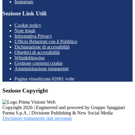
Instagram
Sezione Link Utili
Cookie policy
Note legali
Informativa Privacy
Ufficio Relazioni con il Pubblico
Dichiarazione di accessibilità
Obiettivi di accessibilità
Whistleblowing
Gestione consensi cookie
Amministrazione trasparente
Pagina visualizzata
82081
volte
Sezione Copyright
Copyright 2026 | Engineered and powered by Gruppo Spaggiari
Parma S.p.A. | Divisione Publishing & New Social Media
Disclaimer trattamento dati personali