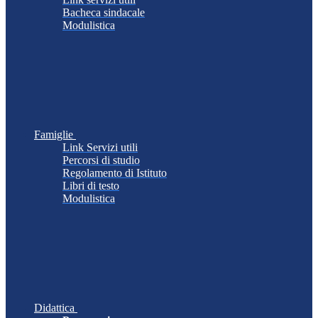
Bacheca sindacale
Modulistica
Famiglie
Link Servizi utili
Percorsi di studio
Regolamento di Istituto
Libri di testo
Modulistica
Didattica