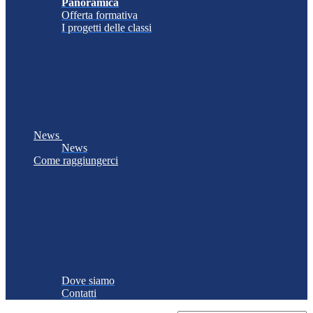
Panoramica
Offerta formativa
I progetti delle classi
News
News
Come raggiungerci
Dove siamo
Contatti