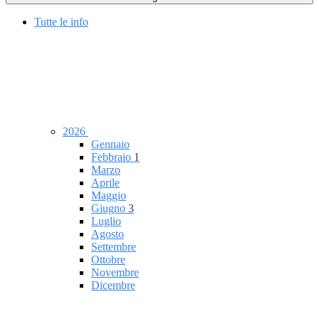
Tutte le info
2026
Gennaio
Febbraio
1
Marzo
Aprile
Maggio
Giugno
3
Luglio
Agosto
Settembre
Ottobre
Novembre
Dicembre