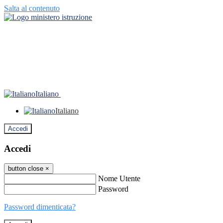
Salta al contenuto
Italiano
Italiano
Accedi
Accedi
button close
×
Nome Utente
Password
Password dimenticata?