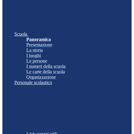
Scuola
Panoramica
Presentazione
La storia
I luoghi
Le persone
I numeri della scuola
Le carte della scuola
Organizzazione
Personale scolastico
Link servizi utili