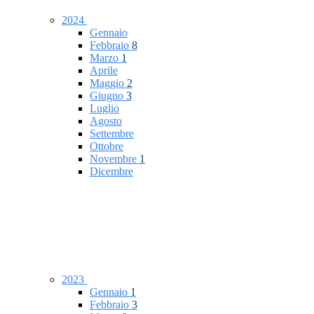
2024
Gennaio
Febbraio
8
Marzo
1
Aprile
Maggio
2
Giugno
3
Luglio
Agosto
Settembre
Ottobre
Novembre
1
Dicembre
2023
Gennaio
1
Febbraio
3