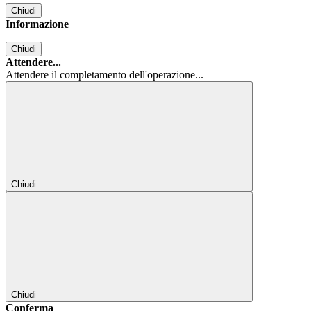
Chiudi
Informazione
Chiudi
Attendere...
Attendere il completamento dell'operazione...
Chiudi
Chiudi
Conferma