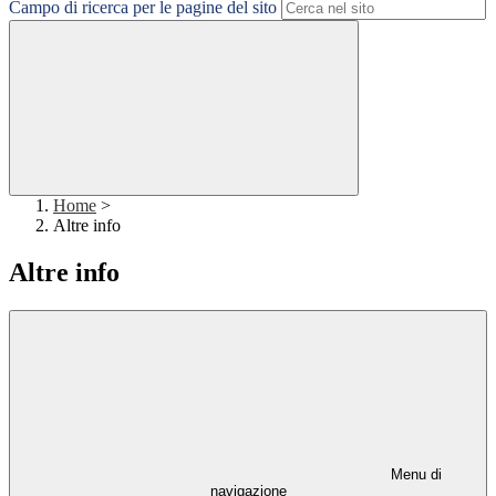
Campo di ricerca per le pagine del sito
Home
>
Altre info
Altre info
Menu di
navigazione