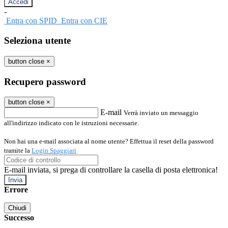
-
Entra con SPID
Entra con CIE
Seleziona utente
button close
×
Recupero password
button close
×
E-mail
Verrà inviato un messaggio
all'indirizzo indicato con le istruzioni necessarie.
Non hai una e-mail associata al nome utente? Effettua il reset della password
tramite la
Login Spaggiari
E-mail inviata, si prega di controllare la casella di posta elettronica!
Errore
Chiudi
Successo