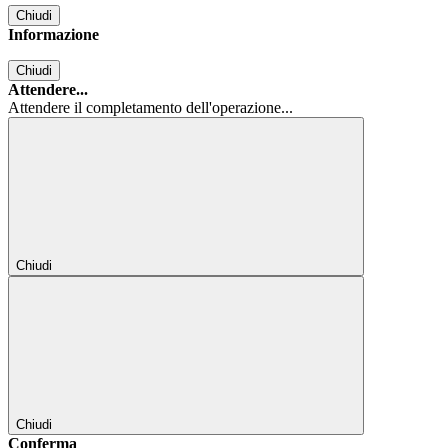
Chiudi
Informazione
Chiudi
Attendere...
Attendere il completamento dell'operazione...
Chiudi
Chiudi
Conferma