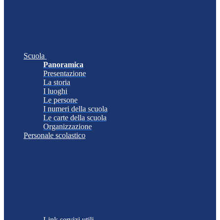
Scuola
Panoramica
Presentazione
La storia
I luoghi
Le persone
I numeri della scuola
Le carte della scuola
Organizzazione
Personale scolastico
Link servizi utili