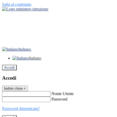
Salta al contenuto
Italiano
Italiano
Accedi
Accedi
button close
×
Nome Utente
Password
Password dimenticata?