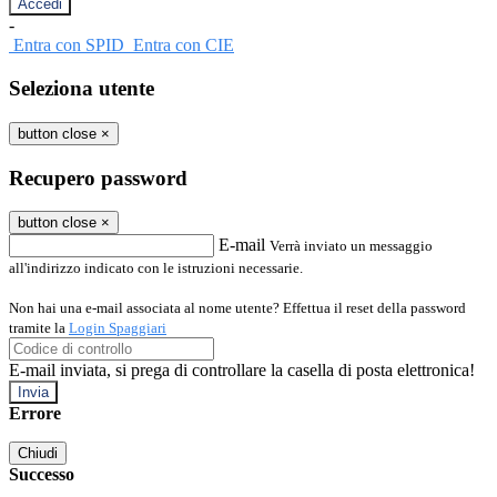
-
Entra con SPID
Entra con CIE
Seleziona utente
button close
×
Recupero password
button close
×
E-mail
Verrà inviato un messaggio
all'indirizzo indicato con le istruzioni necessarie.
Non hai una e-mail associata al nome utente? Effettua il reset della password
tramite la
Login Spaggiari
E-mail inviata, si prega di controllare la casella di posta elettronica!
Errore
Chiudi
Successo