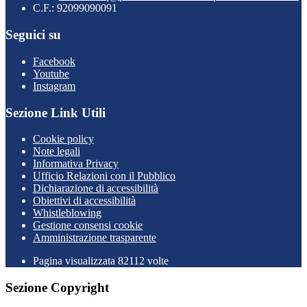
C.F.: 92099090091
Seguici su
Facebook
Youtube
Instagram
Sezione Link Utili
Cookie policy
Note legali
Informativa Privacy
Ufficio Relazioni con il Pubblico
Dichiarazione di accessibilità
Obiettivi di accessibilità
Whistleblowing
Gestione consensi cookie
Amministrazione trasparente
Pagina visualizzata
82112
volte
Sezione Copyright