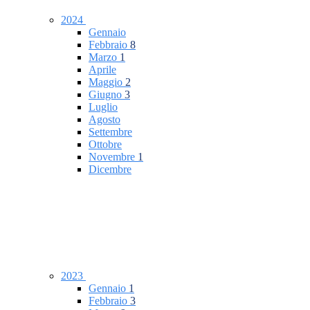
2024
Gennaio
Febbraio
8
Marzo
1
Aprile
Maggio
2
Giugno
3
Luglio
Agosto
Settembre
Ottobre
Novembre
1
Dicembre
2023
Gennaio
1
Febbraio
3