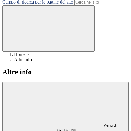
Campo di ricerca per le pagine del sito
Home
>
Altre info
Altre info
Menu di
navigazione