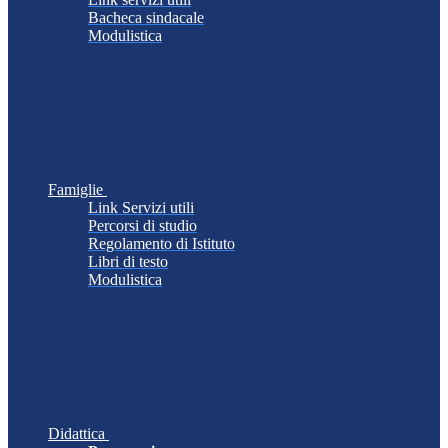
Bacheca sindacale
Modulistica
Famiglie
Link Servizi utili
Percorsi di studio
Regolamento di Istituto
Libri di testo
Modulistica
Didattica