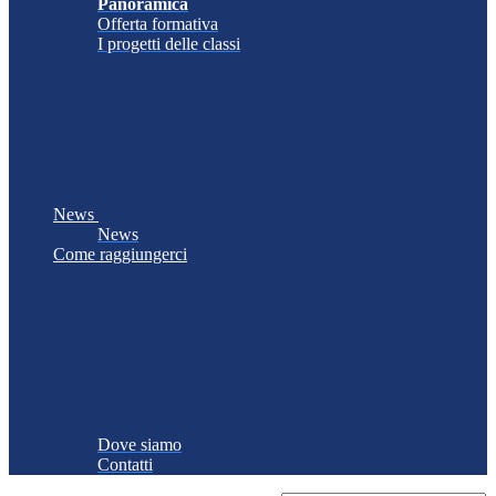
Panoramica
Offerta formativa
I progetti delle classi
News
News
Come raggiungerci
Dove siamo
Contatti