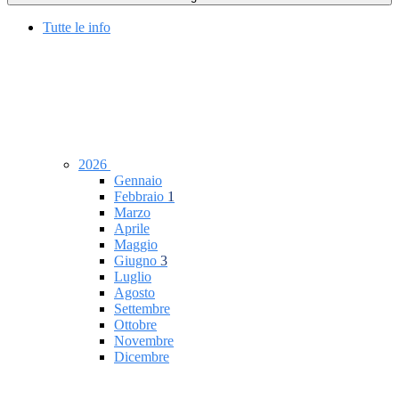
Tutte le info
2026
Gennaio
Febbraio
1
Marzo
Aprile
Maggio
Giugno
3
Luglio
Agosto
Settembre
Ottobre
Novembre
Dicembre