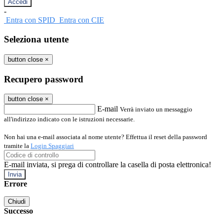
-
Entra con SPID
Entra con CIE
Seleziona utente
button close
×
Recupero password
button close
×
E-mail
Verrà inviato un messaggio
all'indirizzo indicato con le istruzioni necessarie.
Non hai una e-mail associata al nome utente? Effettua il reset della password
tramite la
Login Spaggiari
E-mail inviata, si prega di controllare la casella di posta elettronica!
Errore
Chiudi
Successo