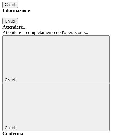
Chiudi
Informazione
Chiudi
Attendere...
Attendere il completamento dell'operazione...
Chiudi
Chiudi
Conferma