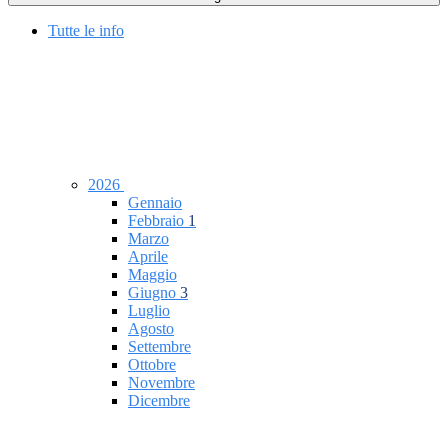
Tutte le info
2026
Gennaio
Febbraio
1
Marzo
Aprile
Maggio
Giugno
3
Luglio
Agosto
Settembre
Ottobre
Novembre
Dicembre