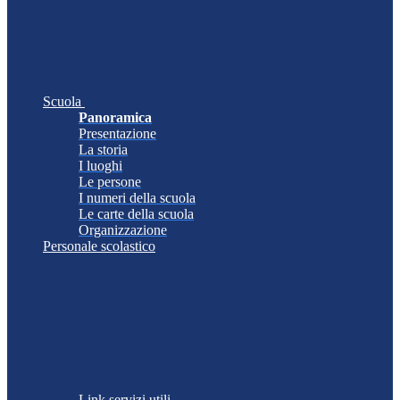
Scuola
Panoramica
Presentazione
La storia
I luoghi
Le persone
I numeri della scuola
Le carte della scuola
Organizzazione
Personale scolastico
Link servizi utili