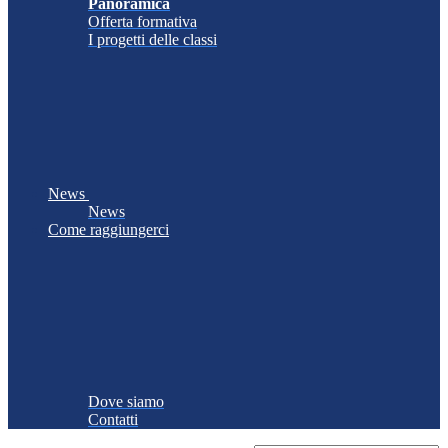
Panoramica
Offerta formativa
I progetti delle classi
News
News
Come raggiungerci
Dove siamo
Contatti