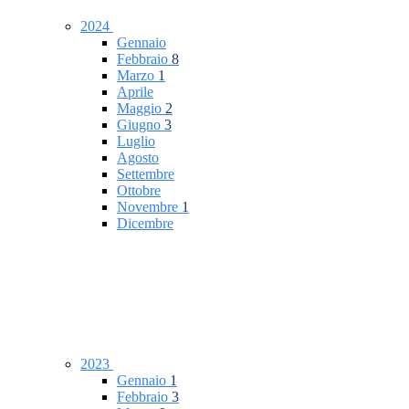
2024
Gennaio
Febbraio
8
Marzo
1
Aprile
Maggio
2
Giugno
3
Luglio
Agosto
Settembre
Ottobre
Novembre
1
Dicembre
2023
Gennaio
1
Febbraio
3