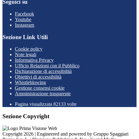
Seguici su
Facebook
Youtube
Instagram
Sezione Link Utili
Cookie policy
Note legali
Informativa Privacy
Ufficio Relazioni con il Pubblico
Dichiarazione di accessibilità
Obiettivi di accessibilità
Whistleblowing
Gestione consensi cookie
Amministrazione trasparente
Pagina visualizzata
82133
volte
Sezione Copyright
Copyright 2026 | Engineered and powered by Gruppo Spaggiari