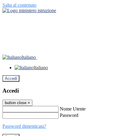
Salta al contenuto
Italiano
Italiano
Accedi
Accedi
button close
×
Nome Utente
Password
Password dimenticata?