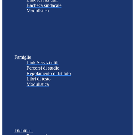
Bacheca sindacale
Modulistica
Famiglie
Link Servizi utili
Percorsi di studio
Regolamento di Istituto
Libri di testo
Modulistica
Didattica