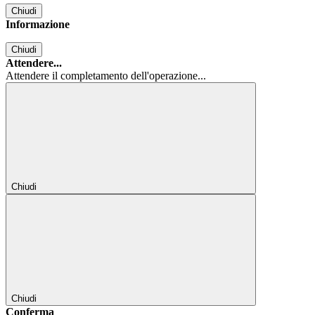
Chiudi
Informazione
Chiudi
Attendere...
Attendere il completamento dell'operazione...
Chiudi
Chiudi
Conferma