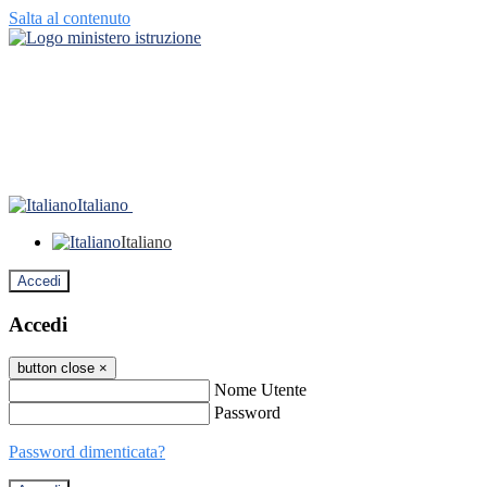
Salta al contenuto
Italiano
Italiano
Accedi
Accedi
button close
×
Nome Utente
Password
Password dimenticata?