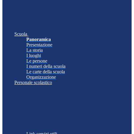
Scuola
Panoramica
Presentazione
La storia
I luoghi
Le persone
I numeri della scuola
Le carte della scuola
Organizzazione
Personale scolastico
Link servizi utili