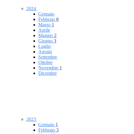
2024
Gennaio
Febbraio
8
Marzo
1
Aprile
Maggio
2
Giugno
3
Luglio
Agosto
Settembre
Ottobre
Novembre
1
Dicembre
2023
Gennaio
1
Febbraio
3