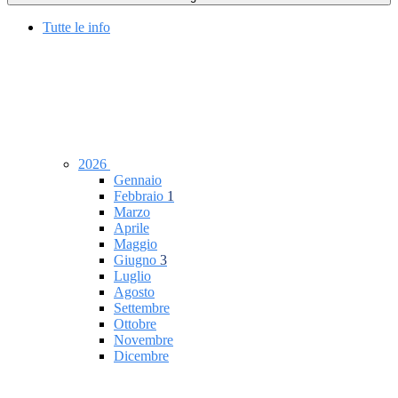
Tutte le info
2026
Gennaio
Febbraio
1
Marzo
Aprile
Maggio
Giugno
3
Luglio
Agosto
Settembre
Ottobre
Novembre
Dicembre