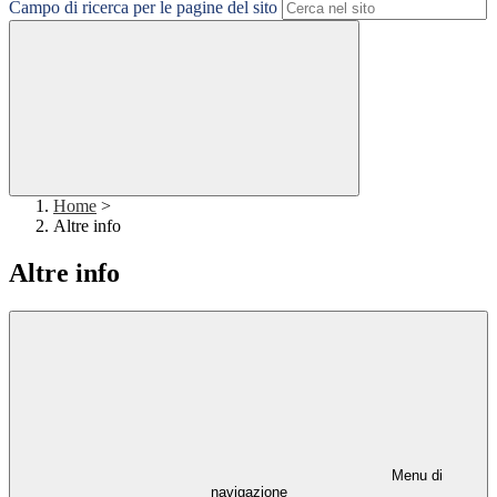
Campo di ricerca per le pagine del sito
Home
>
Altre info
Altre info
Menu di
navigazione