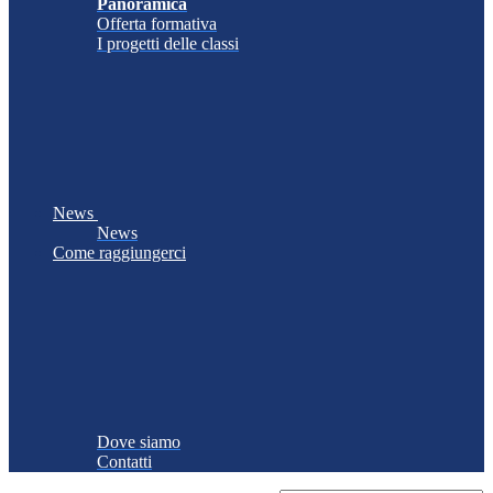
Panoramica
Offerta formativa
I progetti delle classi
News
News
Come raggiungerci
Dove siamo
Contatti