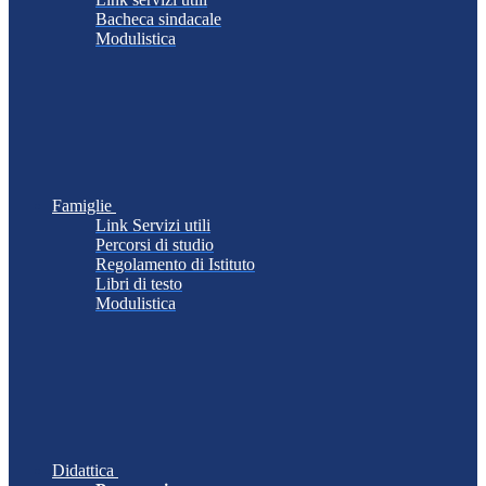
Bacheca sindacale
Modulistica
Famiglie
Link Servizi utili
Percorsi di studio
Regolamento di Istituto
Libri di testo
Modulistica
Didattica