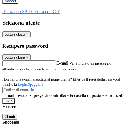
-
Entra con SPID
Entra con CIE
Seleziona utente
button close
×
Recupero password
button close
×
E-mail
Verrà inviato un messaggio
all'indirizzo indicato con le istruzioni necessarie.
Non hai una e-mail associata al nome utente? Effettua il reset della password
tramite la
Login Spaggiari
E-mail inviata, si prega di controllare la casella di posta elettronica!
Errore
Chiudi
Successo