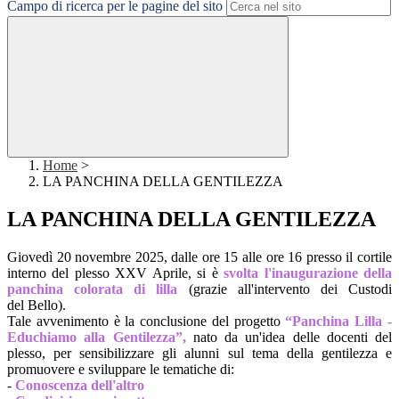
Campo di ricerca per le pagine del sito
Home
>
LA PANCHINA DELLA GENTILEZZA
LA PANCHINA DELLA GENTILEZZA
Giovedì 20 novembre 2025, dalle ore 15 alle ore 16 presso il cortile
interno del plesso XXV Aprile, si è
svolta l'inaugurazione della
panchina colorata di lilla
(grazie all'intervento dei Custodi
del Bello).
Tale avvenimento è la conclusione del progetto
“Panchina Lilla -
Educhiamo alla Gentilezza”,
nato da un'idea delle docenti del
plesso, per sensibilizzare gli alunni sul tema della gentilezza e
promuovere e sviluppare le tematiche di:
-
Conoscenza dell'altro