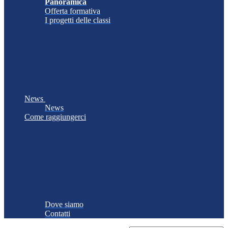
Panoramica
Offerta formativa
I progetti delle classi
News
News
Come raggiungerci
Dove siamo
Contatti