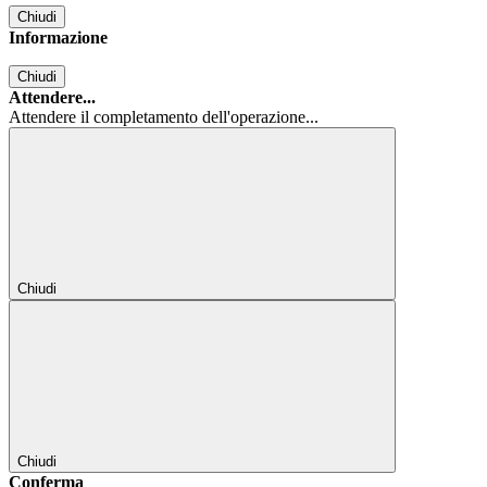
Chiudi
Informazione
Chiudi
Attendere...
Attendere il completamento dell'operazione...
Chiudi
Chiudi
Conferma