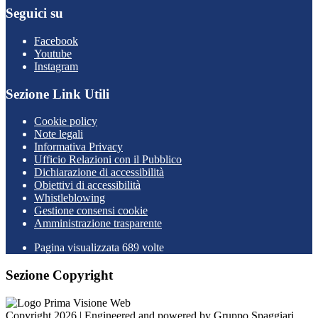
Seguici su
Facebook
Youtube
Instagram
Sezione Link Utili
Cookie policy
Note legali
Informativa Privacy
Ufficio Relazioni con il Pubblico
Dichiarazione di accessibilità
Obiettivi di accessibilità
Whistleblowing
Gestione consensi cookie
Amministrazione trasparente
Pagina visualizzata
689
volte
Sezione Copyright
Copyright 2026 | Engineered and powered by Gruppo Spaggiari