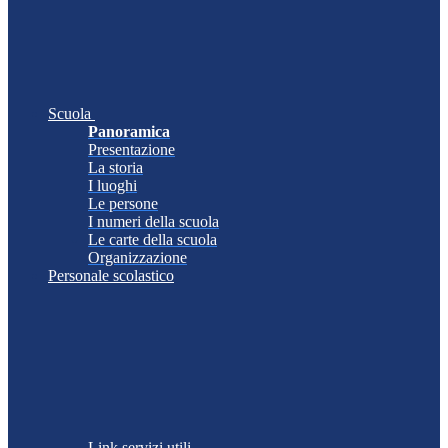
Scuola
Panoramica
Presentazione
La storia
I luoghi
Le persone
I numeri della scuola
Le carte della scuola
Organizzazione
Personale scolastico
Link servizi utili