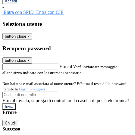
-
Entra con SPID
Entra con CIE
Seleziona utente
button close
×
Recupero password
button close
×
E-mail
Verrà inviato un messaggio
all'indirizzo indicato con le istruzioni necessarie.
Non hai una e-mail associata al nome utente? Effettua il reset della password
tramite la
Login Spaggiari
E-mail inviata, si prega di controllare la casella di posta elettronica!
Errore
Chiudi
Successo