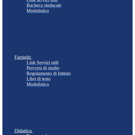
Bacheca sindacale
Modulistica
Famiglie
Link Servizi utili
Percorsi di studio
Regolamento di Istituto
Libri di testo
Modulistica
Didattica