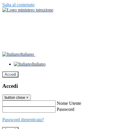
Salta al contenuto
Italiano
Italiano
Accedi
Accedi
button close
×
Nome Utente
Password
Password dimenticata?