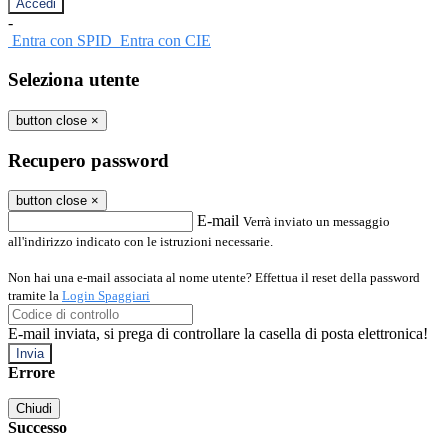
-
Entra con SPID
Entra con CIE
Seleziona utente
button close
×
Recupero password
button close
×
E-mail
Verrà inviato un messaggio
all'indirizzo indicato con le istruzioni necessarie.
Non hai una e-mail associata al nome utente? Effettua il reset della password
tramite la
Login Spaggiari
E-mail inviata, si prega di controllare la casella di posta elettronica!
Errore
Chiudi
Successo