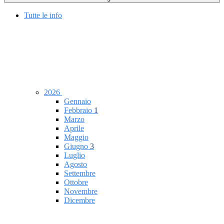
Tutte le info
2026
Gennaio
Febbraio
1
Marzo
Aprile
Maggio
Giugno
3
Luglio
Agosto
Settembre
Ottobre
Novembre
Dicembre