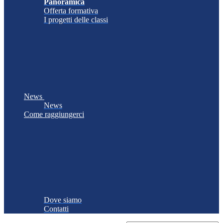
Panoramica
Offerta formativa
I progetti delle classi
News
News
Come raggiungerci
Dove siamo
Contatti