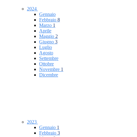
2024
Gennaio
Febbraio
8
Marzo
1
Aprile
Maggio
2
Giugno
3
Luglio
Agosto
Settembre
Ottobre
Novembre
1
Dicembre
2023
Gennaio
1
Febbraio
3