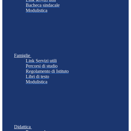
Bacheca sindacale
Modulistica
Famiglie
Link Servizi utili
Percorsi di studio
Regolamento di Istituto
Libri di testo
Modulistica
Didattica