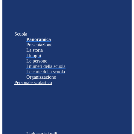
Scuola
Panoramica
Presentazione
La storia
I luoghi
Le persone
I numeri della scuola
Le carte della scuola
Organizzazione
Personale scolastico
Link servizi utili