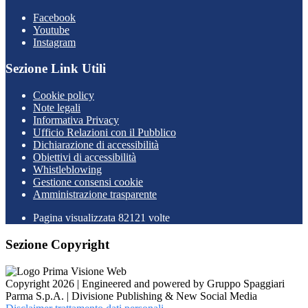
Facebook
Youtube
Instagram
Sezione Link Utili
Cookie policy
Note legali
Informativa Privacy
Ufficio Relazioni con il Pubblico
Dichiarazione di accessibilità
Obiettivi di accessibilità
Whistleblowing
Gestione consensi cookie
Amministrazione trasparente
Pagina visualizzata
82121
volte
Sezione Copyright
Copyright 2026 | Engineered and powered by Gruppo Spaggiari
Parma S.p.A. | Divisione Publishing & New Social Media