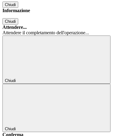
Chiudi
Informazione
Chiudi
Attendere...
Attendere il completamento dell'operazione...
Chiudi
Chiudi
Conferma