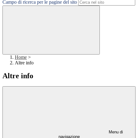
Campo di ricerca per le pagine del sito
Home
>
Altre info
Altre info
Menu di
navigazione