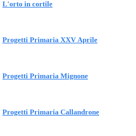
L'orto in cortile
Progetti Primaria XXV Aprile
Progetti Primaria Mignone
Progetti Primaria Callandrone