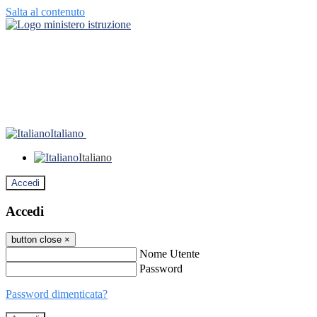
Salta al contenuto
Italiano
Italiano
Accedi
Accedi
button close
×
Nome Utente
Password
Password dimenticata?