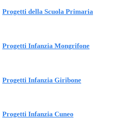
Progetti della Scuola Primaria
Progetti Infanzia Mongrifone
Progetti Infanzia Giribone
Progetti Infanzia Cuneo