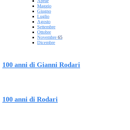
Aprile
Maggio
Giugno
Luglio
Agosto
Settembre
Ottobre
Novembre
65
Dicembre
100 anni di Gianni Rodari
100 anni di Rodari