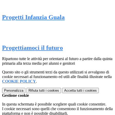
Progetti Infanzia Guala
Progettiamoci il futuro
Ripartono tutte le attività per orientarsi al futuro a partire dalla quinta
primaria alla terza media per alunni e genitori
Questo sito o gli strumenti terzi da questo utilizzati si avvalgono di
cookie necessari al funzionamento ed utili alle finalità illustrate nella
COOKIE POLICY
.
Personalizza
Rifiuta tutti
i cookies
Accetta tutti
i cookies
Gestione cookie
In questa schermata è possibile scegliere quali cookie consentire.
I cookie necessari sono quelli che consentono il funzionamento della
piattaforma e non è possibile disabilitarli.