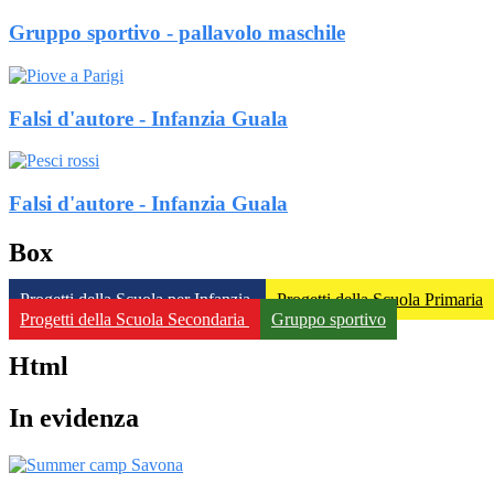
Gruppo sportivo - pallavolo maschile
Falsi d'autore - Infanzia Guala
Falsi d'autore - Infanzia Guala
Box
Progetti della Scuola per Infanzia
Progetti della Scuola Primaria
Progetti della Scuola Secondaria
Gruppo sportivo
Html
In evidenza