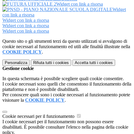
Widget con link a risorsa
Widget
con link a risorsa
Widget con link a risorsa
Widget con link a risorsa
Widget con link a risorsa
Questo sito o gli strumenti terzi da questo utilizzati si avvalgono di
cookie necessari al funzionamento ed utili alle finalità illustrate nella
COOKIE POLICY
.
Personalizza
Rifiuta tutti
i cookies
Accetta tutti
i cookies
Gestione cookie
In questa schermata è possibile scegliere quali cookie consentire.
I cookie necessari sono quelli che consentono il funzionamento della
piattaforma e non è possibile disabilitarli.
Per conoscere quali sono i cookie necessari al funzionamento potete
visionare la
COOKIE POLICY
.
Cookie necessari per il funzionamento
I cookie necessari per il funzionamento non possono essere
disabilitati. È possibile consultare l'elenco nella pagina della cookie
policy.