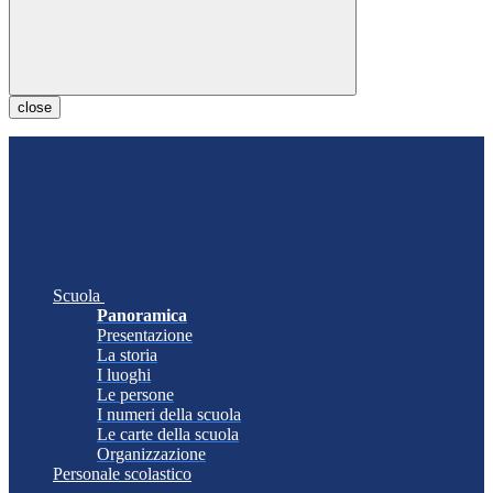
close
Scuola
Panoramica
Presentazione
La storia
I luoghi
Le persone
I numeri della scuola
Le carte della scuola
Organizzazione
Personale scolastico