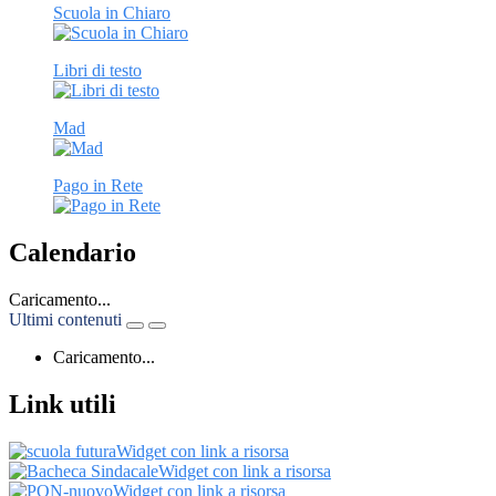
Scuola in Chiaro
Libri di testo
Mad
Pago in Rete
Calendario
Caricamento...
Ultimi contenuti
Caricamento...
Link utili
Widget con link a risorsa
Widget con link a risorsa
Widget con link a risorsa