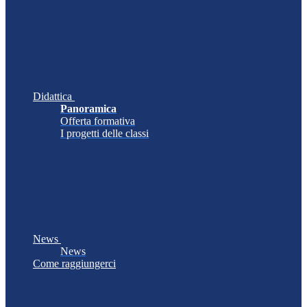
Didattica
Panoramica
Offerta formativa
I progetti delle classi
News
News
Come raggiungerci