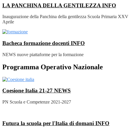
LA PANCHINA DELLA GENTILEZZA
INFO
Inaugurazione della Panchina della gentilezza Scuola Primaria XXV
Aprile
Bacheca formazione docenti
INFO
NEWS nuove piattaforme per la formazione
Programma Operativo Nazionale
Coesione Italia 21-27
NEWS
PN Scuola e Competenze 2021-2027
Futura la scuola per l'Italia di domani
INFO