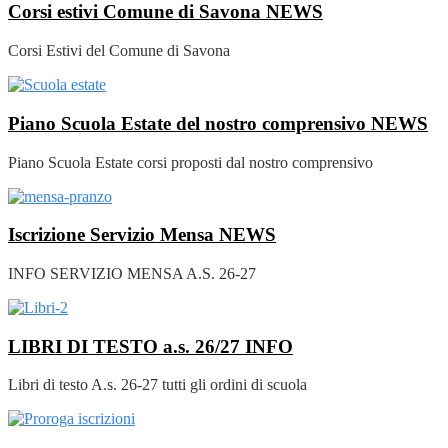
Corsi estivi Comune di Savona
NEWS
Corsi Estivi del Comune di Savona
Piano Scuola Estate del nostro comprensivo
NEWS
Piano Scuola Estate corsi proposti dal nostro comprensivo
Iscrizione Servizio Mensa
NEWS
INFO SERVIZIO MENSA A.S. 26-27
LIBRI DI TESTO a.s. 26/27
INFO
Libri di testo A.s. 26-27 tutti gli ordini di scuola