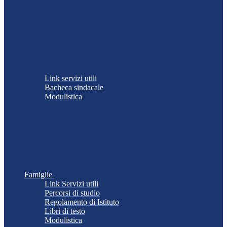
Link servizi utili
Bacheca sindacale
Modulistica
Famiglie
Link Servizi utili
Percorsi di studio
Regolamento di Istituto
Libri di testo
Modulistica