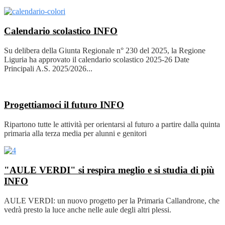
Calendario scolastico
INFO
Su delibera della Giunta Regionale n° 230 del 2025, la Regione
Liguria ha approvato il calendario scolastico 2025-26 Date
Principali A.S. 2025/2026...
Progettiamoci il futuro
INFO
Ripartono tutte le attività per orientarsi al futuro a partire dalla quinta
primaria alla terza media per alunni e genitori
"AULE VERDI" si respira meglio e si studia di più
INFO
AULE VERDI: un nuovo progetto per la Primaria Callandrone, che
vedrà presto la luce anche nelle aule degli altri plessi.