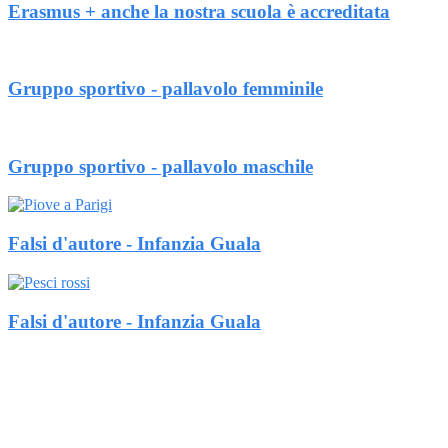
Erasmus + anche la nostra scuola è accreditata
Gruppo sportivo - pallavolo femminile
Gruppo sportivo - pallavolo maschile
Falsi d'autore - Infanzia Guala
Falsi d'autore - Infanzia Guala