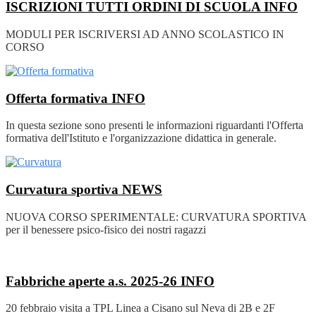
ISCRIZIONI TUTTI ORDINI DI SCUOLA
INFO
MODULI PER ISCRIVERSI AD ANNO SCOLASTICO IN
CORSO
Offerta formativa
INFO
In questa sezione sono presenti le informazioni riguardanti l'Offerta
formativa dell'Istituto e l'organizzazione didattica in generale.
Curvatura sportiva
NEWS
NUOVA CORSO SPERIMENTALE: CURVATURA SPORTIVA
per il benessere psico-fisico dei nostri ragazzi
Fabbriche aperte a.s. 2025-26
INFO
20 febbraio visita a TPL Linea a Cisano sul Neva di 2B e 2F