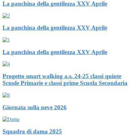
La panchina della gentilezza XXV Aprile
La panchina della gentilezza XXV Aprile
La panchina della gentilezza XXV Aprile
Progetto smart walking a.s. 24-25 classi quinte
Scuole Primarie e classi prime Scuola Secondaria
Giornata sulla neve 2026
Squadra di dama 2025