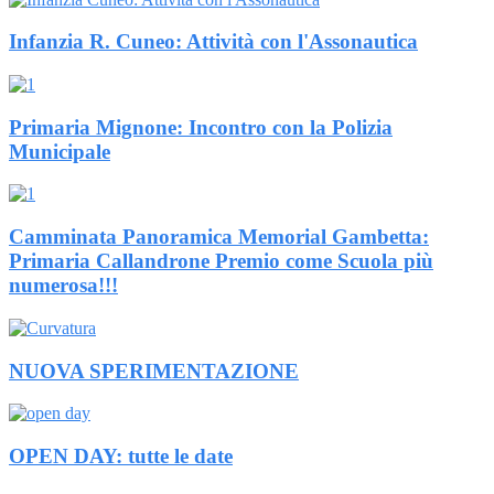
Infanzia R. Cuneo: Attività con l'Assonautica
Primaria Mignone: Incontro con la Polizia
Municipale
Camminata Panoramica Memorial Gambetta:
Primaria Callandrone Premio come Scuola più
numerosa!!!
NUOVA SPERIMENTAZIONE
OPEN DAY: tutte le date