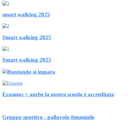
smart walking 2025
Smart walking 2025
Smart walking 2025
Erasmus + anche la nostra scuola è accreditata
Gruppo sportivo - pallavolo femminile