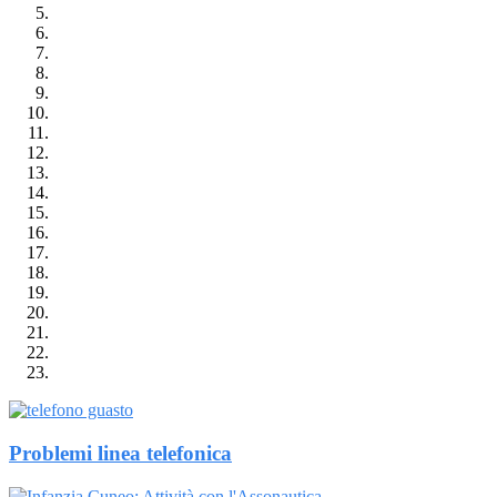
Problemi linea telefonica