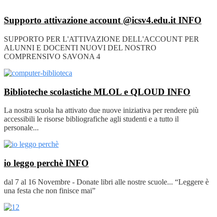
Supporto attivazione account @icsv4.edu.it
INFO
SUPPORTO PER L'ATTIVAZIONE DELL'ACCOUNT PER
ALUNNI E DOCENTI NUOVI DEL NOSTRO
COMPRENSIVO SAVONA 4
Biblioteche scolastiche MLOL e QLOUD
INFO
La nostra scuola ha attivato due nuove iniziativa per rendere più
accessibili le risorse bibliografiche agli studenti e a tutto il
personale...
io leggo perchè
INFO
dal 7 al 16 Novembre - Donate libri alle nostre scuole... “Leggere è
una festa che non finisce mai”