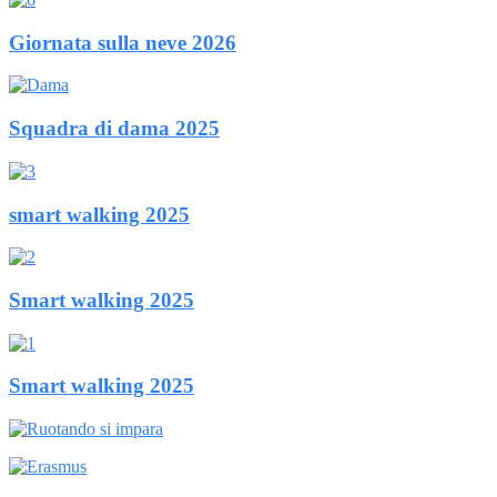
Giornata sulla neve 2026
Squadra di dama 2025
smart walking 2025
Smart walking 2025
Smart walking 2025