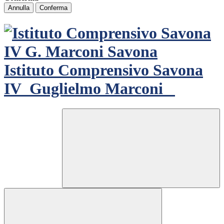
Annulla
Conferma
Istituto Comprensivo Savona
IV
Guglielmo Marconi