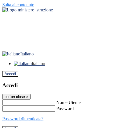
Salta al contenuto
Italiano
Italiano
Accedi
Accedi
button close
×
Nome Utente
Password
Password dimenticata?