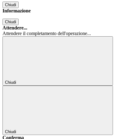
Chiudi
Informazione
Chiudi
Attendere...
Attendere il completamento dell'operazione...
Chiudi
Chiudi
Conferma