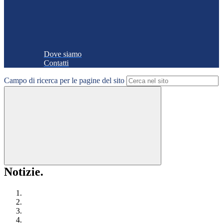
Dove siamo
Contatti
Campo di ricerca per le pagine del sito
Notizie.