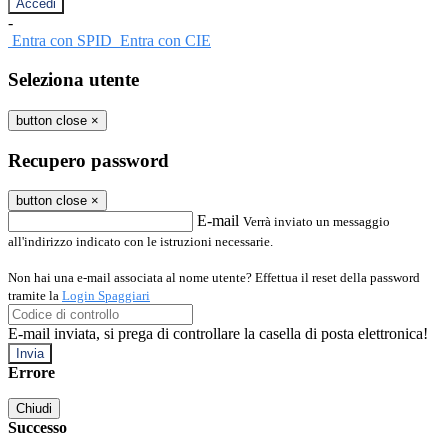
-
Entra con SPID
Entra con CIE
Seleziona utente
button close
×
Recupero password
button close
×
E-mail
Verrà inviato un messaggio
all'indirizzo indicato con le istruzioni necessarie.
Non hai una e-mail associata al nome utente? Effettua il reset della password
tramite la
Login Spaggiari
E-mail inviata, si prega di controllare la casella di posta elettronica!
Errore
Chiudi
Successo