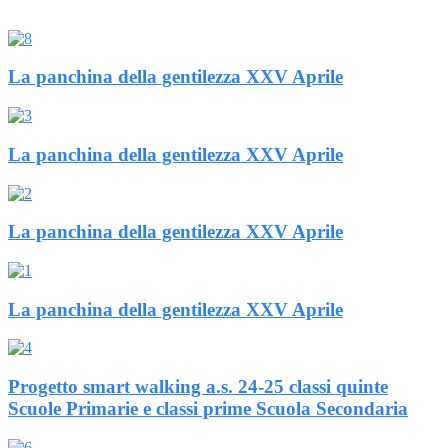
La panchina della gentilezza XXV Aprile
La panchina della gentilezza XXV Aprile
La panchina della gentilezza XXV Aprile
La panchina della gentilezza XXV Aprile
Progetto smart walking a.s. 24-25 classi quinte
Scuole Primarie e classi prime Scuola Secondaria