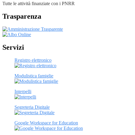
Tutte le attività finanziate con i PNRR
Trasparenza
Servizi
Registro elettronico
Modulistica famiglie
Interpelli
Segreteria Digitale
Google Workspace for Education