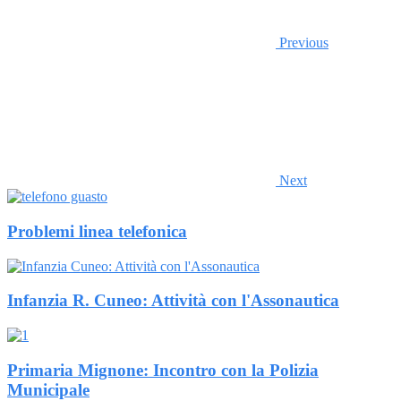
Previous
Next
Problemi linea telefonica
Infanzia R. Cuneo: Attività con l'Assonautica
Primaria Mignone: Incontro con la Polizia
Municipale