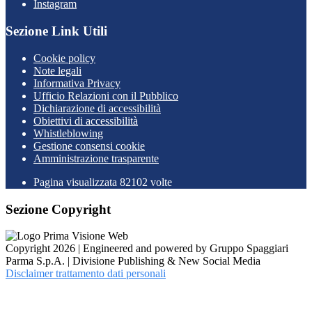
Instagram
Sezione Link Utili
Cookie policy
Note legali
Informativa Privacy
Ufficio Relazioni con il Pubblico
Dichiarazione di accessibilità
Obiettivi di accessibilità
Whistleblowing
Gestione consensi cookie
Amministrazione trasparente
Pagina visualizzata
82102
volte
Sezione Copyright
Copyright 2026 | Engineered and powered by Gruppo Spaggiari
Parma S.p.A. | Divisione Publishing & New Social Media
Disclaimer trattamento dati personali