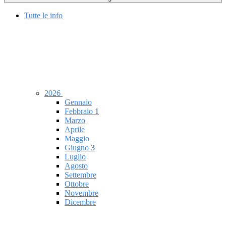
Tutte le info
2026
Gennaio
Febbraio
1
Marzo
Aprile
Maggio
Giugno
3
Luglio
Agosto
Settembre
Ottobre
Novembre
Dicembre