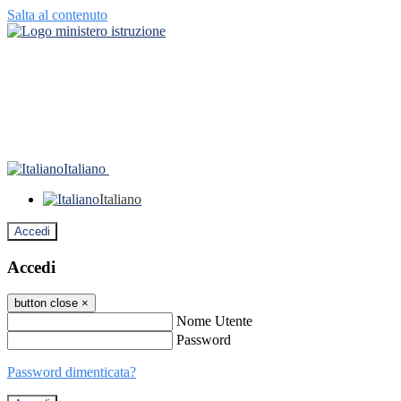
Salta al contenuto
Italiano
Italiano
Accedi
Accedi
button close
×
Nome Utente
Password
Password dimenticata?