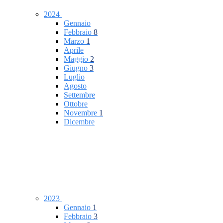
2024
Gennaio
Febbraio
8
Marzo
1
Aprile
Maggio
2
Giugno
3
Luglio
Agosto
Settembre
Ottobre
Novembre
1
Dicembre
2023
Gennaio
1
Febbraio
3