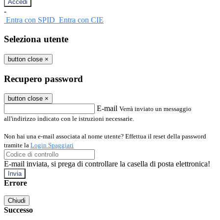
-
Entra con SPID
Entra con CIE
Seleziona utente
button close
×
Recupero password
button close
×
E-mail
Verrà inviato un messaggio
all'indirizzo indicato con le istruzioni necessarie.
Non hai una e-mail associata al nome utente? Effettua il reset della password
tramite la
Login Spaggiari
E-mail inviata, si prega di controllare la casella di posta elettronica!
Errore
Chiudi
Successo