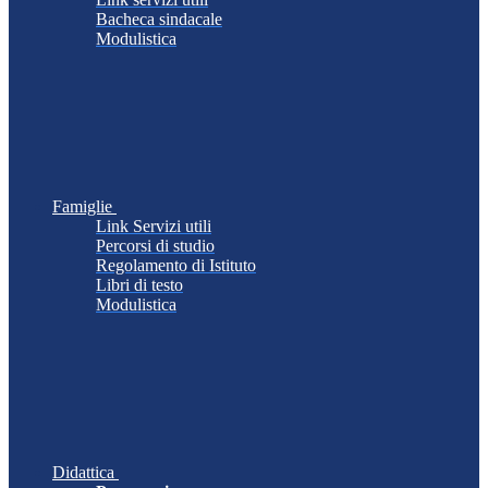
Bacheca sindacale
Modulistica
Famiglie
Link Servizi utili
Percorsi di studio
Regolamento di Istituto
Libri di testo
Modulistica
Didattica