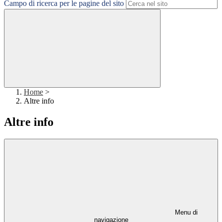
Campo di ricerca per le pagine del sito
Home
>
Altre info
Altre info
Menu di
navigazione