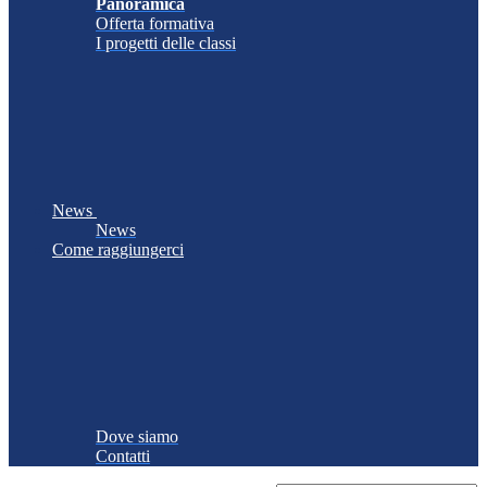
Panoramica
Offerta formativa
I progetti delle classi
News
News
Come raggiungerci
Dove siamo
Contatti