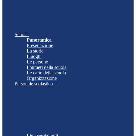
Scuola
Panoramica
Presentazione
La storia
I luoghi
Le persone
I numeri della scuola
Le carte della scuola
Organizzazione
Personale scolastico
Link servizi utili