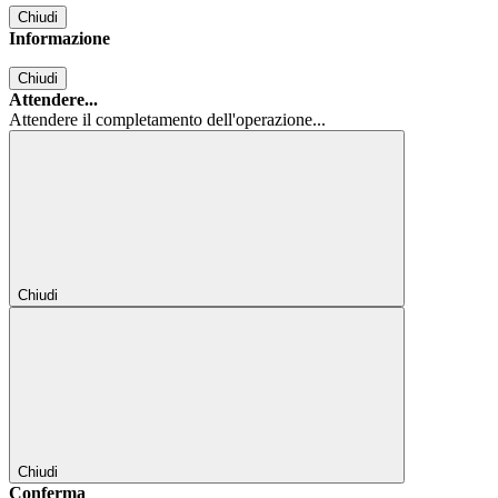
Chiudi
Informazione
Chiudi
Attendere...
Attendere il completamento dell'operazione...
Chiudi
Chiudi
Conferma