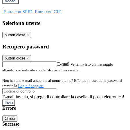
-
Entra con SPID
Entra con CIE
Seleziona utente
button close
×
Recupero password
button close
×
E-mail
Verrà inviato un messaggio
all'indirizzo indicato con le istruzioni necessarie.
Non hai una e-mail associata al nome utente? Effettua il reset della password
tramite la
Login Spaggiari
E-mail inviata, si prega di controllare la casella di posta elettronica!
Errore
Chiudi
Successo