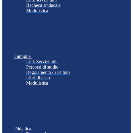
Bacheca sindacale
Modulistica
Famiglie
Link Servizi utili
Percorsi di studio
Regolamento di Istituto
Libri di testo
Modulistica
Didattica