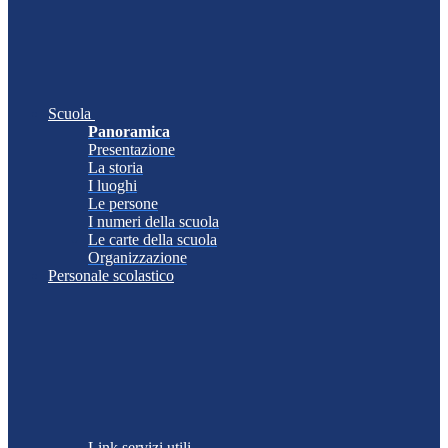
Scuola
Panoramica
Presentazione
La storia
I luoghi
Le persone
I numeri della scuola
Le carte della scuola
Organizzazione
Personale scolastico
Link servizi utili