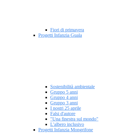
Fiori di primavera
Progetti Infanzia Guala
Sostenibilità ambientale
Gruppo 5 anni
Gruppo 4 anni
Gruppo 3 anni
I nostri 25 aprile
Falsi d'autore
"Una finestra sul mondo"
L'albero inclusivo
Progetti Infanzia Mongrifone