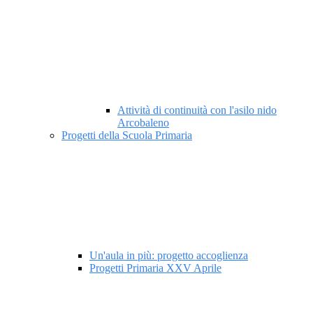
Attività di continuità con l'asilo nido
Arcobaleno
Progetti della Scuola Primaria
Un'aula in più: progetto accoglienza
Progetti Primaria XXV Aprile