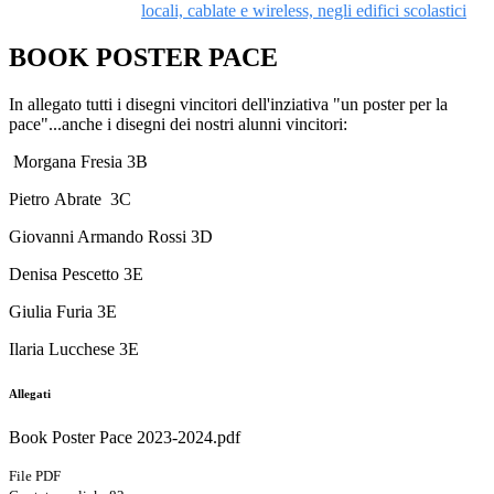
locali, cablate e wireless, negli edifici scolastici
BOOK POSTER PACE
In allegato tutti i disegni vincitori dell'inziativa "un poster per la
pace"...anche i disegni dei nostri alunni vincitori:
Morgana
Fresia 3B
Pietro
Abrate 3C
Giovanni Armando Rossi 3D
Denisa Pescetto 3E
Giulia Furia 3E
Ilaria Lucchese 3E
Allegati
Book Poster Pace 2023-2024.pdf
File PDF