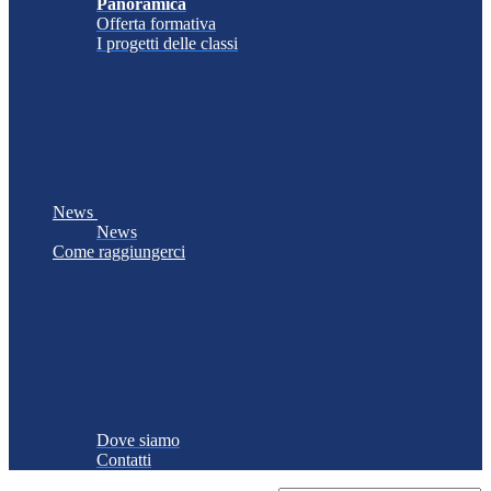
Panoramica
Offerta formativa
I progetti delle classi
News
News
Come raggiungerci
Dove siamo
Contatti