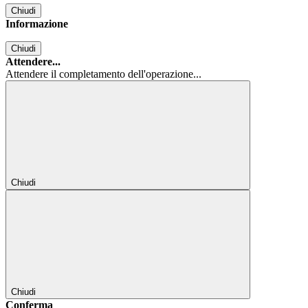
Chiudi
Informazione
Chiudi
Attendere...
Attendere il completamento dell'operazione...
Chiudi
Chiudi
Conferma