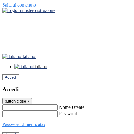
Salta al contenuto
Italiano
Italiano
Accedi
Accedi
button close
×
Nome Utente
Password
Password dimenticata?