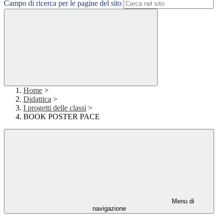
Campo di ricerca per le pagine del sito
Home
>
Didattica
>
I progetti delle classi
>
BOOK POSTER PACE
Menu di
navigazione