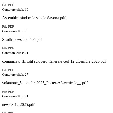
File PDF
Contatore click: 19
Assemblea sindacale scuole Savona.pdf
File PDF
Contatore click: 23
Snadir newsletter505.pdf
File PDF
Contatore click: 21
comunicato-flc-cgil-sciopero-generale-cgil-12-dicembre-2025.pdf
File PDF
Contatore click: 27
volantone_5dicembre2025_Poster-A3-verticale__.pdf
File PDF
Contatore click: 21
news 3-12-2025.pdf