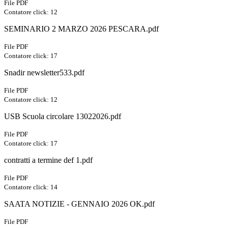
File PDF
Contatore click: 12
SEMINARIO 2 MARZO 2026 PESCARA.pdf
File PDF
Contatore click: 17
Snadir newsletter533.pdf
File PDF
Contatore click: 12
USB Scuola circolare 13022026.pdf
File PDF
Contatore click: 17
contratti a termine def 1.pdf
File PDF
Contatore click: 14
SAATA NOTIZIE - GENNAIO 2026 OK.pdf
File PDF