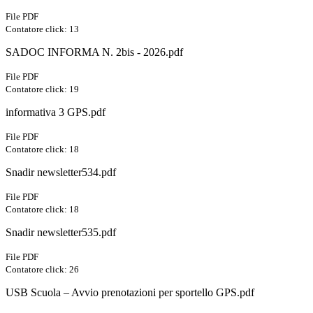
File PDF
Contatore click: 13
SADOC INFORMA N. 2bis - 2026.pdf
File PDF
Contatore click: 19
informativa 3 GPS.pdf
File PDF
Contatore click: 18
Snadir newsletter534.pdf
File PDF
Contatore click: 18
Snadir newsletter535.pdf
File PDF
Contatore click: 26
USB Scuola – Avvio prenotazioni per sportello GPS.pdf