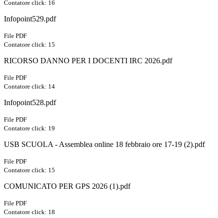
Contatore click: 16
Infopoint529.pdf
File PDF
Contatore click: 15
RICORSO DANNO PER I DOCENTI IRC 2026.pdf
File PDF
Contatore click: 14
Infopoint528.pdf
File PDF
Contatore click: 19
USB SCUOLA - Assemblea online 18 febbraio ore 17-19 (2).pdf
File PDF
Contatore click: 15
COMUNICATO PER GPS 2026 (1).pdf
File PDF
Contatore click: 18