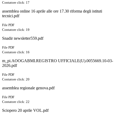
Contatore click: 17
assemblea online 16 aprile alle ore 17.30 riforma degli istituti
tecnici.pdf
File PDF
Contatore click: 19
Snadir newsletter559.pdf
File PDF
Contatore click: 16
m_pi.AOOGABMI.REGISTRO UFFICIALE(U).0055669.10-03-
2026.pdf
File PDF
Contatore click: 20
assemblea regionale genova.pdf
File PDF
Contatore click: 22
Sciopero 20 aprile VOL.pdf