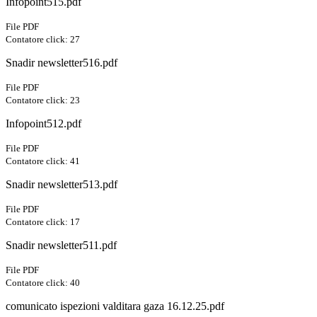
Infopoint515.pdf
File PDF
Contatore click: 27
Snadir newsletter516.pdf
File PDF
Contatore click: 23
Infopoint512.pdf
File PDF
Contatore click: 41
Snadir newsletter513.pdf
File PDF
Contatore click: 17
Snadir newsletter511.pdf
File PDF
Contatore click: 40
comunicato ispezioni valditara gaza 16.12.25.pdf