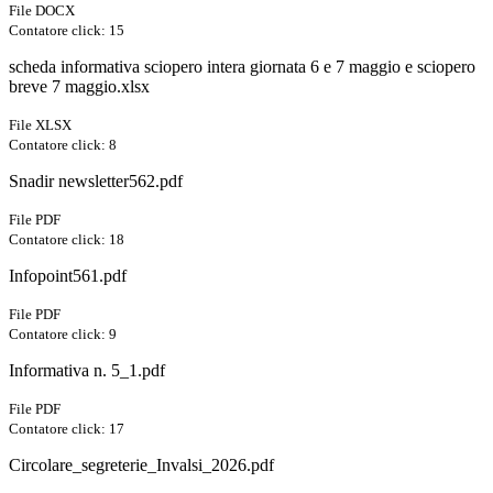
File DOCX
Contatore click: 15
scheda informativa sciopero intera giornata 6 e 7 maggio e sciopero
breve 7 maggio.xlsx
File XLSX
Contatore click: 8
Snadir newsletter562.pdf
File PDF
Contatore click: 18
Infopoint561.pdf
File PDF
Contatore click: 9
Informativa n. 5_1.pdf
File PDF
Contatore click: 17
Circolare_segreterie_Invalsi_2026.pdf