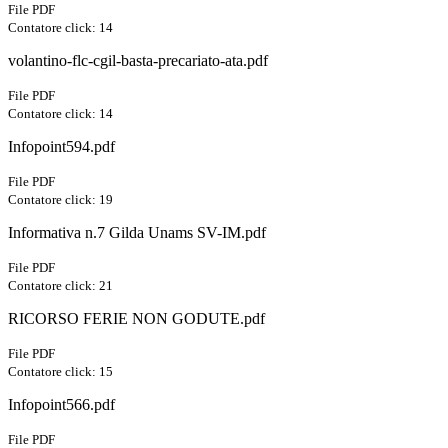
File PDF
Contatore click: 14
volantino-flc-cgil-basta-precariato-ata.pdf
File PDF
Contatore click: 14
Infopoint594.pdf
File PDF
Contatore click: 19
Informativa n.7 Gilda Unams SV-IM.pdf
File PDF
Contatore click: 21
RICORSO FERIE NON GODUTE.pdf
File PDF
Contatore click: 15
Infopoint566.pdf
File PDF