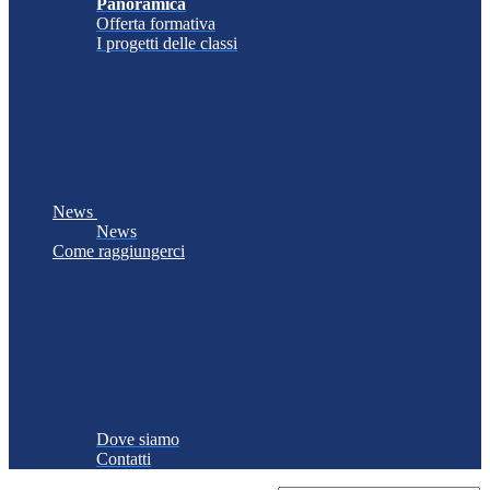
Panoramica
Offerta formativa
I progetti delle classi
News
News
Come raggiungerci
Dove siamo
Contatti