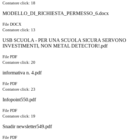
Contatore click: 18
MODELLO_DI_RICHIESTA_PERMESSO_6.docx
File DOCX
Contatore click: 13
USB SCUOLA - PER UNA SCUOLA SICURA SERVONO
INVESTIMENTI, NON METAL DETECTOR!.pdf
File PDF
Contatore click: 20
informativa n. 4.pdf
File PDF
Contatore click: 23
Infopoint550.pdf
File PDF
Contatore click: 19
Snadir newsletter549.pdf
File PDF