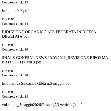
Contatore click: 13
Infopoint567.pdf
File PDF
Contatore click: 14
RIDUZIONE ORGANICO ATA FEDERATA IN DIFESA
DEGLI ATA.pdf
File PDF
Contatore click: 16
SNALS-CONFSAL NEWS 15.05.2026_REVISIONE RIFORMA
ISTITUTI TECNICI.pdf
File PDF
Contatore click: 20
Informativa Sindacale Gilda n.6 maggio.pdf
File PDF
Contatore click: 18
volantone_5maggio2026(Poster (A3 verticale)).pdf