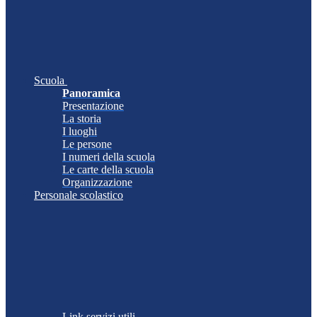
Scuola
Panoramica
Presentazione
La storia
I luoghi
Le persone
I numeri della scuola
Le carte della scuola
Organizzazione
Personale scolastico
Link servizi utili