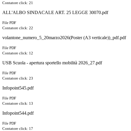
Contatore click: 21
ALL'ALBO SINDACALE ART. 25 LEGGE 30070.pdf
File PDF
Contatore click: 22
volantone_numero_5_20marzo2026(Poster (A3 verticale))_pdf.pdf
File PDF
Contatore click: 12
USB Scuola - apertura sportello mobilità 2026_27.pdf
File PDF
Contatore click: 23
Infopoint545.pdf
File PDF
Contatore click: 13
Infopoint544.pdf
File PDF
Contatore click: 17