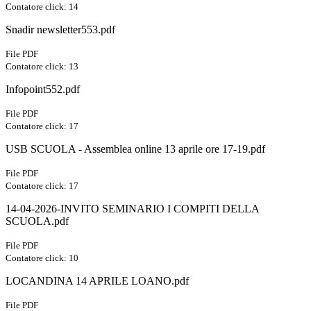
Contatore click: 14
Snadir newsletter553.pdf
File PDF
Contatore click: 13
Infopoint552.pdf
File PDF
Contatore click: 17
USB SCUOLA - Assemblea online 13 aprile ore 17-19.pdf
File PDF
Contatore click: 17
14-04-2026-INVITO SEMINARIO I COMPITI DELLA
SCUOLA.pdf
File PDF
Contatore click: 10
LOCANDINA 14 APRILE LOANO.pdf
File PDF