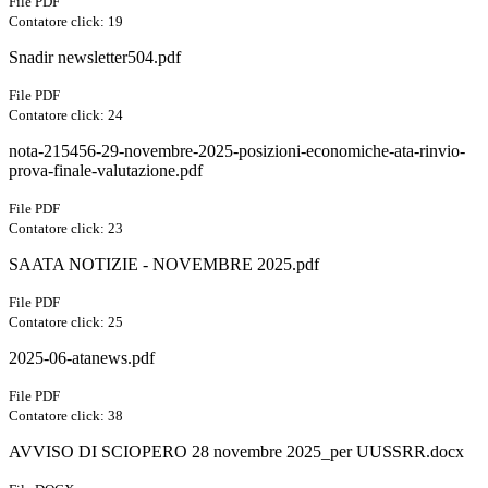
File PDF
Contatore click: 19
Snadir newsletter504.pdf
File PDF
Contatore click: 24
nota-215456-29-novembre-2025-posizioni-economiche-ata-rinvio-
prova-finale-valutazione.pdf
File PDF
Contatore click: 23
SAATA NOTIZIE - NOVEMBRE 2025.pdf
File PDF
Contatore click: 25
2025-06-atanews.pdf
File PDF
Contatore click: 38
AVVISO DI SCIOPERO 28 novembre 2025_per UUSSRR.docx