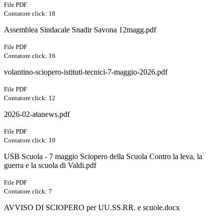
File PDF
Contatore click: 18
Assemblea Sindacale Snadir Savona 12magg.pdf
File PDF
Contatore click: 16
volantino-sciopero-istituti-tecnici-7-maggio-2026.pdf
File PDF
Contatore click: 12
2026-02-atanews.pdf
File PDF
Contatore click: 10
USB Scuola - 7 maggio Sciopero della Scuola Contro la leva, la
guerra e la scuola di Valdi.pdf
File PDF
Contatore click: 7
AVVISO DI SCIOPERO per UU.SS.RR. e scuole.docx