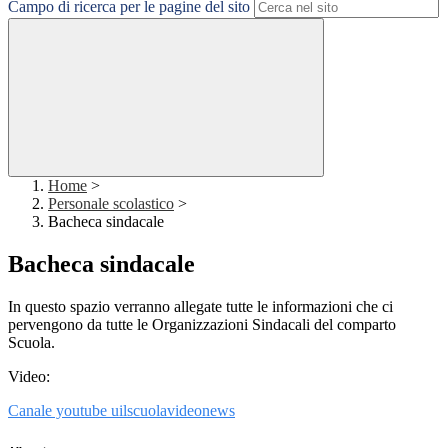
Campo di ricerca per le pagine del sito
Home
>
Personale scolastico
>
Bacheca sindacale
Bacheca sindacale
In questo spazio verranno allegate tutte le informazioni che ci
pervengono da tutte le Organizzazioni Sindacali del comparto
Scuola.
Video:
Canale youtube uilscuolavideonews