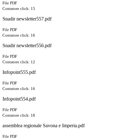
File PDF
Contatore click: 15
Snadir newsletter557.pdf
File PDF
Contatore click: 16
Snadir newsletter556.pdf
File PDF
Contatore click: 12
Infopoint555.pdf
File PDF
Contatore click: 16
Infopoint554.pdf
File PDF
Contatore click: 18
assemblea regionale Savona e Imperia.pdf
File PDF