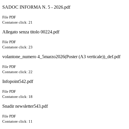
SADOC INFORMA N. 5 - 2026.pdf
File PDF
Contatore click: 21
Allegato senza titolo 00224.pdf
File PDF
Contatore click: 23
volantone_numero 4_5marzo2026(Poster (A3 verticale))_def.pdf
File PDF
Contatore click: 22
Infopoint542.pdf
File PDF
Contatore click: 18
Snadir newsletter543.pdf
File PDF
Contatore click: 11