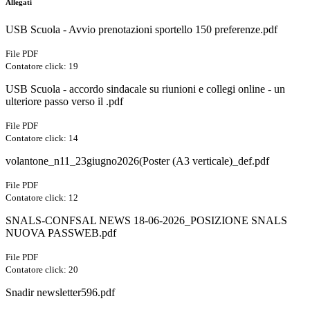
Allegati
USB Scuola - Avvio prenotazioni sportello 150 preferenze.pdf
File PDF
Contatore click: 19
USB Scuola - accordo sindacale su riunioni e collegi online - un
ulteriore passo verso il .pdf
File PDF
Contatore click: 14
volantone_n11_23giugno2026(Poster (A3 verticale)_def.pdf
File PDF
Contatore click: 12
SNALS-CONFSAL NEWS 18-06-2026_POSIZIONE SNALS
NUOVA PASSWEB.pdf
File PDF
Contatore click: 20
Snadir newsletter596.pdf