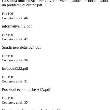
La scuola militarizzata. Per Governo Meloni, studenti e docenti sono
un problema di ordine.pdf
File PDF
Contatore click: 46
informativa n.2.pdf
File PDF
Contatore click: 42
Snadir newsletter524.pdf
File PDF
Contatore click: 30
Infopoint522.pdf
File PDF
Contatore click: 51
Posizioni economiche ATA.pdf
File PDF
Contatore click: 35