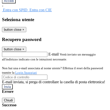
-
Entra con SPID
Entra con CIE
Seleziona utente
button close
×
Recupero password
button close
×
E-mail
Verrà inviato un messaggio
all'indirizzo indicato con le istruzioni necessarie.
Non hai una e-mail associata al nome utente? Effettua il reset della password
tramite la
Login Spaggiari
E-mail inviata, si prega di controllare la casella di posta elettronica!
Errore
Chiudi
Successo