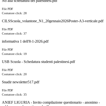
No alla schedatura dei palestinesi.pdf
File PDF
Contatore click: 28
CILSScuola_volantone_N1_20gennaio2026Poster-A3-verticale.pdf
File PDF
Contatore click: 37
informativa 1 dell'8-1-2026.pdf
File PDF
Contatore click: 19
USB Scuola - Schedatura studenti palestinesi.pdf
File PDF
Contatore click: 20
Snadir newsletter517.pdf
File PDF
Contatore click: 35
ANIEF LIGURIA - Invito compilazione questionario - anonimo -