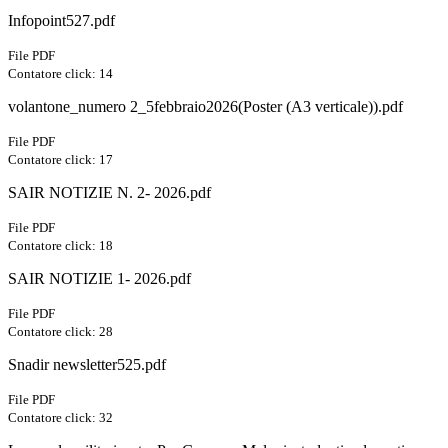
Infopoint527.pdf
File PDF
Contatore click: 14
volantone_numero 2_5febbraio2026(Poster (A3 verticale)).pdf
File PDF
Contatore click: 17
SAIR NOTIZIE N. 2- 2026.pdf
File PDF
Contatore click: 18
SAIR NOTIZIE 1- 2026.pdf
File PDF
Contatore click: 28
Snadir newsletter525.pdf
File PDF
Contatore click: 32