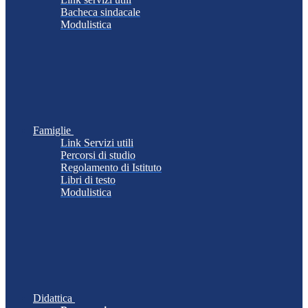
Bacheca sindacale
Modulistica
Famiglie
Link Servizi utili
Percorsi di studio
Regolamento di Istituto
Libri di testo
Modulistica
Didattica