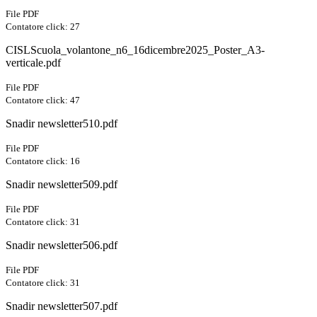
File PDF
Contatore click: 27
CISLScuola_volantone_n6_16dicembre2025_Poster_A3-
verticale.pdf
File PDF
Contatore click: 47
Snadir newsletter510.pdf
File PDF
Contatore click: 16
Snadir newsletter509.pdf
File PDF
Contatore click: 31
Snadir newsletter506.pdf
File PDF
Contatore click: 31
Snadir newsletter507.pdf