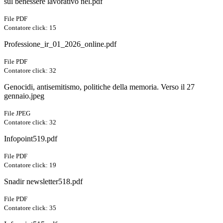
sul benessere lavorativo nel.pdf
File PDF
Contatore click: 15
Professione_ir_01_2026_online.pdf
File PDF
Contatore click: 32
Genocidi, antisemitismo, politiche della memoria. Verso il 27
gennaio.jpeg
File JPEG
Contatore click: 32
Infopoint519.pdf
File PDF
Contatore click: 19
Snadir newsletter518.pdf
File PDF
Contatore click: 35