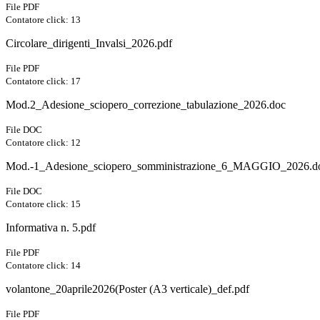
File PDF
Contatore click: 13
Circolare_dirigenti_Invalsi_2026.pdf
File PDF
Contatore click: 17
Mod.2_Adesione_sciopero_correzione_tabulazione_2026.doc
File DOC
Contatore click: 12
Mod.-1_Adesione_sciopero_somministrazione_6_MAGGIO_2026.d
File DOC
Contatore click: 15
Informativa n. 5.pdf
File PDF
Contatore click: 14
volantone_20aprile2026(Poster (A3 verticale)_def.pdf
File PDF