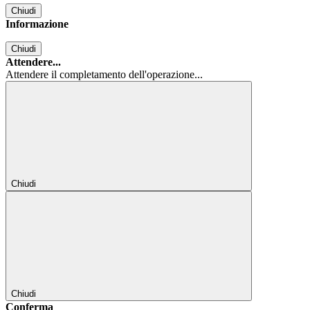
Chiudi
Informazione
Chiudi
Attendere...
Attendere il completamento dell'operazione...
Chiudi
Chiudi
Conferma