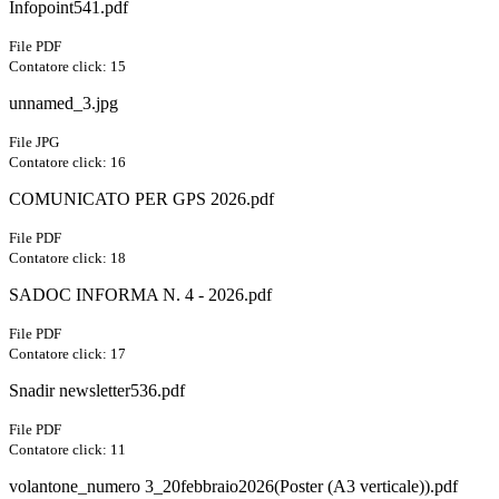
Infopoint541.pdf
File PDF
Contatore click: 15
unnamed_3.jpg
File JPG
Contatore click: 16
COMUNICATO PER GPS 2026.pdf
File PDF
Contatore click: 18
SADOC INFORMA N. 4 - 2026.pdf
File PDF
Contatore click: 17
Snadir newsletter536.pdf
File PDF
Contatore click: 11
volantone_numero 3_20febbraio2026(Poster (A3 verticale)).pdf