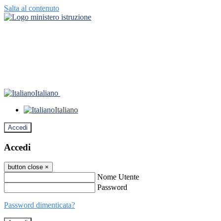
Salta al contenuto
Italiano
Italiano
Accedi
Accedi
button close
×
Nome Utente
Password
Password dimenticata?