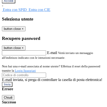
-
Entra con SPID
Entra con CIE
Seleziona utente
button close
×
Recupero password
button close
×
E-mail
Verrà inviato un messaggio
all'indirizzo indicato con le istruzioni necessarie.
Non hai una e-mail associata al nome utente? Effettua il reset della password
tramite la
Login Spaggiari
E-mail inviata, si prega di controllare la casella di posta elettronica!
Errore
Chiudi
Successo