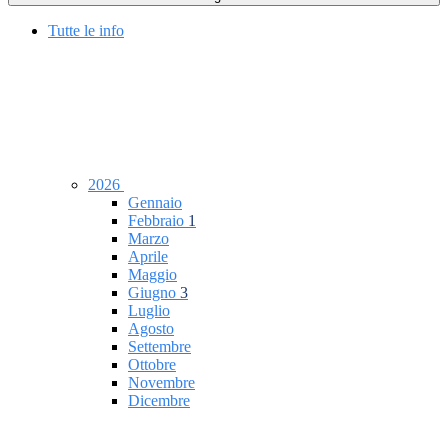
Tutte le info
2026
Gennaio
Febbraio
1
Marzo
Aprile
Maggio
Giugno
3
Luglio
Agosto
Settembre
Ottobre
Novembre
Dicembre