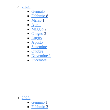
2024
Gennaio
Febbraio
8
Marzo
1
Aprile
Maggio
2
Giugno
3
Luglio
Agosto
Settembre
Ottobre
Novembre
1
Dicembre
2023
Gennaio
1
Febbraio
3