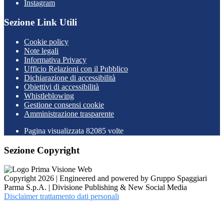
Instagram
Sezione Link Utili
Cookie policy
Note legali
Informativa Privacy
Ufficio Relazioni con il Pubblico
Dichiarazione di accessibilità
Obiettivi di accessibilità
Whistleblowing
Gestione consensi cookie
Amministrazione trasparente
Pagina visualizzata
82085
volte
Sezione Copyright
Copyright 2026 | Engineered and powered by Gruppo Spaggiari
Parma S.p.A. | Divisione Publishing & New Social Media
Disclaimer trattamento dati personali