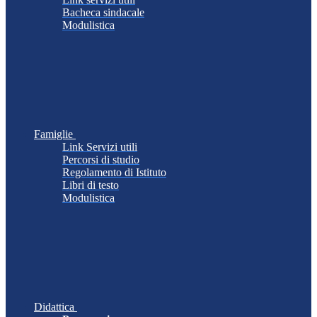
Bacheca sindacale
Modulistica
Famiglie
Link Servizi utili
Percorsi di studio
Regolamento di Istituto
Libri di testo
Modulistica
Didattica