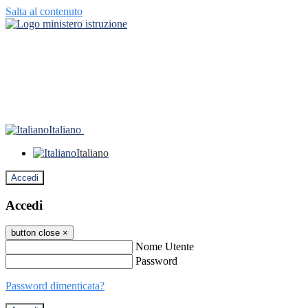
Salta al contenuto
Italiano
Italiano
Accedi
Accedi
button close
×
Nome Utente
Password
Password dimenticata?