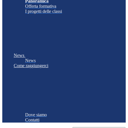
Panoramica
Offerta formativa
I progetti delle classi
News
News
Come raggiungerci
Dove siamo
Contatti