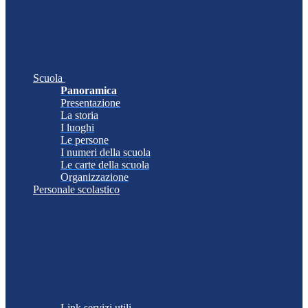
Scuola
Panoramica
Presentazione
La storia
I luoghi
Le persone
I numeri della scuola
Le carte della scuola
Organizzazione
Personale scolastico
Link servizi utili