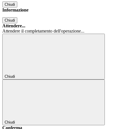
Chiudi
Informazione
Chiudi
Attendere...
Attendere il completamento dell'operazione...
Chiudi
Chiudi
Conferma