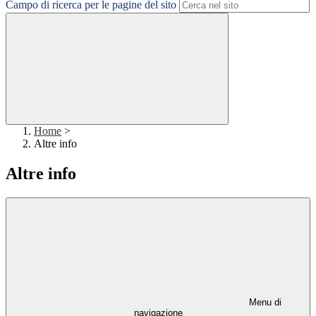
Campo di ricerca per le pagine del sito
Home
>
Altre info
Altre info
Menu di
navigazione