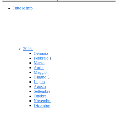
Tutte le info
2026
Gennaio
Febbraio
1
Marzo
Aprile
Maggio
Giugno
3
Luglio
Agosto
Settembre
Ottobre
Novembre
Dicembre