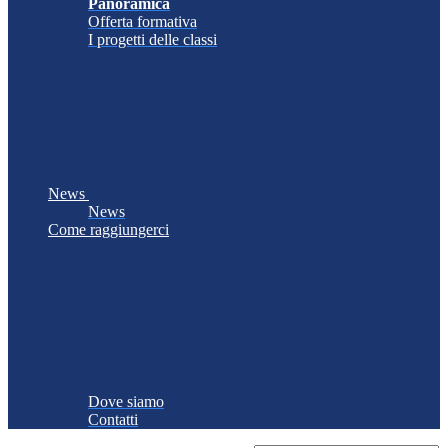
Panoramica
Offerta formativa
I progetti delle classi
News
News
Come raggiungerci
Dove siamo
Contatti