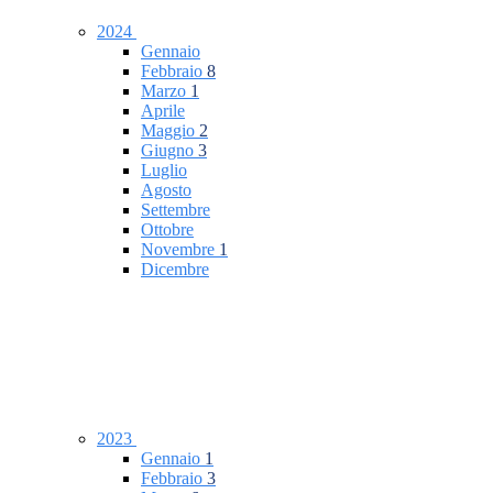
2024
Gennaio
Febbraio
8
Marzo
1
Aprile
Maggio
2
Giugno
3
Luglio
Agosto
Settembre
Ottobre
Novembre
1
Dicembre
2023
Gennaio
1
Febbraio
3