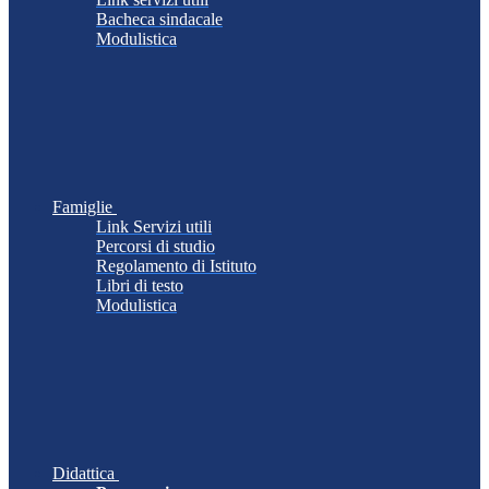
Bacheca sindacale
Modulistica
Famiglie
Link Servizi utili
Percorsi di studio
Regolamento di Istituto
Libri di testo
Modulistica
Didattica