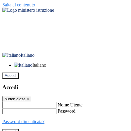
Salta al contenuto
Italiano
Italiano
Accedi
Accedi
button close
×
Nome Utente
Password
Password dimenticata?