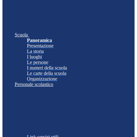
Scuola
Panoramica
Presentazione
La storia
I luoghi
Le persone
I numeri della scuola
Le carte della scuola
Organizzazione
Personale scolastico
Link servizi utili