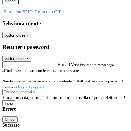
-
Entra con SPID
Entra con CIE
Seleziona utente
button close
×
Recupero password
button close
×
E-mail
Verrà inviato un messaggio
all'indirizzo indicato con le istruzioni necessarie.
Non hai una e-mail associata al nome utente? Effettua il reset della password
tramite la
Login Spaggiari
E-mail inviata, si prega di controllare la casella di posta elettronica!
Errore
Chiudi
Successo