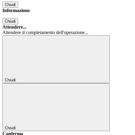
Chiudi
Informazione
Chiudi
Attendere...
Attendere il completamento dell'operazione...
Chiudi
Chiudi
Conferma