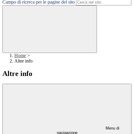
Campo di ricerca per le pagine del sito
Home
>
Altre info
Altre info
Menu di
navigazione