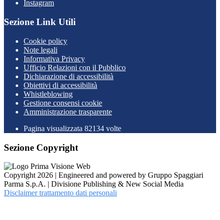
Instagram
Sezione Link Utili
Cookie policy
Note legali
Informativa Privacy
Ufficio Relazioni con il Pubblico
Dichiarazione di accessibilità
Obiettivi di accessibilità
Whistleblowing
Gestione consensi cookie
Amministrazione trasparente
Pagina visualizzata
82134
volte
Sezione Copyright
Copyright 2026 | Engineered and powered by Gruppo Spaggiari
Parma S.p.A. | Divisione Publishing & New Social Media
Disclaimer trattamento dati personali