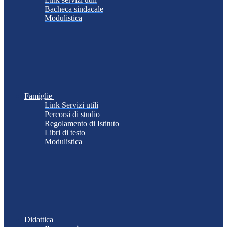
Bacheca sindacale
Modulistica
Famiglie
Link Servizi utili
Percorsi di studio
Regolamento di Istituto
Libri di testo
Modulistica
Didattica