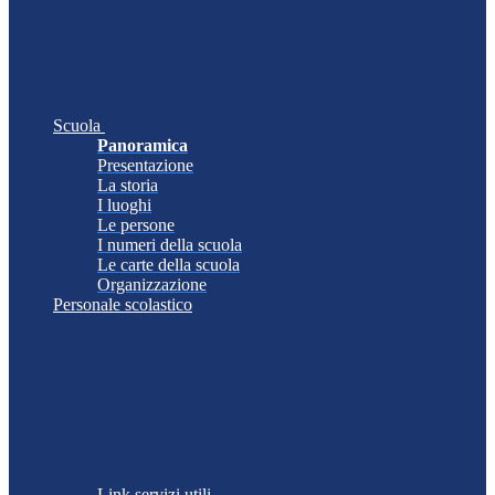
Scuola
Panoramica
Presentazione
La storia
I luoghi
Le persone
I numeri della scuola
Le carte della scuola
Organizzazione
Personale scolastico
Link servizi utili