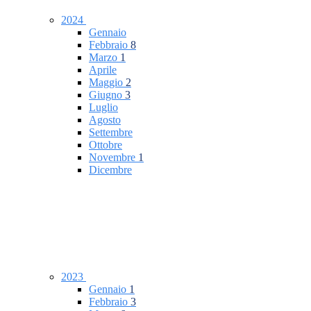
2024
Gennaio
Febbraio
8
Marzo
1
Aprile
Maggio
2
Giugno
3
Luglio
Agosto
Settembre
Ottobre
Novembre
1
Dicembre
2023
Gennaio
1
Febbraio
3