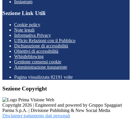
Instagram
Sezione Link Utili
Cookie policy
Note legali
Informativa Privacy
Ufficio Relazioni con il Pubblico
Dichiarazione di accessibilità
Obiettivi di accessibilità
Whistleblowing
Gestione consensi cookie
Amministrazione trasparente
Pagina visualizzata
82191
volte
Sezione Copyright
Copyright 2026 | Engineered and powered by Gruppo Spaggiari
Parma S.p.A. | Divisione Publishing & New Social Media
Disclaimer trattamento dati personali