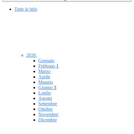
Tutte le info
2026
Gennaio
Febbraio
1
Marzo
Aprile
Maggio
Giugno
3
Luglio
Agosto
Settembre
Ottobre
Novembre
Dicembre