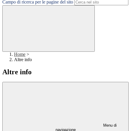
Campo di ricerca per le pagine del sito
Home
>
Altre info
Altre info
Menu di
navigazione