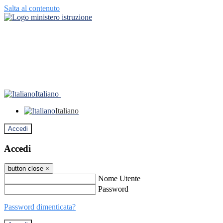
Salta al contenuto
Italiano
Italiano
Accedi
Accedi
button close
×
Nome Utente
Password
Password dimenticata?