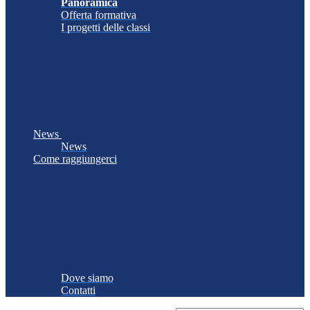
Panoramica
Offerta formativa
I progetti delle classi
News
News
Come raggiungerci
Dove siamo
Contatti