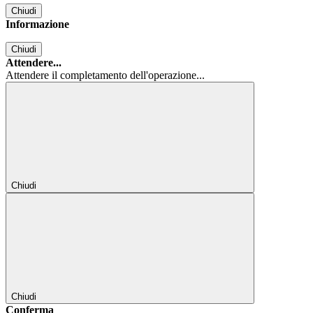
Chiudi
Informazione
Chiudi
Attendere...
Attendere il completamento dell'operazione...
Chiudi
Chiudi
Conferma