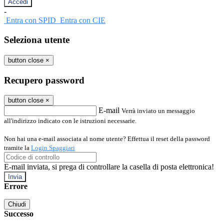
-
Entra con SPID
Entra con CIE
Seleziona utente
button close
×
Recupero password
button close
×
E-mail
Verrà inviato un messaggio
all'indirizzo indicato con le istruzioni necessarie.
Non hai una e-mail associata al nome utente? Effettua il reset della password
tramite la
Login Spaggiari
E-mail inviata, si prega di controllare la casella di posta elettronica!
Errore
Chiudi
Successo