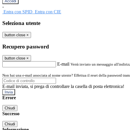
-
Entra con SPID
Entra con CIE
Seleziona utente
button close
×
Recupero password
button close
×
E-mail
Verrà inviato un messaggio all'indirizz
Non hai una e-mail associata al nome utente? Effettua il reset della password tram
E-mail inviata, si prega di controllare la casella di posta elettronica!
Errore
Chiudi
Successo
Chiudi
Informazione