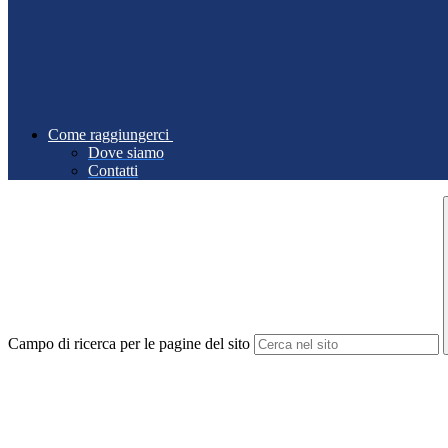
Come raggiungerci
Dove siamo
Contatti
Campo di ricerca per le pagine del sito