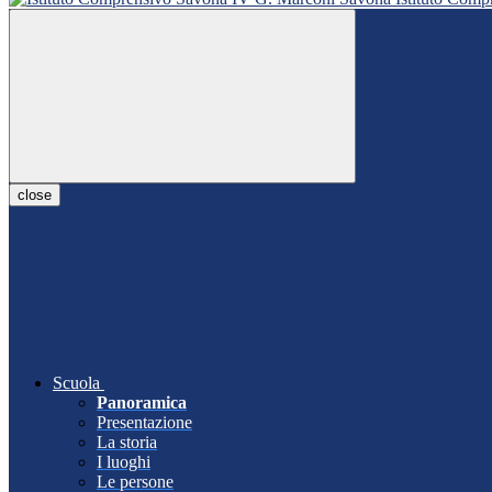
close
Scuola
Panoramica
Presentazione
La storia
I luoghi
Le persone