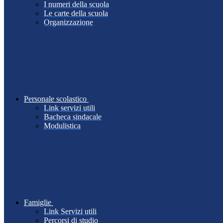
I numeri della scuola
Le carte della scuola
Organizzazione
Personale scolastico
Link servizi utili
Bacheca sindacale
Modulistica
Famiglie
Link Servizi utili
Percorsi di studio