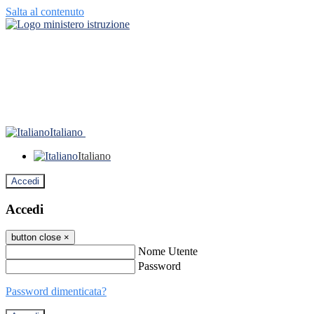
Salta al contenuto
Italiano
Italiano
Accedi
Accedi
button close
×
Nome Utente
Password
Password dimenticata?