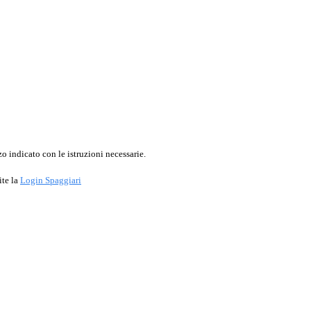
o indicato con le istruzioni necessarie.
ite la
Login Spaggiari