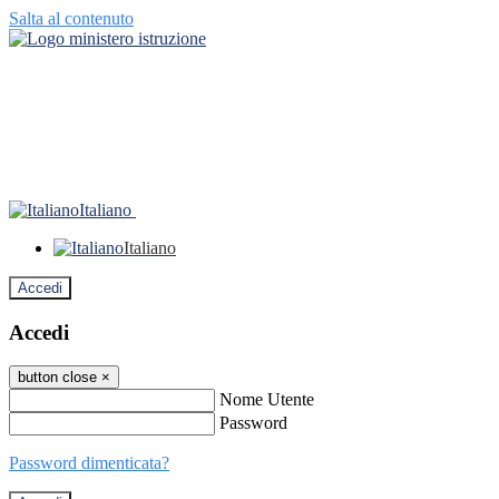
Salta al contenuto
Italiano
Italiano
Accedi
Accedi
button close
×
Nome Utente
Password
Password dimenticata?