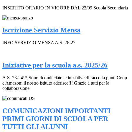
INSERITO ORARIO IN VIGORE DAL 22/09 Scuola Secondaria
Iscrizione Servizio Mensa
INFO SERVIZIO MENSA A.S. 26-27
Iniziative per la scuola a.s. 2025/26
A.S. 23-24!!! Sono ricominciate le iniziative di raccolta punti Coop
e Amazon: il nostro istituto aderisce!!! Grazie a tutti per la
collaborazione
COMUNICAZIONI IMPORTANTI
PRIMI GIORNI DI SCUOLA PER
TUTTI GLI ALUNNI