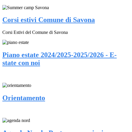
Corsi estivi Comune di Savona
Corsi Estivi del Comune di Savona
Piano estate 2024/2025-2025/2026 - E-
state con noi
Orientamento