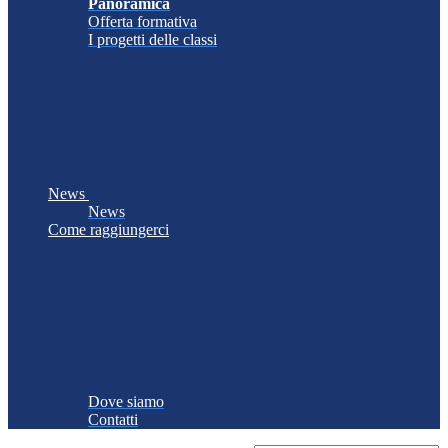
Panoramica
Offerta formativa
I progetti delle classi
News
News
Come raggiungerci
Dove siamo
Contatti