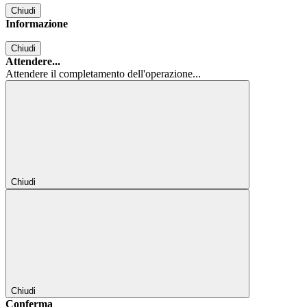
Chiudi
Informazione
Chiudi
Attendere...
Attendere il completamento dell'operazione...
Chiudi
Chiudi
Conferma