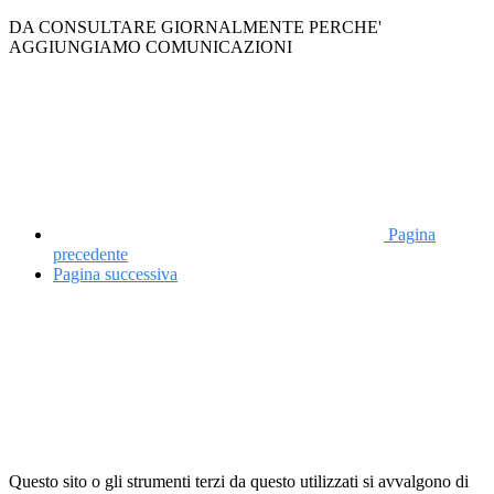
DA CONSULTARE GIORNALMENTE PERCHE'
AGGIUNGIAMO COMUNICAZIONI
Pagina
precedente
Pagina successiva
Questo sito o gli strumenti terzi da questo utilizzati si avvalgono di