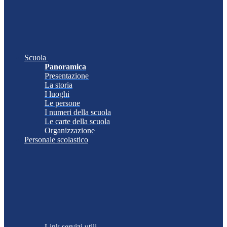
Scuola
Panoramica
Presentazione
La storia
I luoghi
Le persone
I numeri della scuola
Le carte della scuola
Organizzazione
Personale scolastico
Link servizi utili