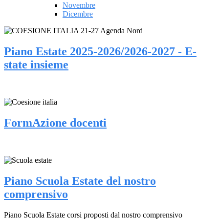
Novembre
Dicembre
Piano Estate 2025-2026/2026-2027 - E-
state insieme
FormAzione docenti
Piano Scuola Estate del nostro
comprensivo
Piano Scuola Estate corsi proposti dal nostro comprensivo