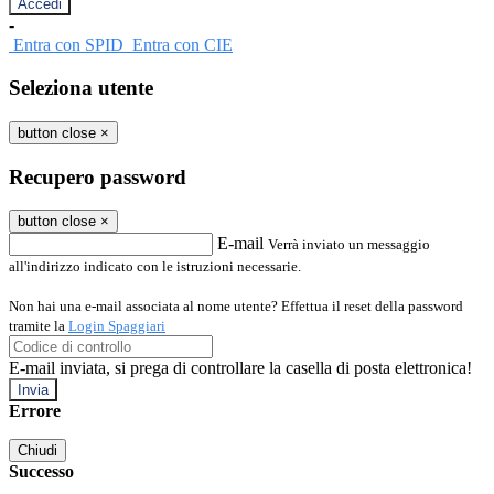
-
Entra con SPID
Entra con CIE
Seleziona utente
button close
×
Recupero password
button close
×
E-mail
Verrà inviato un messaggio
all'indirizzo indicato con le istruzioni necessarie.
Non hai una e-mail associata al nome utente? Effettua il reset della password
tramite la
Login Spaggiari
E-mail inviata, si prega di controllare la casella di posta elettronica!
Errore
Chiudi
Successo