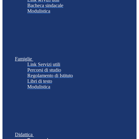
Bacheca sindacale
Modulistica
Famiglie
Link Servizi utili
Percorsi di studio
Regolamento di Istituto
Libri di testo
Modulistica
Didattica