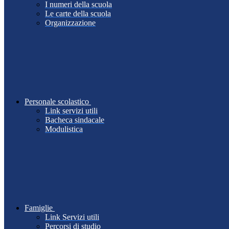
I numeri della scuola
Le carte della scuola
Organizzazione
Personale scolastico
Link servizi utili
Bacheca sindacale
Modulistica
Famiglie
Link Servizi utili
Percorsi di studio