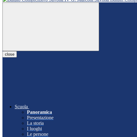
close
Scuola
Panoramica
Presentazione
La storia
I luoghi
Le persone