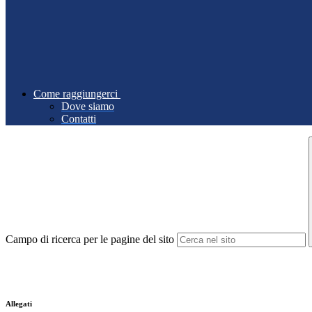
Come raggiungerci
Dove siamo
Contatti
Campo di ricerca per le pagine del sito
Allegati