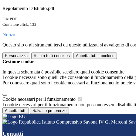
Regolamento D'Istituto.pdf
File PDF
Contatore click: 132
Notizie
Questo sito o gli strumenti terzi da questo utilizzati si avvalgono di coo
Personalizza
Rifiuta tutti
i cookies
Accetta tutti
i cookies
Gestione cookie
In questa schermata è possibile scegliere quali cookie consentire.
I cookie necessari sono quelli che consentono il funzionamento della pi
Per conoscere quali sono i cookie necessari al funzionamento potete v
Cookie necessari per il funzionamento
I cookie necessari per il funzionamento non possono essere disabilitati.
Accetta tutti
Salva le preferenze
Istituto Comprensivo Savona IV G. Marconi Sa
Contatti