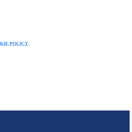
KIE POLICY
.