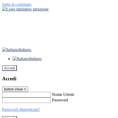
Salta al contenuto
Italiano
Italiano
Accedi
Accedi
button close
×
Nome Utente
Password
Password dimenticata?