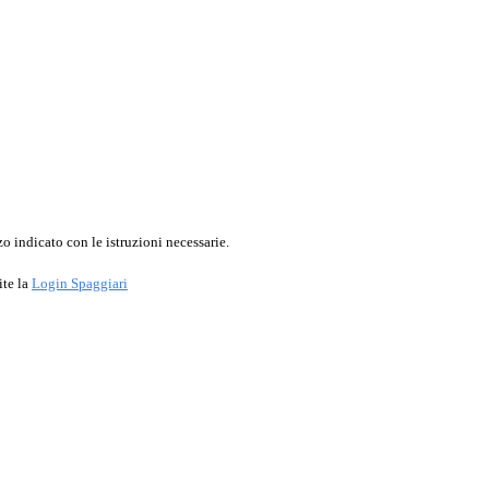
o indicato con le istruzioni necessarie.
ite la
Login Spaggiari