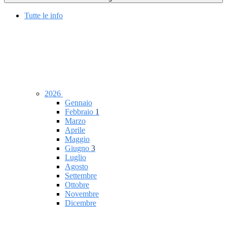
Tutte le info
2026
Gennaio
Febbraio
1
Marzo
Aprile
Maggio
Giugno
3
Luglio
Agosto
Settembre
Ottobre
Novembre
Dicembre