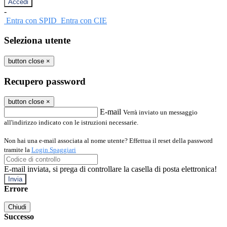
-
Entra con SPID
Entra con CIE
Seleziona utente
button close
×
Recupero password
button close
×
E-mail
Verrà inviato un messaggio
all'indirizzo indicato con le istruzioni necessarie.
Non hai una e-mail associata al nome utente? Effettua il reset della password
tramite la
Login Spaggiari
E-mail inviata, si prega di controllare la casella di posta elettronica!
Errore
Chiudi
Successo