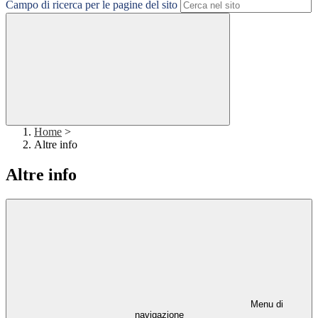
Campo di ricerca per le pagine del sito
Home
>
Altre info
Altre info
Menu di
navigazione