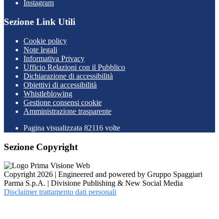
Instagram
Sezione Link Utili
Cookie policy
Note legali
Informativa Privacy
Ufficio Relazioni con il Pubblico
Dichiarazione di accessibilità
Obiettivi di accessibilità
Whistleblowing
Gestione consensi cookie
Amministrazione trasparente
Pagina visualizzata
82116
volte
Sezione Copyright
Copyright 2026 | Engineered and powered by Gruppo Spaggiari
Parma S.p.A. | Divisione Publishing & New Social Media
Disclaimer trattamento dati personali