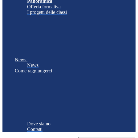
Panoramica
Offerta formativa
I progetti delle classi
News
News
Come raggiungerci
Dove siamo
Contatti