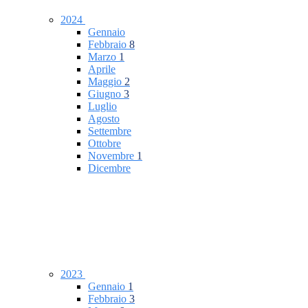
2024
Gennaio
Febbraio
8
Marzo
1
Aprile
Maggio
2
Giugno
3
Luglio
Agosto
Settembre
Ottobre
Novembre
1
Dicembre
2023
Gennaio
1
Febbraio
3