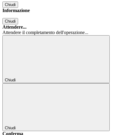
Chiudi
Informazione
Chiudi
Attendere...
Attendere il completamento dell'operazione...
Chiudi
Chiudi
Conferma