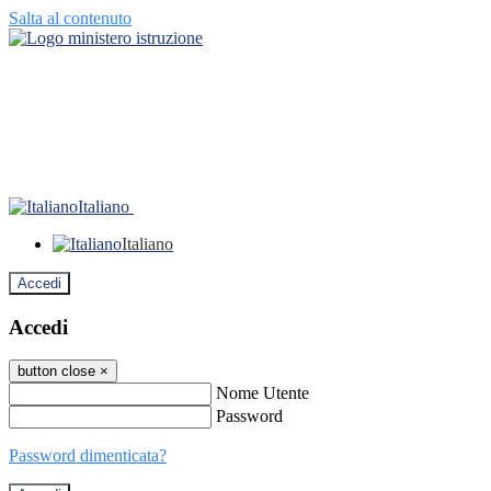
Salta al contenuto
Italiano
Italiano
Accedi
Accedi
button close
×
Nome Utente
Password
Password dimenticata?