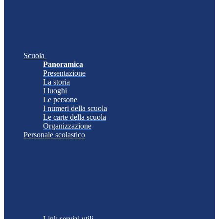
Scuola
Panoramica
Presentazione
La storia
I luoghi
Le persone
I numeri della scuola
Le carte della scuola
Organizzazione
Personale scolastico
Link servizi utili