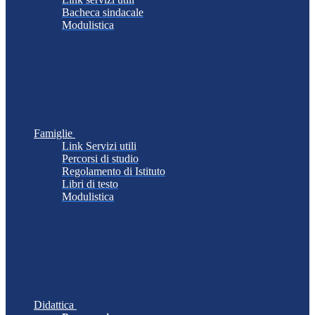
Bacheca sindacale
Modulistica
Famiglie
Link Servizi utili
Percorsi di studio
Regolamento di Istituto
Libri di testo
Modulistica
Didattica