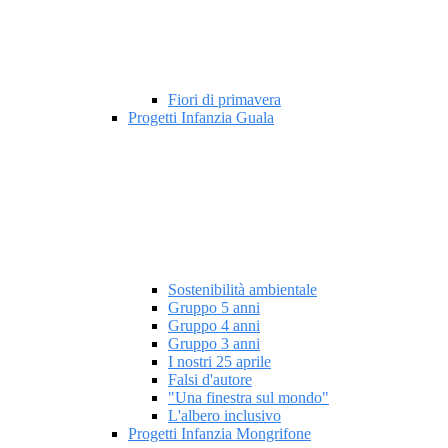
Fiori di primavera
Progetti Infanzia Guala
Sostenibilità ambientale
Gruppo 5 anni
Gruppo 4 anni
Gruppo 3 anni
I nostri 25 aprile
Falsi d'autore
"Una finestra sul mondo"
L'albero inclusivo
Progetti Infanzia Mongrifone