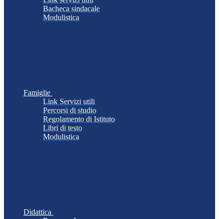
Bacheca sindacale
Modulistica
Famiglie
Link Servizi utili
Percorsi di studio
Regolamento di Istituto
Libri di testo
Modulistica
Didattica