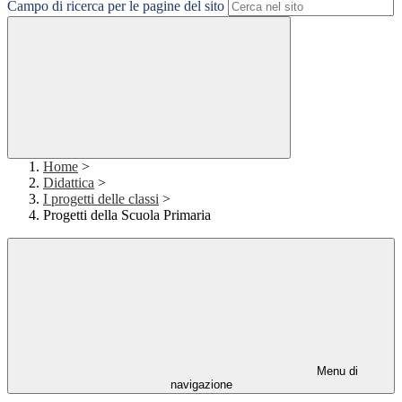
Campo di ricerca per le pagine del sito
Home
>
Didattica
>
I progetti delle classi
>
Progetti della Scuola Primaria
Menu di
navigazione