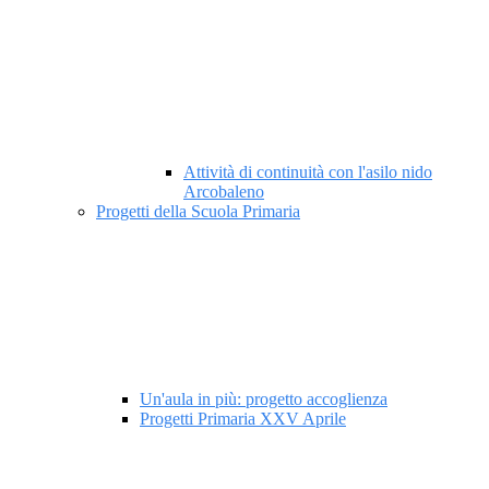
Attività di continuità con l'asilo nido
Arcobaleno
Progetti della Scuola Primaria
Un'aula in più: progetto accoglienza
Progetti Primaria XXV Aprile