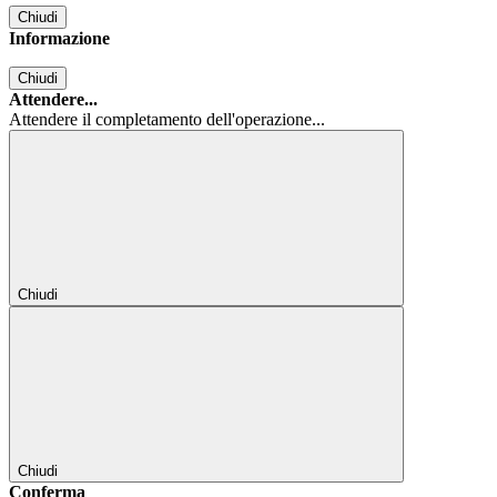
Chiudi
Informazione
Chiudi
Attendere...
Attendere il completamento dell'operazione...
Chiudi
Chiudi
Conferma