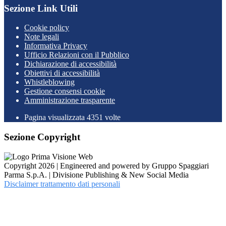
Sezione Link Utili
Cookie policy
Note legali
Informativa Privacy
Ufficio Relazioni con il Pubblico
Dichiarazione di accessibilità
Obiettivi di accessibilità
Whistleblowing
Gestione consensi cookie
Amministrazione trasparente
Pagina visualizzata
4351
volte
Sezione Copyright
Copyright 2026 | Engineered and powered by Gruppo Spaggiari
Parma S.p.A. | Divisione Publishing & New Social Media
Disclaimer trattamento dati personali