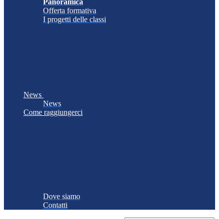
Panoramica
Offerta formativa
I progetti delle classi
News
News
Come raggiungerci
Dove siamo
Contatti