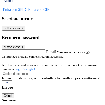
-
Entra con SPID
Entra con CIE
Seleziona utente
button close
×
Recupero password
button close
×
E-mail
Verrà inviato un messaggio
all'indirizzo indicato con le istruzioni necessarie.
Non hai una e-mail associata al nome utente? Effettua il reset della password
tramite la
Login Spaggiari
E-mail inviata, si prega di controllare la casella di posta elettronica!
Errore
Chiudi
Successo