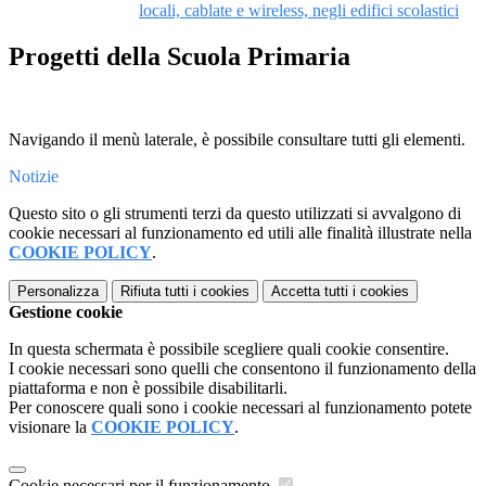
locali, cablate e wireless, negli edifici scolastici
Progetti della Scuola Primaria
Navigando il menù laterale, è possibile consultare tutti gli elementi.
Notizie
Questo sito o gli strumenti terzi da questo utilizzati si avvalgono di
cookie necessari al funzionamento ed utili alle finalità illustrate nella
COOKIE POLICY
.
Personalizza
Rifiuta tutti
i cookies
Accetta tutti
i cookies
Gestione cookie
In questa schermata è possibile scegliere quali cookie consentire.
I cookie necessari sono quelli che consentono il funzionamento della
piattaforma e non è possibile disabilitarli.
Per conoscere quali sono i cookie necessari al funzionamento potete
visionare la
COOKIE POLICY
.
Cookie necessari per il funzionamento