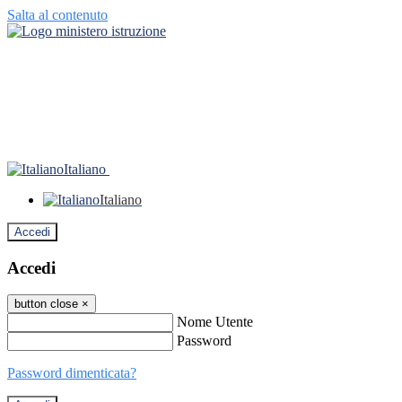
Salta al contenuto
Italiano
Italiano
Accedi
Accedi
button close
×
Nome Utente
Password
Password dimenticata?