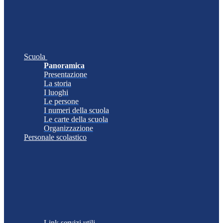
Scuola
Panoramica
Presentazione
La storia
I luoghi
Le persone
I numeri della scuola
Le carte della scuola
Organizzazione
Personale scolastico
Link servizi utili