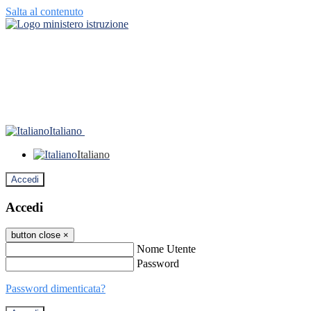
Salta al contenuto
Italiano
Italiano
Accedi
Accedi
button close
×
Nome Utente
Password
Password dimenticata?