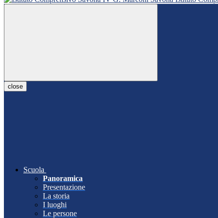
close
Scuola
Panoramica
Presentazione
La storia
I luoghi
Le persone