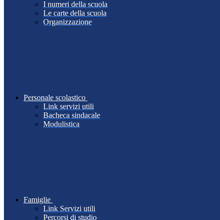
I numeri della scuola
Le carte della scuola
Organizzazione
Personale scolastico
Link servizi utili
Bacheca sindacale
Modulistica
Famiglie
Link Servizi utili
Percorsi di studio