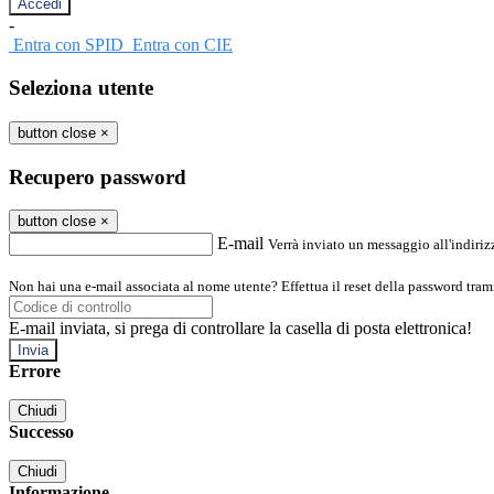
-
Entra con SPID
Entra con CIE
Seleziona utente
button close
×
Recupero password
button close
×
E-mail
Verrà inviato un messaggio all'indirizz
Non hai una e-mail associata al nome utente? Effettua il reset della password tram
E-mail inviata, si prega di controllare la casella di posta elettronica!
Errore
Chiudi
Successo
Chiudi
Informazione