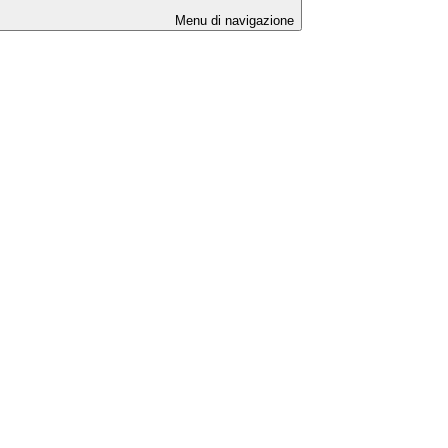
Menu di navigazione