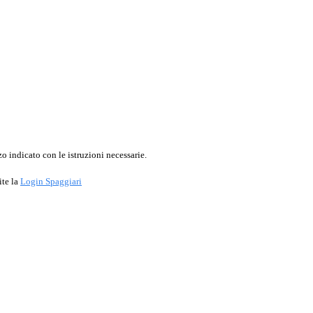
o indicato con le istruzioni necessarie.
ite la
Login Spaggiari