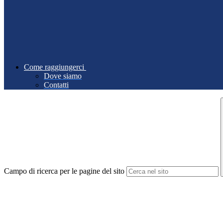
Come raggiungerci
Dove siamo
Contatti
Campo di ricerca per le pagine del sito