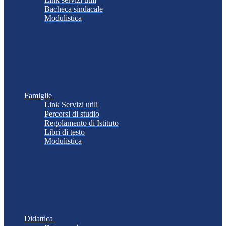
Bacheca sindacale
Modulistica
Famiglie
Link Servizi utili
Percorsi di studio
Regolamento di Istituto
Libri di testo
Modulistica
Didattica