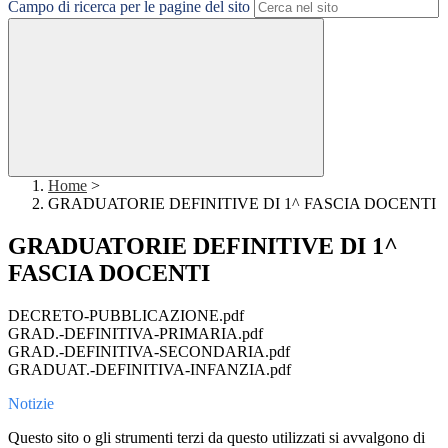
Campo di ricerca per le pagine del sito
Home
>
GRADUATORIE DEFINITIVE DI 1^ FASCIA DOCENTI
GRADUATORIE DEFINITIVE DI 1^
FASCIA DOCENTI
DECRETO-PUBBLICAZIONE.pdf
GRAD.-DEFINITIVA-PRIMARIA.pdf
GRAD.-DEFINITIVA-SECONDARIA.pdf
GRADUAT.-DEFINITIVA-INFANZIA.pdf
Notizie
Questo sito o gli strumenti terzi da questo utilizzati si avvalgono di