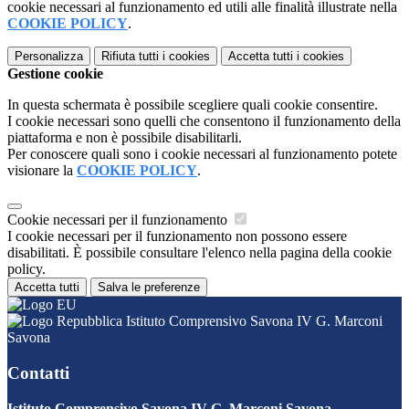
cookie necessari al funzionamento ed utili alle finalità illustrate nella
COOKIE POLICY
.
Personalizza
Rifiuta tutti
i cookies
Accetta tutti
i cookies
Gestione cookie
In questa schermata è possibile scegliere quali cookie consentire.
I cookie necessari sono quelli che consentono il funzionamento della
piattaforma e non è possibile disabilitarli.
Per conoscere quali sono i cookie necessari al funzionamento potete
visionare la
COOKIE POLICY
.
Cookie necessari per il funzionamento
I cookie necessari per il funzionamento non possono essere
disabilitati. È possibile consultare l'elenco nella pagina della cookie
policy.
Accetta tutti
Salva le preferenze
Istituto Comprensivo Savona IV G. Marconi
Savona
Contatti
Istituto Comprensivo Savona IV G. Marconi Savona