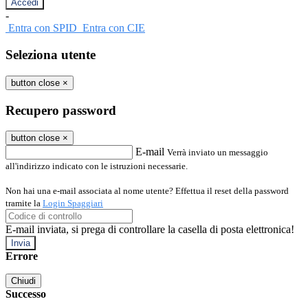
-
Entra con SPID
Entra con CIE
Seleziona utente
button close
×
Recupero password
button close
×
E-mail
Verrà inviato un messaggio
all'indirizzo indicato con le istruzioni necessarie.
Non hai una e-mail associata al nome utente? Effettua il reset della password
tramite la
Login Spaggiari
E-mail inviata, si prega di controllare la casella di posta elettronica!
Errore
Chiudi
Successo