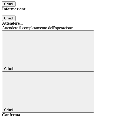
Chiudi
Informazione
Chiudi
Attendere...
Attendere il completamento dell'operazione...
Chiudi
Chiudi
Conferma