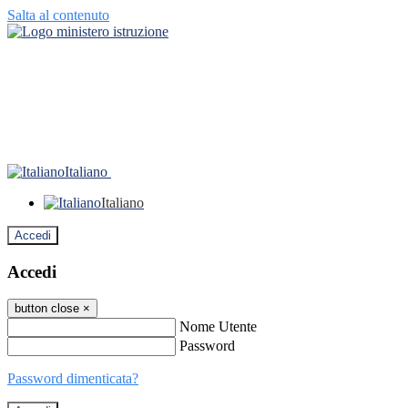
Salta al contenuto
Italiano
Italiano
Accedi
Accedi
button close
×
Nome Utente
Password
Password dimenticata?