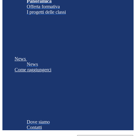
Panoramica
Offerta formativa
I progetti delle classi
News
News
Come raggiungerci
Dove siamo
Contatti