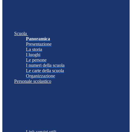
Scuola
Panoramica
Presentazione
La storia
I luoghi
Le persone
I numeri della scuola
Le carte della scuola
Organizzazione
Personale scolastico
Link servizi utili