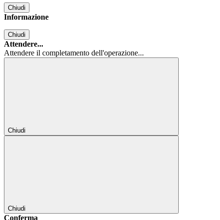
Chiudi
Informazione
Chiudi
Attendere...
Attendere il completamento dell'operazione...
Chiudi
Chiudi
Conferma