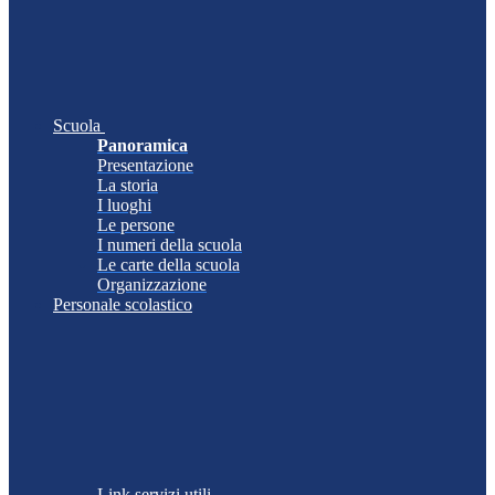
Scuola
Panoramica
Presentazione
La storia
I luoghi
Le persone
I numeri della scuola
Le carte della scuola
Organizzazione
Personale scolastico
Link servizi utili