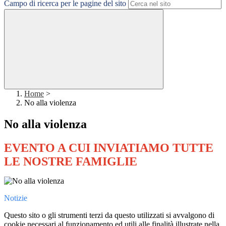
Campo di ricerca per le pagine del sito
Home
>
No alla violenza
No alla violenza
EVENTO A CUI INVIATIAMO TUTTE
LE NOSTRE FAMIGLIE
Notizie
Questo sito o gli strumenti terzi da questo utilizzati si avvalgono di
cookie necessari al funzionamento ed utili alle finalità illustrate nella