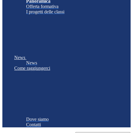
Panoramica
Offerta formativa
I progetti delle classi
News
News
Come raggiungerci
Dove siamo
Contatti