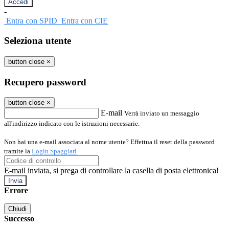
-
Entra con SPID
Entra con CIE
Seleziona utente
button close
×
Recupero password
button close
×
E-mail
Verrà inviato un messaggio
all'indirizzo indicato con le istruzioni necessarie.
Non hai una e-mail associata al nome utente? Effettua il reset della password
tramite la
Login Spaggiari
E-mail inviata, si prega di controllare la casella di posta elettronica!
Errore
Chiudi
Successo