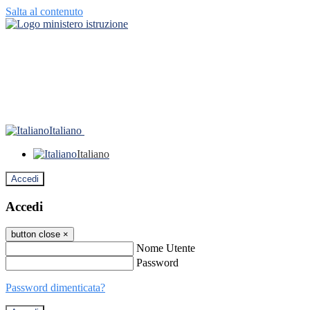
Salta al contenuto
Italiano
Italiano
Accedi
Accedi
button close
×
Nome Utente
Password
Password dimenticata?