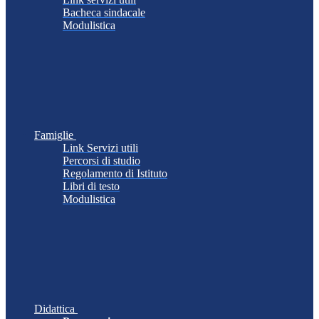
Bacheca sindacale
Modulistica
Famiglie
Link Servizi utili
Percorsi di studio
Regolamento di Istituto
Libri di testo
Modulistica
Didattica