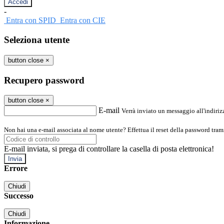
-
Entra con SPID
Entra con CIE
Seleziona utente
button close
×
Recupero password
button close
×
E-mail
Verrà inviato un messaggio all'indirizz
Non hai una e-mail associata al nome utente? Effettua il reset della password tram
E-mail inviata, si prega di controllare la casella di posta elettronica!
Errore
Chiudi
Successo
Chiudi
Informazione