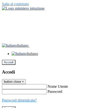
Salta al contenuto
Italiano
Italiano
Accedi
Accedi
button close
×
Nome Utente
Password
Password dimenticata?