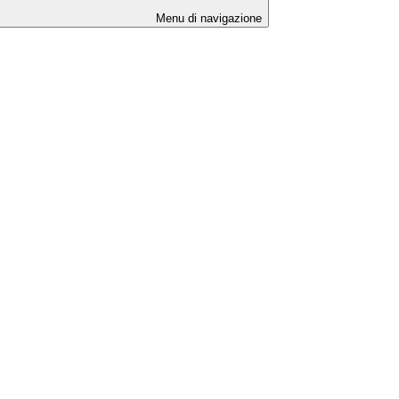
Menu di navigazione