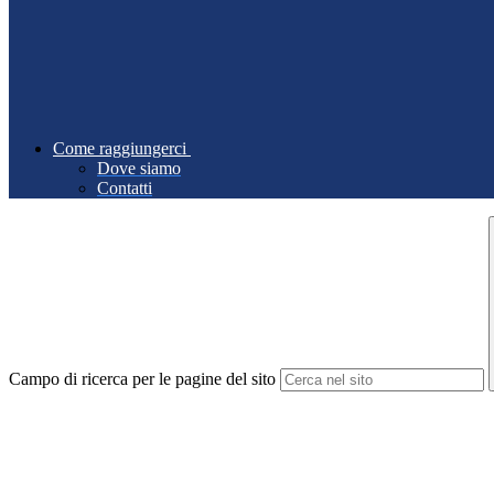
Come raggiungerci
Dove siamo
Contatti
Campo di ricerca per le pagine del sito