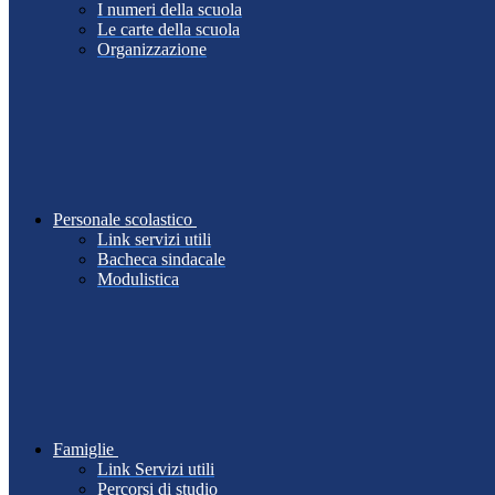
I numeri della scuola
Le carte della scuola
Organizzazione
Personale scolastico
Link servizi utili
Bacheca sindacale
Modulistica
Famiglie
Link Servizi utili
Percorsi di studio