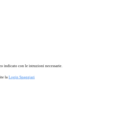
o indicato con le istruzioni necessarie.
ite la
Login Spaggiari