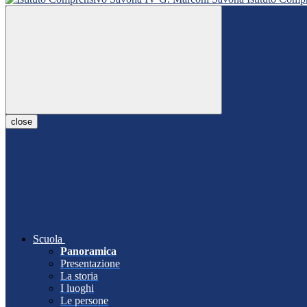
close
Scuola
Panoramica
Presentazione
La storia
I luoghi
Le persone