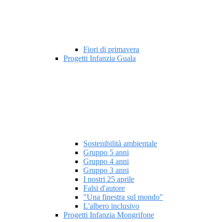
Fiori di primavera
Progetti Infanzia Guala
Sostenibilità ambientale
Gruppo 5 anni
Gruppo 4 anni
Gruppo 3 anni
I nostri 25 aprile
Falsi d'autore
"Una finestra sul mondo"
L'albero inclusivo
Progetti Infanzia Mongrifone