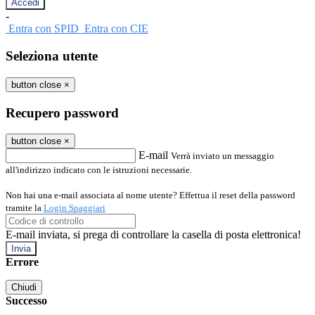
-
Entra con SPID
Entra con CIE
Seleziona utente
button close
×
Recupero password
button close
×
E-mail
Verrà inviato un messaggio
all'indirizzo indicato con le istruzioni necessarie.
Non hai una e-mail associata al nome utente? Effettua il reset della password
tramite la
Login Spaggiari
E-mail inviata, si prega di controllare la casella di posta elettronica!
Errore
Chiudi
Successo