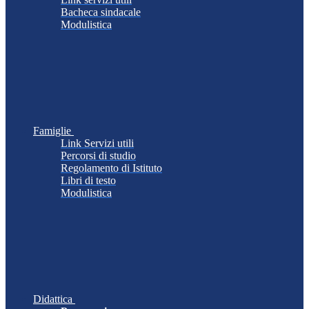
Bacheca sindacale
Modulistica
Famiglie
Link Servizi utili
Percorsi di studio
Regolamento di Istituto
Libri di testo
Modulistica
Didattica