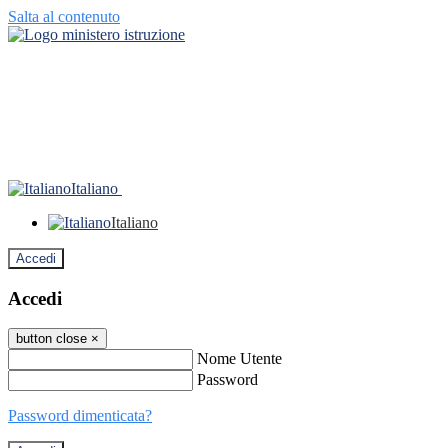
Salta al contenuto
Italiano
Italiano
Accedi
Accedi
button close
×
Nome Utente
Password
Password dimenticata?