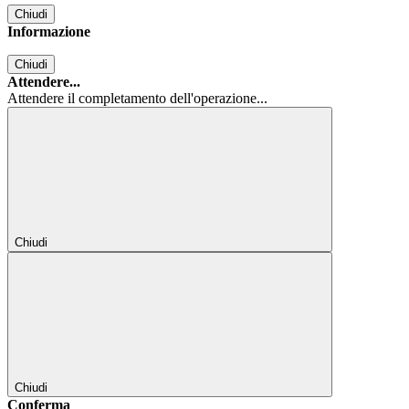
Chiudi
Informazione
Chiudi
Attendere...
Attendere il completamento dell'operazione...
Chiudi
Chiudi
Conferma