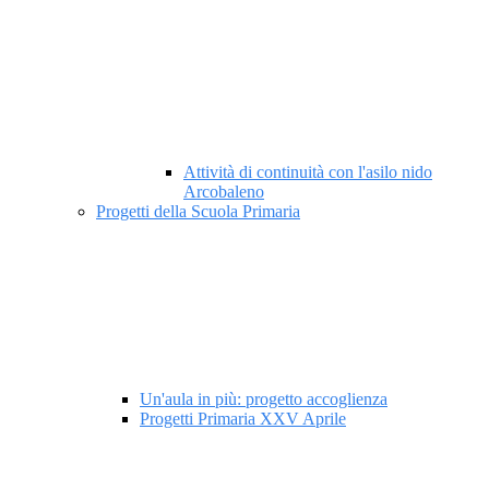
Attività di continuità con l'asilo nido
Arcobaleno
Progetti della Scuola Primaria
Un'aula in più: progetto accoglienza
Progetti Primaria XXV Aprile