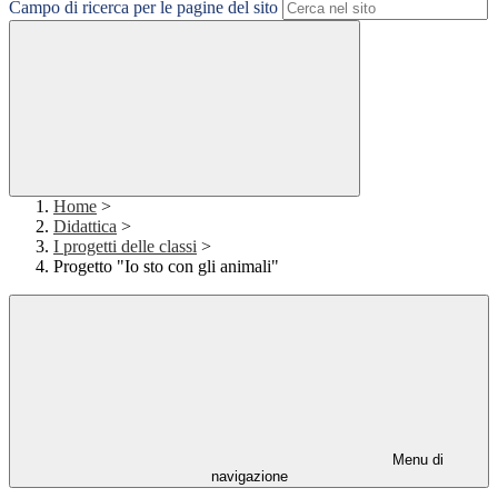
Campo di ricerca per le pagine del sito
Home
>
Didattica
>
I progetti delle classi
>
Progetto "Io sto con gli animali"
Menu di
navigazione