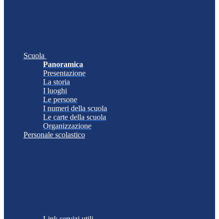
Scuola
Panoramica
Presentazione
La storia
I luoghi
Le persone
I numeri della scuola
Le carte della scuola
Organizzazione
Personale scolastico
Link servizi utili