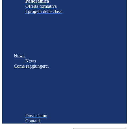
Panoramica
Offerta formativa
I progetti delle classi
News
News
Come raggiungerci
Dove siamo
Contatti