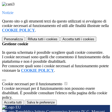
Notizie
Questo sito o gli strumenti terzi da questo utilizzati si avvalgono di
cookie necessari al funzionamento ed utili alle finalità illustrate nella
COOKIE POLICY
.
Personalizza
Rifiuta tutti
i cookies
Accetta tutti
i cookies
Gestione cookie
In questa schermata è possibile scegliere quali cookie consentire.
I cookie necessari sono quelli che consentono il funzionamento della
piattaforma e non è possibile disabilitarli.
Per conoscere quali sono i cookie necessari al funzionamento potete
visionare la
COOKIE POLICY
.
Cookie necessari per il funzionamento
I cookie necessari per il funzionamento non possono essere
disabilitati. È possibile consultare l'elenco nella pagina della cookie
policy.
Accetta tutti
Salva le preferenze
Istituto Comprensivo Savona IV G. Marconi