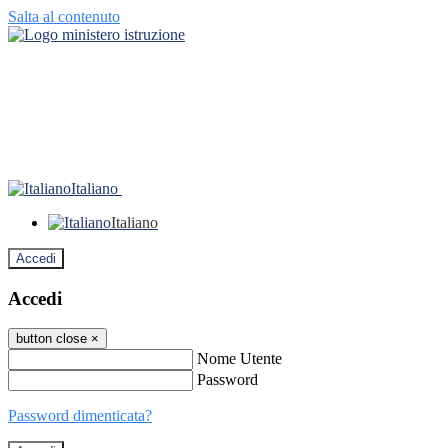
Salta al contenuto
Italiano
Italiano
Accedi
Accedi
button close
×
Nome Utente
Password
Password dimenticata?