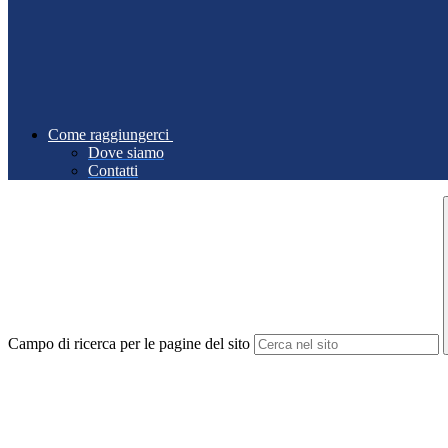
Come raggiungerci
Dove siamo
Contatti
Campo di ricerca per le pagine del sito