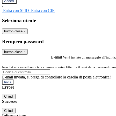
-
Entra con SPID
Entra con CIE
Seleziona utente
button close
×
Recupero password
button close
×
E-mail
Verrà inviato un messaggio all'indirizz
Non hai una e-mail associata al nome utente? Effettua il reset della password tram
E-mail inviata, si prega di controllare la casella di posta elettronica!
Errore
Chiudi
Successo
Chiudi
Informazione