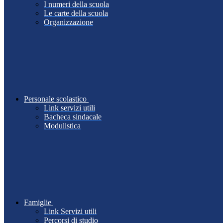
I numeri della scuola
Le carte della scuola
Organizzazione
Personale scolastico
Link servizi utili
Bacheca sindacale
Modulistica
Famiglie
Link Servizi utili
Percorsi di studio