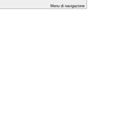
Menu di navigazione