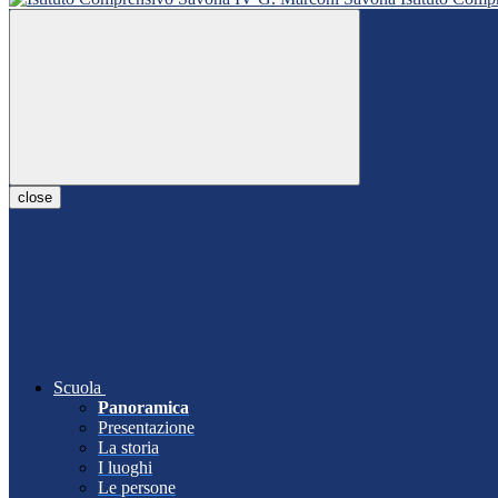
close
Scuola
Panoramica
Presentazione
La storia
I luoghi
Le persone