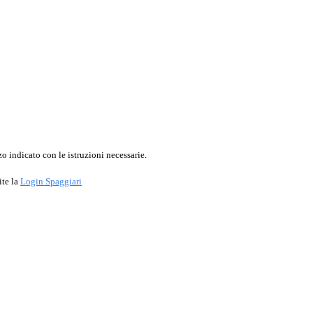
o indicato con le istruzioni necessarie.
ite la
Login Spaggiari