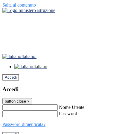
Salta al contenuto
Italiano
Italiano
Accedi
Accedi
button close
×
Nome Utente
Password
Password dimenticata?