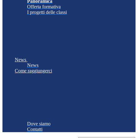
Panoramica
Offerta formativa
I progetti delle classi
News
News
Come raggiungerci
Dove siamo
Contatti