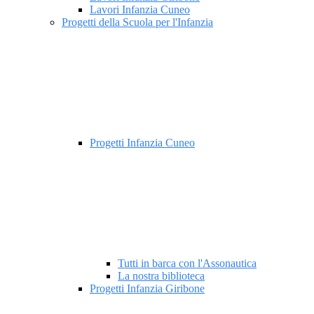
Lavori Infanzia Cuneo
Progetti della Scuola per l'Infanzia
Progetti Infanzia Cuneo
Tutti in barca con l'Assonautica
La nostra biblioteca
Progetti Infanzia Giribone