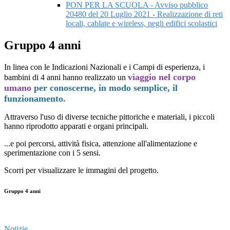
PON PER LA SCUOLA - Avviso pubblico
20480 del 20 Luglio 2021 - Realizzazione di reti
locali, cablate e wireless, negli edifici scolastici
Gruppo 4 anni
In linea con le Indicazioni Nazionali e i Campi di esperienza, i
viaggio nel corpo
bambini di 4 anni hanno realizzato un
umano
per conoscerne, in modo semplice, il
funzionamento.
Attraverso l'uso di diverse tecniche pittoriche e materiali, i piccoli
hanno riprodotto apparati e organi principali.
...e poi percorsi, attività fisica, attenzione all'alimentazione e
sperimentazione con i 5 sensi.
Scorri per visualizzare le immagini del progetto.
Gruppo 4 anni
Notizie