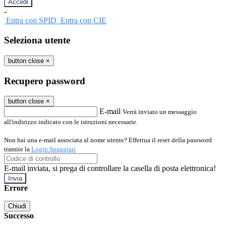
-
Entra con SPID
Entra con CIE
Seleziona utente
button close
×
Recupero password
button close
×
E-mail
Verrà inviato un messaggio
all'indirizzo indicato con le istruzioni necessarie.
Non hai una e-mail associata al nome utente? Effettua il reset della password
tramite la
Login Spaggiari
E-mail inviata, si prega di controllare la casella di posta elettronica!
Errore
Chiudi
Successo