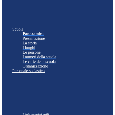
Scuola
Panoramica
Presentazione
La storia
I luoghi
Le persone
I numeri della scuola
Le carte della scuola
Organizzazione
Personale scolastico
Link servizi utili