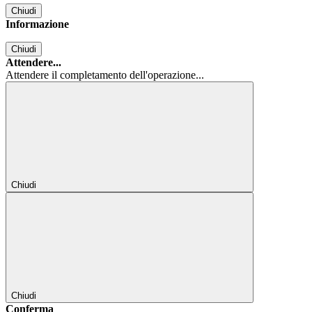
Chiudi
Informazione
Chiudi
Attendere...
Attendere il completamento dell'operazione...
Chiudi
Chiudi
Conferma