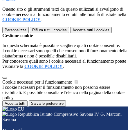
Questo sito o gli strumenti terzi da questo utilizzati si avvalgono di
cookie necessari al funzionamento ed utili alle finalità illustrate nella
COOKIE POLICY
.
Personalizza
Rifiuta tutti
i cookies
Accetta tutti
i cookies
Gestione cookie
In questa schermata è possibile scegliere quali cookie consentire.
I cookie necessari sono quelli che consentono il funzionamento della
piattaforma e non è possibile disabilitarli.
Per conoscere quali sono i cookie necessari al funzionamento potete
visionare la
COOKIE POLICY
.
Cookie necessari per il funzionamento
I cookie necessari per il funzionamento non possono essere
disabilitati. È possibile consultare l'elenco nella pagina della cookie
policy.
Accetta tutti
Salva le preferenze
Istituto Comprensivo Savona IV G. Marconi
Savona