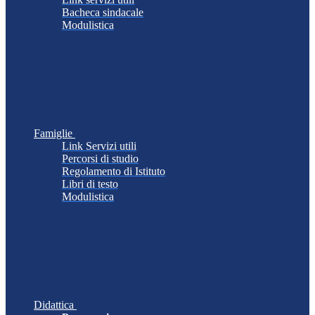
Bacheca sindacale
Modulistica
Famiglie
Link Servizi utili
Percorsi di studio
Regolamento di Istituto
Libri di testo
Modulistica
Didattica