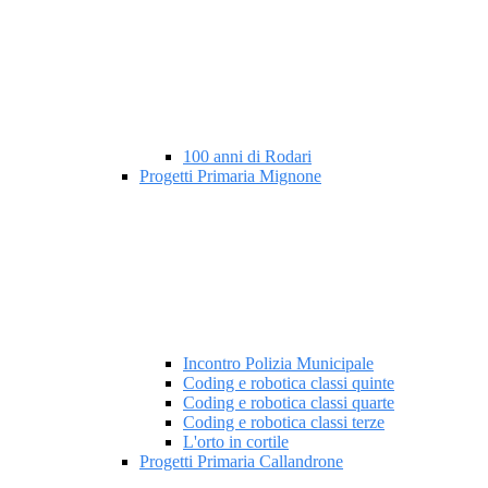
100 anni di Rodari
Progetti Primaria Mignone
Incontro Polizia Municipale
Coding e robotica classi quinte
Coding e robotica classi quarte
Coding e robotica classi terze
L'orto in cortile
Progetti Primaria Callandrone