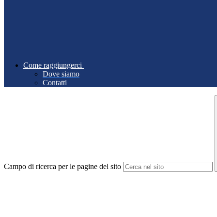
Come raggiungerci
Dove siamo
Contatti
Campo di ricerca per le pagine del sito