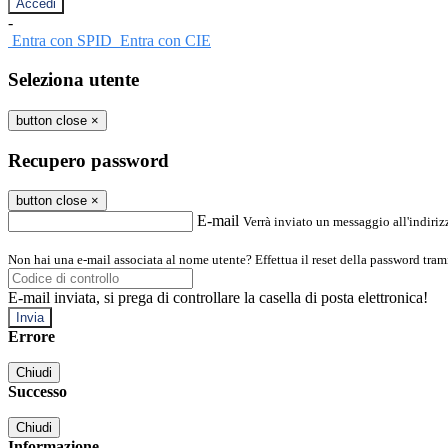
-
Entra con SPID
Entra con CIE
Seleziona utente
button close
×
Recupero password
button close
×
E-mail
Verrà inviato un messaggio all'indirizz
Non hai una e-mail associata al nome utente? Effettua il reset della password tram
E-mail inviata, si prega di controllare la casella di posta elettronica!
Errore
Chiudi
Successo
Chiudi
Informazione