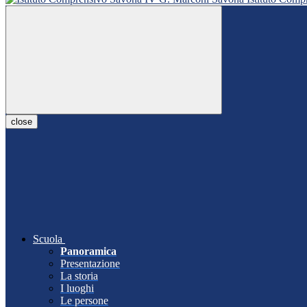
close
Scuola
Panoramica
Presentazione
La storia
I luoghi
Le persone