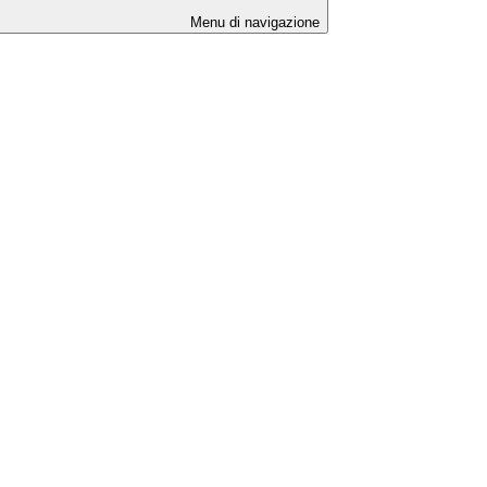
Menu di navigazione