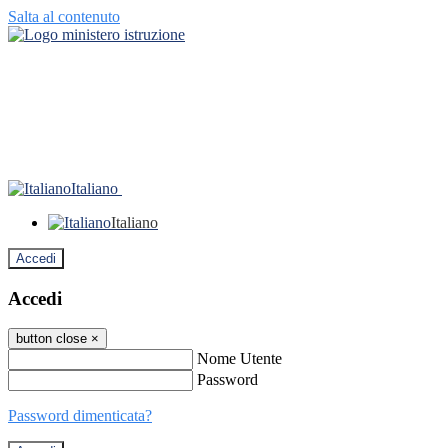
Salta al contenuto
Italiano
Italiano
Accedi
Accedi
button close
×
Nome Utente
Password
Password dimenticata?