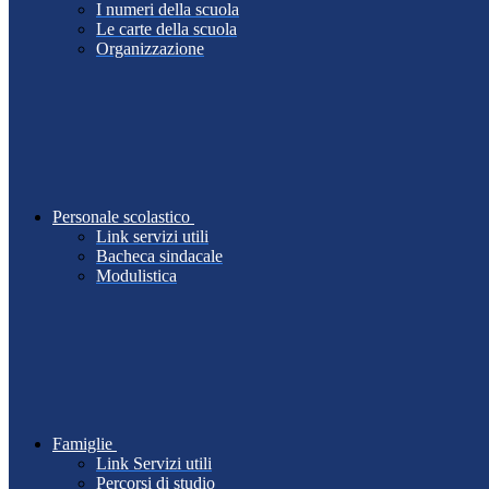
I numeri della scuola
Le carte della scuola
Organizzazione
Personale scolastico
Link servizi utili
Bacheca sindacale
Modulistica
Famiglie
Link Servizi utili
Percorsi di studio