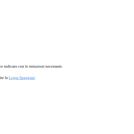
o indicato con le istruzioni necessarie.
ite la
Login Spaggiari