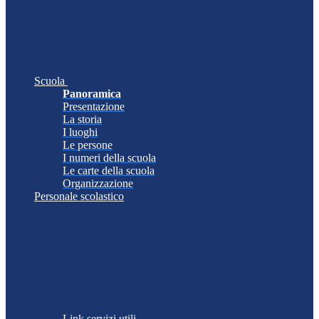
Scuola
Panoramica
Presentazione
La storia
I luoghi
Le persone
I numeri della scuola
Le carte della scuola
Organizzazione
Personale scolastico
Link servizi utili