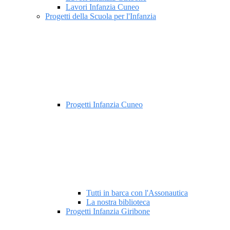
Lavori Infanzia Cuneo
Progetti della Scuola per l'Infanzia
Progetti Infanzia Cuneo
Tutti in barca con l'Assonautica
La nostra biblioteca
Progetti Infanzia Giribone