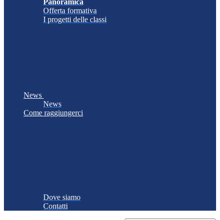
Panoramica
Offerta formativa
I progetti delle classi
News
News
Come raggiungerci
Dove siamo
Contatti