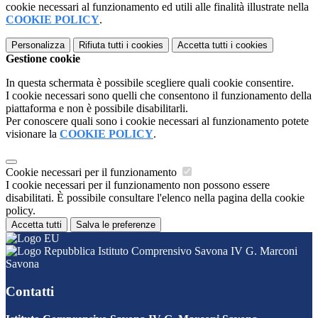
cookie necessari al funzionamento ed utili alle finalità illustrate nella
COOKIE POLICY
.
Personalizza
Rifiuta tutti
i cookies
Accetta tutti
i cookies
Gestione cookie
In questa schermata è possibile scegliere quali cookie consentire.
I cookie necessari sono quelli che consentono il funzionamento della
piattaforma e non è possibile disabilitarli.
Per conoscere quali sono i cookie necessari al funzionamento potete
visionare la
COOKIE POLICY
.
Cookie necessari per il funzionamento
I cookie necessari per il funzionamento non possono essere
disabilitati. È possibile consultare l'elenco nella pagina della cookie
policy.
Accetta tutti
Salva le preferenze
Istituto Comprensivo Savona IV G. Marconi
Savona
Contatti