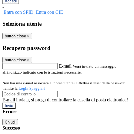
-
Entra con SPID
Entra con CIE
Seleziona utente
button close
×
Recupero password
button close
×
E-mail
Verrà inviato un messaggio
all'indirizzo indicato con le istruzioni necessarie.
Non hai una e-mail associata al nome utente? Effettua il reset della password
tramite la
Login Spaggiari
E-mail inviata, si prega di controllare la casella di posta elettronica!
Errore
Chiudi
Successo