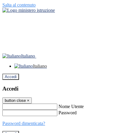
Salta al contenuto
Italiano
Italiano
Accedi
Accedi
button close
×
Nome Utente
Password
Password dimenticata?