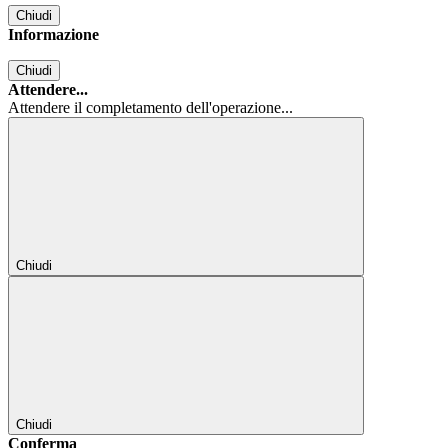
Chiudi
Informazione
Chiudi
Attendere...
Attendere il completamento dell'operazione...
Chiudi
Chiudi
Conferma