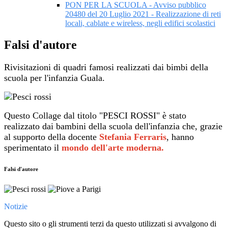
PON PER LA SCUOLA - Avviso pubblico
20480 del 20 Luglio 2021 - Realizzazione di reti
locali, cablate e wireless, negli edifici scolastici
Falsi d'autore
Rivisitazioni di quadri famosi realizzati dai bimbi della
scuola per l'infanzia Guala.
Questo Collage dal titolo "PESCI ROSSI" è stato
realizzato dai bambini della scuola dell'infanzia che, grazie
al supporto della docente
Stefania Ferraris
, hanno
sperimentato il
mondo dell'arte moderna.
Falsi d'autore
Notizie
Questo sito o gli strumenti terzi da questo utilizzati si avvalgono di