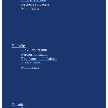
Bacheca sindacale
Modulistica
Famiglie
Link Servizi utili
Percorsi di studio
Regolamento di Istituto
Libri di testo
Modulistica
Didattica