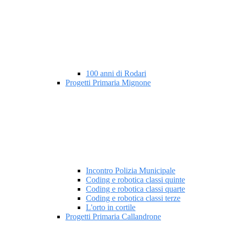
100 anni di Rodari
Progetti Primaria Mignone
Incontro Polizia Municipale
Coding e robotica classi quinte
Coding e robotica classi quarte
Coding e robotica classi terze
L'orto in cortile
Progetti Primaria Callandrone