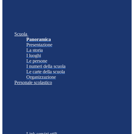
Scuola
Panoramica
Presentazione
La storia
I luoghi
Le persone
I numeri della scuola
Le carte della scuola
Organizzazione
Personale scolastico
Link servizi utili