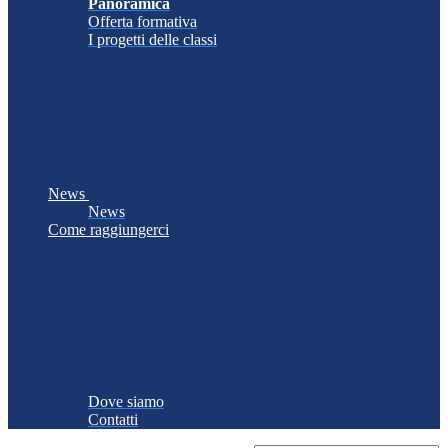
Panoramica
Offerta formativa
I progetti delle classi
News
News
Come raggiungerci
Dove siamo
Contatti