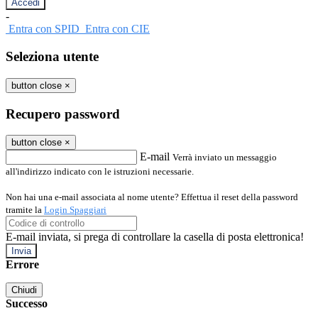
-
Entra con SPID
Entra con CIE
Seleziona utente
button close
×
Recupero password
button close
×
E-mail
Verrà inviato un messaggio
all'indirizzo indicato con le istruzioni necessarie.
Non hai una e-mail associata al nome utente? Effettua il reset della password
tramite la
Login Spaggiari
E-mail inviata, si prega di controllare la casella di posta elettronica!
Errore
Chiudi
Successo