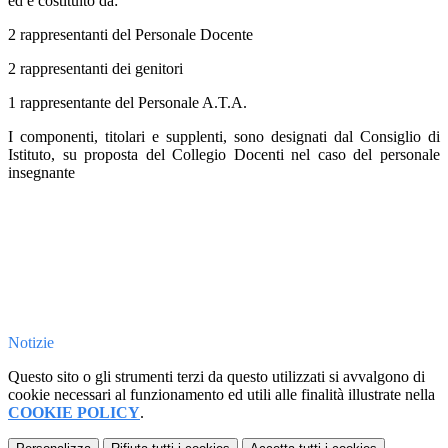
ed è costituito da:
2 rappresentanti del Personale Docente
2 rappresentanti dei genitori
1 rappresentante del Personale A.T.A.
I componenti, titolari e supplenti, sono designati dal Consiglio di
Istituto, su proposta del Collegio Docenti nel caso del personale
insegnante
Notizie
Questo sito o gli strumenti terzi da questo utilizzati si avvalgono di
cookie necessari al funzionamento ed utili alle finalità illustrate nella
COOKIE POLICY
.