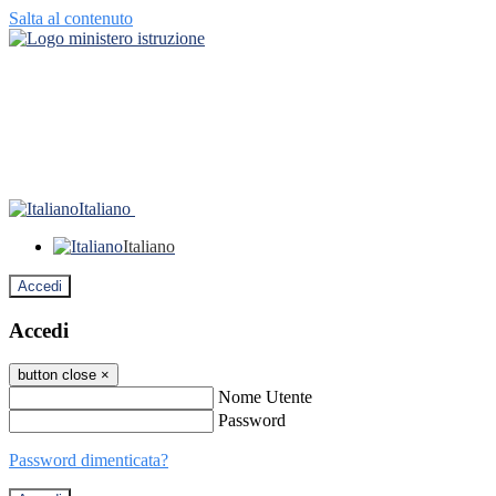
Salta al contenuto
Italiano
Italiano
Accedi
Accedi
button close
×
Nome Utente
Password
Password dimenticata?