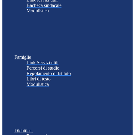
Bacheca sindacale
Modulistica
Famiglie
Link Servizi utili
Percorsi di studio
Regolamento di Istituto
Libri di testo
Modulistica
Didattica