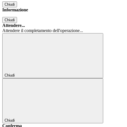
Chiudi
Informazione
Chiudi
Attendere...
Attendere il completamento dell'operazione...
Chiudi
Chiudi
Conferma