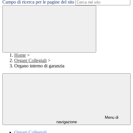
Campo di ricerca per le pagine del sito
Home
>
Organi Collegiali
>
Organo interno di garanzia
Menu di
navigazione
Organi Collegiali