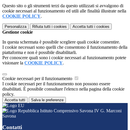
Questo sito o gli strumenti terzi da questo utilizzati si avvalgono di
cookie necessari al funzionamento ed utili alle finalità illustrate nella
COOKIE POLICY
.
Personalizza
Rifiuta tutti
i cookies
Accetta tutti
i cookies
Gestione cookie
In questa schermata è possibile scegliere quali cookie consentire.
I cookie necessari sono quelli che consentono il funzionamento della
piattaforma e non è possibile disabilitarli.
Per conoscere quali sono i cookie necessari al funzionamento potete
visionare la
COOKIE POLICY
.
Cookie necessari per il funzionamento
I cookie necessari per il funzionamento non possono essere
disabilitati. È possibile consultare l'elenco nella pagina della cookie
policy.
Accetta tutti
Salva le preferenze
Istituto Comprensivo Savona IV G. Marconi
Savona
Contatti