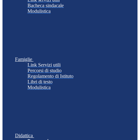
Bacheca sindacale
Modulistica
Famiglie
Link Servizi utili
Percorsi di studio
Regolamento di Istituto
Libri di testo
Modulistica
Didattica