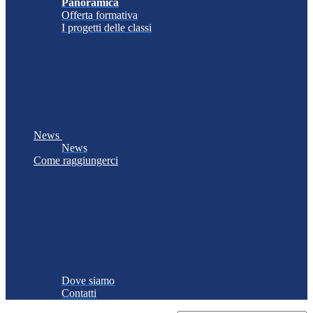
Panoramica
Offerta formativa
I progetti delle classi
News
News
Come raggiungerci
Dove siamo
Contatti