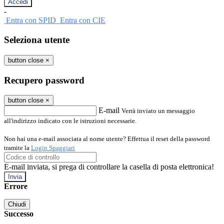
-
Entra con SPID
Entra con CIE
Seleziona utente
button close
×
Recupero password
button close
×
E-mail
Verrà inviato un messaggio
all'indirizzo indicato con le istruzioni necessarie.
Non hai una e-mail associata al nome utente? Effettua il reset della password
tramite la
Login Spaggiari
E-mail inviata, si prega di controllare la casella di posta elettronica!
Errore
Chiudi
Successo