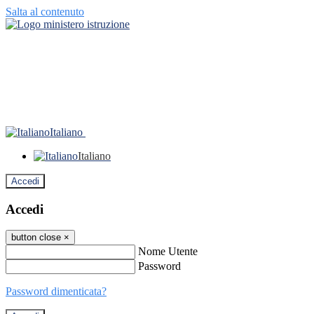
Salta al contenuto
Italiano
Italiano
Accedi
Accedi
button close
×
Nome Utente
Password
Password dimenticata?