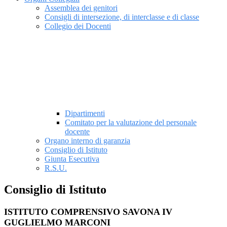
Assemblea dei genitori
Consigli di intersezione, di interclasse e di classe
Collegio dei Docenti
Dipartimenti
Comitato per la valutazione del personale
docente
Organo interno di garanzia
Consiglio di Istituto
Giunta Esecutiva
R.S.U.
Consiglio di Istituto
ISTITUTO COMPRENSIVO SAVONA IV
GUGLIELMO MARCONI