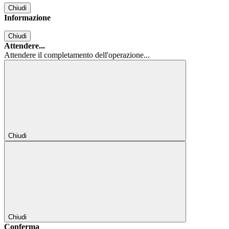
Chiudi
Informazione
Chiudi
Attendere...
Attendere il completamento dell'operazione...
Chiudi
Chiudi
Conferma