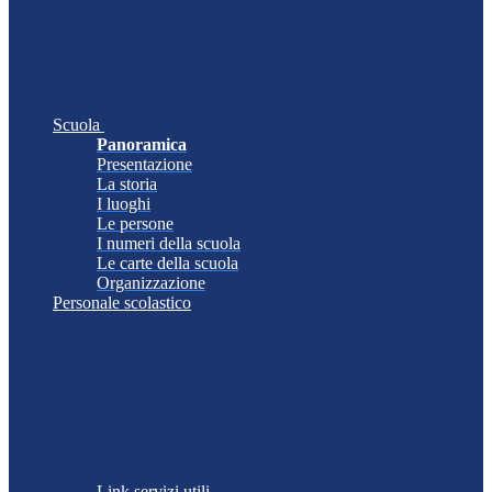
Scuola
Panoramica
Presentazione
La storia
I luoghi
Le persone
I numeri della scuola
Le carte della scuola
Organizzazione
Personale scolastico
Link servizi utili