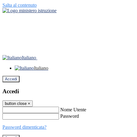
Salta al contenuto
Italiano
Italiano
Accedi
Accedi
button close
×
Nome Utente
Password
Password dimenticata?