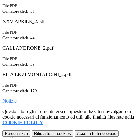
File PDF
Contatore click: 51
XXV APRILE_2.pdf
File PDF
Contatore click: 44
CALLANDRONE_2.pdf
File PDF
Contatore click: 39
RITA LEVI MONTALCINI_2.pdf
File PDF
Contatore click: 179
Notizie
Questo sito o gli strumenti terzi da questo utilizzati si avvalgono di
cookie necessari al funzionamento ed utili alle finalità illustrate nella
COOKIE POLICY
.
Personalizza
Rifiuta tutti
i cookies
Accetta tutti
i cookies