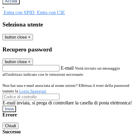
-
Entra con SPID
Entra con CIE
Seleziona utente
button close
×
Recupero password
button close
×
E-mail
Verrà inviato un messaggio
all'indirizzo indicato con le istruzioni necessarie.
Non hai una e-mail associata al nome utente? Effettua il reset della password
tramite la
Login Spaggiari
E-mail inviata, si prega di controllare la casella di posta elettronica!
Errore
Chiudi
Successo