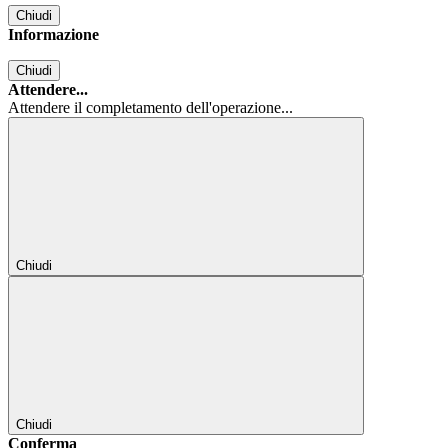
Chiudi
Informazione
Chiudi
Attendere...
Attendere il completamento dell'operazione...
Chiudi
Chiudi
Conferma