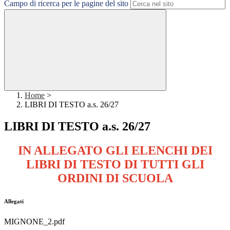
Campo di ricerca per le pagine del sito
Home
>
LIBRI DI TESTO a.s. 26/27
LIBRI DI TESTO a.s. 26/27
IN ALLEGATO GLI ELENCHI DEI
LIBRI DI TESTO DI TUTTI GLI
ORDINI DI SCUOLA
Allegati
MIGNONE_2.pdf