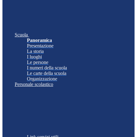
Scuola
Panoramica
Presentazione
La storia
I luoghi
Le persone
I numeri della scuola
Le carte della scuola
Organizzazione
Personale scolastico
Link servizi utili