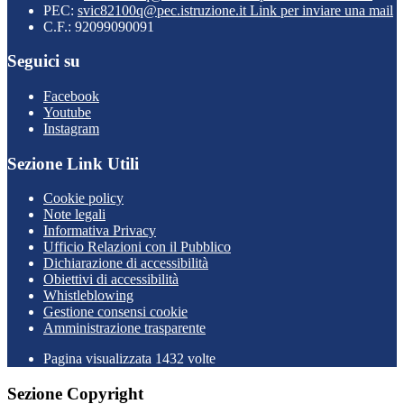
PEC:
svic82100q@pec.istruzione.it
Link per inviare una mail
C.F.: 92099090091
Seguici su
Facebook
Youtube
Instagram
Sezione Link Utili
Cookie policy
Note legali
Informativa Privacy
Ufficio Relazioni con il Pubblico
Dichiarazione di accessibilità
Obiettivi di accessibilità
Whistleblowing
Gestione consensi cookie
Amministrazione trasparente
Pagina visualizzata
1432
volte
Sezione Copyright