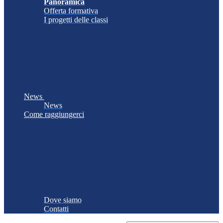
Panoramica
Offerta formativa
I progetti delle classi
News
News
Come raggiungerci
Dove siamo
Contatti