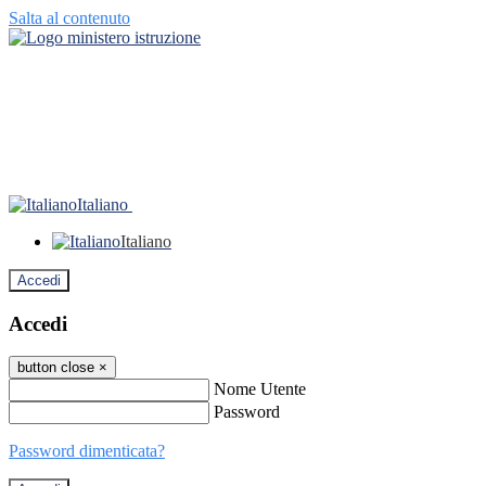
Salta al contenuto
Italiano
Italiano
Accedi
Accedi
button close
×
Nome Utente
Password
Password dimenticata?