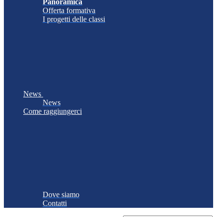
Panoramica
Offerta formativa
I progetti delle classi
News
News
Come raggiungerci
Dove siamo
Contatti