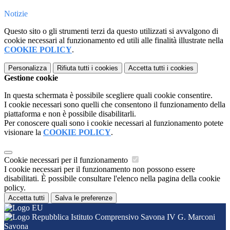
Notizie
Questo sito o gli strumenti terzi da questo utilizzati si avvalgono di
cookie necessari al funzionamento ed utili alle finalità illustrate nella
COOKIE POLICY
.
Personalizza
Rifiuta tutti
i cookies
Accetta tutti
i cookies
Gestione cookie
In questa schermata è possibile scegliere quali cookie consentire.
I cookie necessari sono quelli che consentono il funzionamento della
piattaforma e non è possibile disabilitarli.
Per conoscere quali sono i cookie necessari al funzionamento potete
visionare la
COOKIE POLICY
.
Cookie necessari per il funzionamento
I cookie necessari per il funzionamento non possono essere
disabilitati. È possibile consultare l'elenco nella pagina della cookie
policy.
Accetta tutti
Salva le preferenze
Istituto Comprensivo Savona IV G. Marconi
Savona