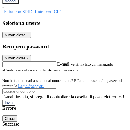
-
Entra con SPID
Entra con CIE
Seleziona utente
button close
×
Recupero password
button close
×
E-mail
Verrà inviato un messaggio
all'indirizzo indicato con le istruzioni necessarie.
Non hai una e-mail associata al nome utente? Effettua il reset della password
tramite la
Login Spaggiari
E-mail inviata, si prega di controllare la casella di posta elettronica!
Errore
Chiudi
Successo