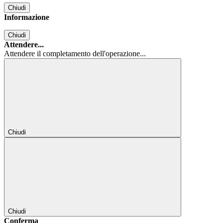
Chiudi
Informazione
Chiudi
Attendere...
Attendere il completamento dell'operazione...
Chiudi
Chiudi
Conferma