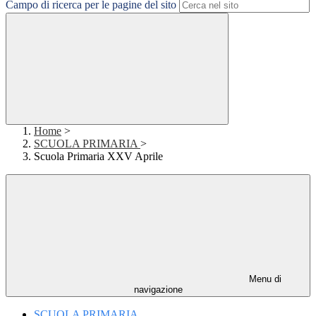
Campo di ricerca per le pagine del sito
Home
>
SCUOLA PRIMARIA
>
Scuola Primaria XXV Aprile
Menu di
navigazione
SCUOLA PRIMARIA