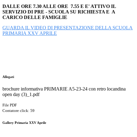
DALLE ORE 7.30 ALLE ORE 7.55 E E' ATTIVO IL
SERVIZIO DI PRE - SCUOLA SU RICHIESTA E A
CARICO DELLE FAMIGLIE
GUARDA IL VIDEO DI PRESENTAZIONE DELLA SCUOLA
PRIMARIA XXV APRILE
Allegati
brochure informativa PRIMARIE A5-23-24 con retro locandina
open day (3)_1.pdf
File PDF
Contatore click: 59
Gallery Primaria XXV Aprile