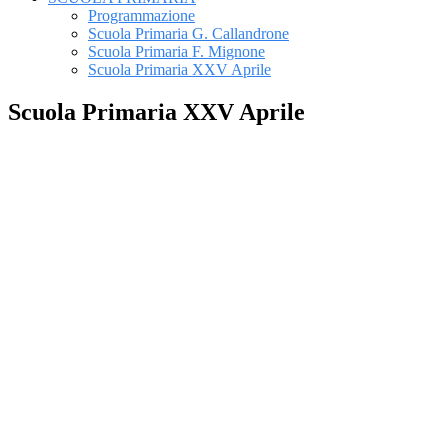
Programmazione
Scuola Primaria G. Callandrone
Scuola Primaria F. Mignone
Scuola Primaria XXV Aprile
Scuola Primaria XXV Aprile