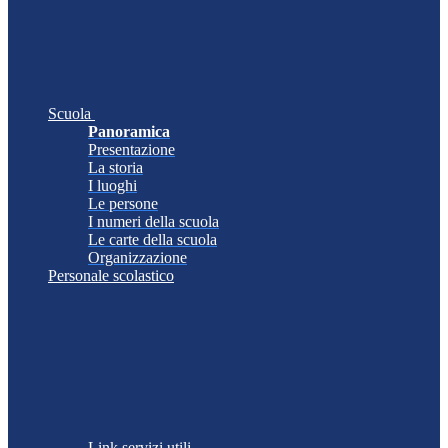
Scuola
Panoramica
Presentazione
La storia
I luoghi
Le persone
I numeri della scuola
Le carte della scuola
Organizzazione
Personale scolastico
Link servizi utili