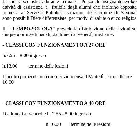
La mensa scolastica, durante la quale il Personale insegnante svolge
attività di assistenza, è fruibile dagli alunni che inoltrino apposita
richiesta al Servizio Pubblica Istruzione del Comune di Savona;
sono possibili Diete differenziate per motivi di salute o etico-religios
Il
"TEMPO-SCUOLA
" prevede la distribuzione delle lezioni su
cinque giorni settimanali, dal lunedì al venerdì, mediante:
- CLASSI CON FUNZIONAMENTO A 27 ORE
h.7.55 – 8.00 ingresso
h.13.00 termine delle lezioni
1 rientro pomeridiano con servizio mensa il Martedì – sino alle ore
16,00
- CLASSI CON FUNZIONAMENTO A 40 ORE
Dla lunedì al venerdì : h. 7.55 - 8.00 ingresso
h.16.00 termine delle lezioni