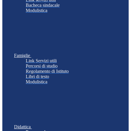
Bacheca sindacale
Modulistica
Famiglie
Link Servizi utili
Percorsi di studio
Regolamento di Istituto
Libri di testo
Modulistica
Didattica