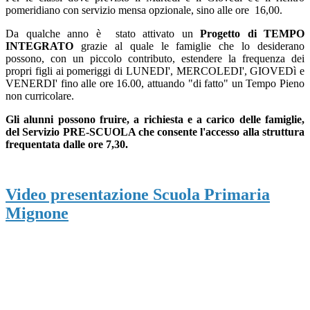
pomeridiano con servizio mensa opzionale,
sino alle ore 16,00.
Da qualche anno è stato attivato un
Progetto di TEMPO
INTEGRATO
grazie al quale le famiglie che lo desiderano
possono, con un piccolo contributo, estendere la frequenza dei
propri figli ai pomeriggi di LUNEDI', MERCOLEDI', GIOVEDì e
VENERDI' fino alle ore 16.00, attuando "di fatto" un Tempo Pieno
non curricolare.
Gli alunni possono fruire, a richiesta e a carico delle famiglie,
del Servizio PRE-SCUOLA che consente l'accesso alla struttura
frequentata dalle ore 7,30.
Video presentazione Scuola Primaria
Mignone