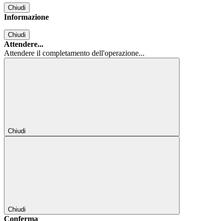
Chiudi
Informazione
Chiudi
Attendere...
Attendere il completamento dell'operazione...
Chiudi
Chiudi
Conferma