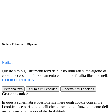
Gallery Primaria F. Mignone
Notizie
Questo sito o gli strumenti terzi da questo utilizzati si avvalgono di
cookie necessari al funzionamento ed utili alle finalità illustrate nella
COOKIE POLICY
.
Personalizza
Rifiuta tutti
i cookies
Accetta tutti
i cookies
Gestione cookie
In questa schermata è possibile scegliere quali cookie consentire.
I cookie necessari sono quelli che consentono il funzionamento della
piattaforma e non è possibile disabilitarli.