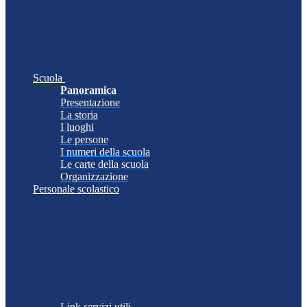
Scuola
Panoramica
Presentazione
La storia
I luoghi
Le persone
I numeri della scuola
Le carte della scuola
Organizzazione
Personale scolastico
Link servizi utili