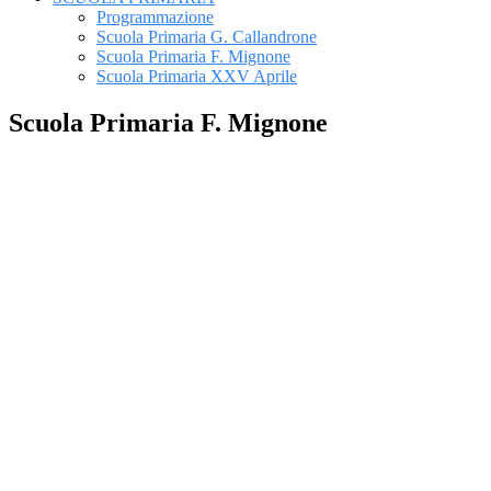
Programmazione
Scuola Primaria G. Callandrone
Scuola Primaria F. Mignone
Scuola Primaria XXV Aprile
Scuola Primaria F. Mignone