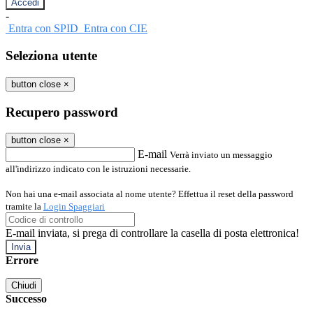
-
Entra con SPID
Entra con CIE
Seleziona utente
button close
×
Recupero password
button close
×
E-mail
Verrà inviato un messaggio
all'indirizzo indicato con le istruzioni necessarie.
Non hai una e-mail associata al nome utente? Effettua il reset della password
tramite la
Login Spaggiari
E-mail inviata, si prega di controllare la casella di posta elettronica!
Errore
Chiudi
Successo