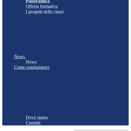
Panoramica
Offerta formativa
I progetti delle classi
News
News
Come raggiungerci
Dove siamo
Contatti