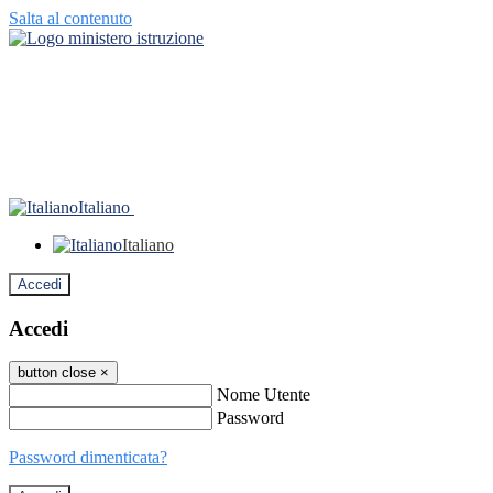
Salta al contenuto
Italiano
Italiano
Accedi
Accedi
button close
×
Nome Utente
Password
Password dimenticata?