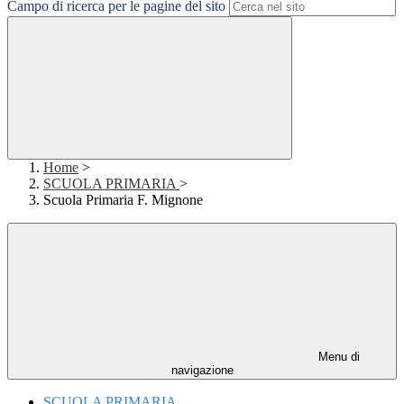
Campo di ricerca per le pagine del sito
Home
>
SCUOLA PRIMARIA
>
Scuola Primaria F. Mignone
Menu di
navigazione
SCUOLA PRIMARIA