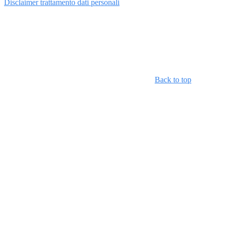
Disclaimer trattamento dati personali
Back to top