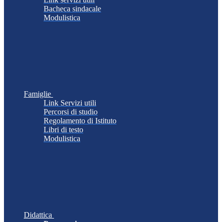
Bacheca sindacale
Modulistica
Famiglie
Link Servizi utili
Percorsi di studio
Regolamento di Istituto
Libri di testo
Modulistica
Didattica