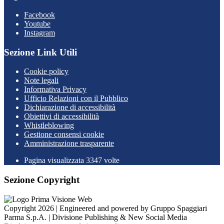
Facebook
Youtube
Instagram
Sezione Link Utili
Cookie policy
Note legali
Informativa Privacy
Ufficio Relazioni con il Pubblico
Dichiarazione di accessibilità
Obiettivi di accessibilità
Whistleblowing
Gestione consensi cookie
Amministrazione trasparente
Pagina visualizzata
3347
volte
Sezione Copyright
Copyright 2026 | Engineered and powered by Gruppo Spaggiari
Parma S.p.A. | Divisione Publishing & New Social Media