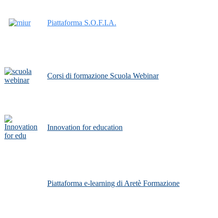
Piattaforma S.O.F.I.A.
Corsi di formazione Scuola Webinar
Innovation for education
Piattaforma e-learning di Aretè Formazione