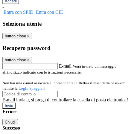
-
Entra con SPID
Entra con CIE
Seleziona utente
button close
×
Recupero password
button close
×
E-mail
Verrà inviato un messaggio
all'indirizzo indicato con le istruzioni necessarie.
Non hai una e-mail associata al nome utente? Effettua il reset della password
tramite la
Login Spaggiari
E-mail inviata, si prega di controllare la casella di posta elettronica!
Errore
Chiudi
Successo