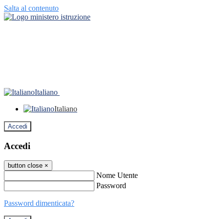
Salta al contenuto
Italiano
Italiano
Accedi
Accedi
button close
×
Nome Utente
Password
Password dimenticata?