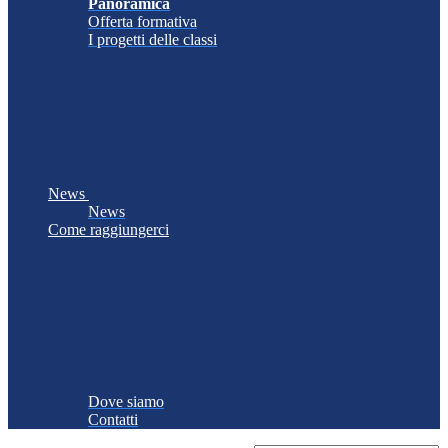
Panoramica
Offerta formativa
I progetti delle classi
News
News
Come raggiungerci
Dove siamo
Contatti