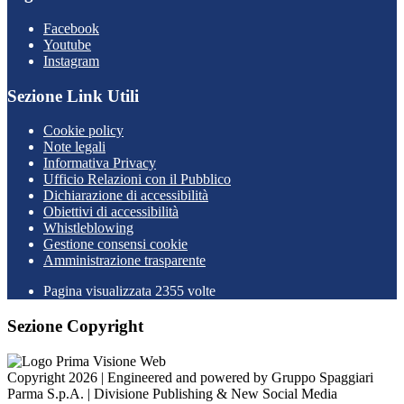
Facebook
Youtube
Instagram
Sezione Link Utili
Cookie policy
Note legali
Informativa Privacy
Ufficio Relazioni con il Pubblico
Dichiarazione di accessibilità
Obiettivi di accessibilità
Whistleblowing
Gestione consensi cookie
Amministrazione trasparente
Pagina visualizzata
2355
volte
Sezione Copyright
Copyright 2026 | Engineered and powered by Gruppo Spaggiari
Parma S.p.A. | Divisione Publishing & New Social Media