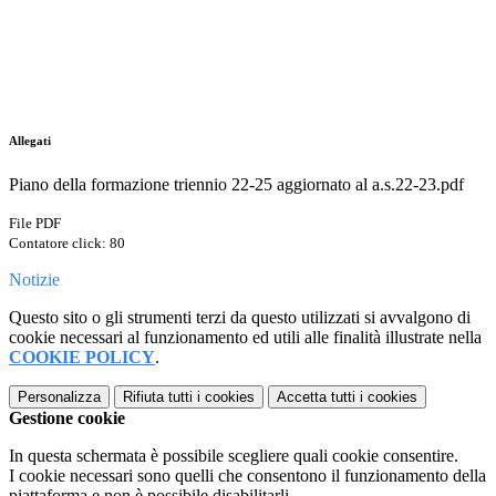
Allegati
Piano della formazione triennio 22-25 aggiornato al a.s.22-23.pdf
File PDF
Contatore click: 80
Notizie
Questo sito o gli strumenti terzi da questo utilizzati si avvalgono di
cookie necessari al funzionamento ed utili alle finalità illustrate nella
COOKIE POLICY
.
Personalizza
Rifiuta tutti
i cookies
Accetta tutti
i cookies
Gestione cookie
In questa schermata è possibile scegliere quali cookie consentire.
I cookie necessari sono quelli che consentono il funzionamento della
piattaforma e non è possibile disabilitarli.