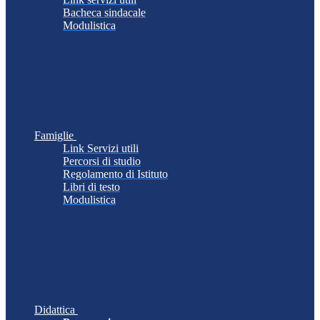
Bacheca sindacale
Modulistica
Famiglie
Link Servizi utili
Percorsi di studio
Regolamento di Istituto
Libri di testo
Modulistica
Didattica