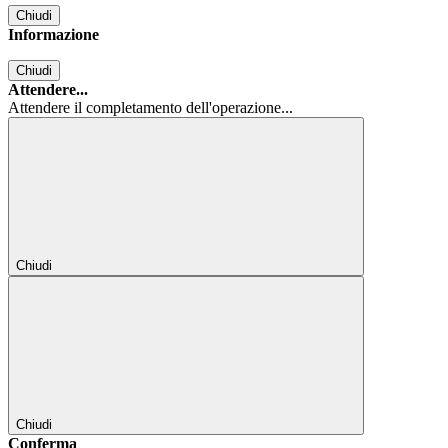
Chiudi
Informazione
Chiudi
Attendere...
Attendere il completamento dell'operazione...
Chiudi
Chiudi
Conferma