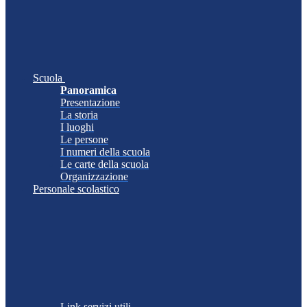
Scuola
Panoramica
Presentazione
La storia
I luoghi
Le persone
I numeri della scuola
Le carte della scuola
Organizzazione
Personale scolastico
Link servizi utili