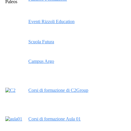
Eventi Rizzoli Education
Scuola Futura
Campus Argo
Corsi di formazione di C2Group
Corsi di formazione Aula 01