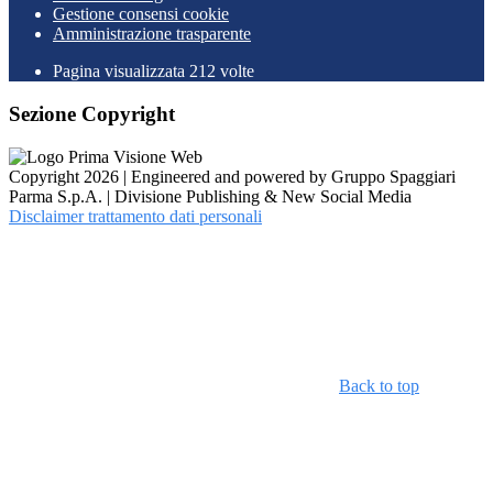
Gestione consensi cookie
Amministrazione trasparente
Pagina visualizzata
212
volte
Sezione Copyright
Copyright 2026 | Engineered and powered by Gruppo Spaggiari
Parma S.p.A. | Divisione Publishing & New Social Media
Disclaimer trattamento dati personali
Back to top