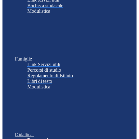
Bacheca sindacale
Modulistica
Famiglie
Link Servizi utili
Percorsi di studio
Regolamento di Istituto
Libri di testo
Modulistica
Didattica