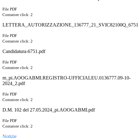
File PDF
Contatore click: 2
LETTERA_AUTORIZZAZIONE_136777_21_SVIC82100Q_6751_
File PDF
Contatore click: 2
Candidatura-6751.pdf
File PDF
Contatore click: 2
m_pi.AOOGABMI.REGISTRO-UFFICIALEU.0136777.09-10-
2024_2.pdf
File PDF
Contatore click: 2
D.M. 102 del 27.05.2024_pi.AOOGABMI.pdf
File PDF
Contatore click: 2
Notizie