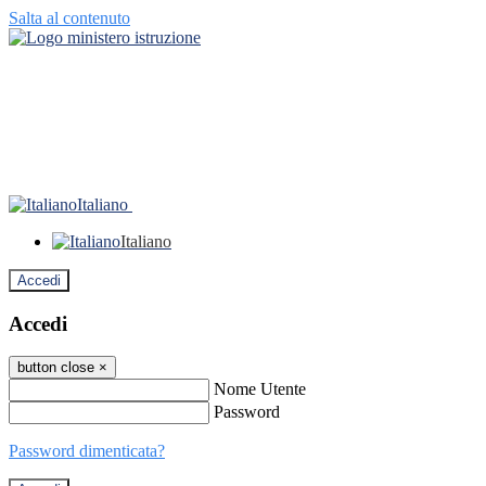
Salta al contenuto
Italiano
Italiano
Accedi
Accedi
button close
×
Nome Utente
Password
Password dimenticata?