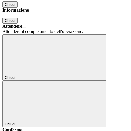
Chiudi
Informazione
Chiudi
Attendere...
Attendere il completamento dell'operazione...
Chiudi
Chiudi
Conferma