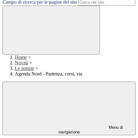
Campo di ricerca per le pagine del sito
Home
>
Novità
>
Le notizie
>
Agenda Nord - Partenza, corsi, via
Menu di
navigazione