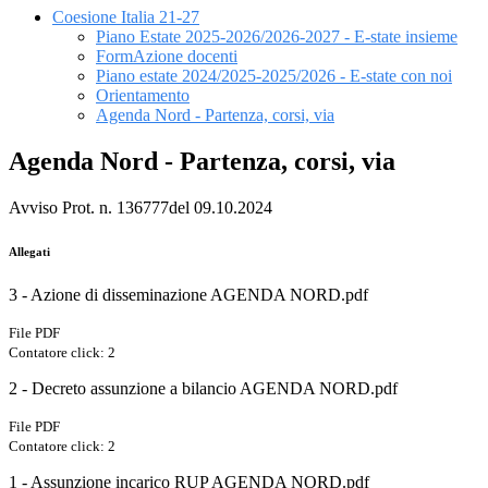
Coesione Italia 21-27
Piano Estate 2025-2026/2026-2027 - E-state insieme
FormAzione docenti
Piano estate 2024/2025-2025/2026 - E-state con noi
Orientamento
Agenda Nord - Partenza, corsi, via
Agenda Nord - Partenza, corsi, via
Avviso Prot. n. 136777del 09.10.2024
Allegati
3 - Azione di disseminazione AGENDA NORD.pdf
File PDF
Contatore click: 2
2 - Decreto assunzione a bilancio AGENDA NORD.pdf
File PDF
Contatore click: 2
1 - Assunzione incarico RUP AGENDA NORD.pdf