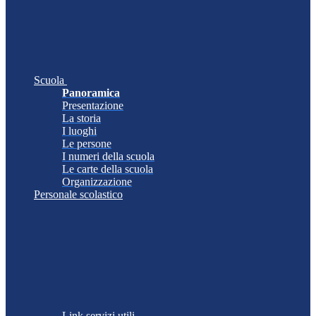
Scuola
Panoramica
Presentazione
La storia
I luoghi
Le persone
I numeri della scuola
Le carte della scuola
Organizzazione
Personale scolastico
Link servizi utili