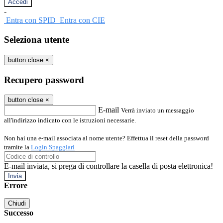
-
Entra con SPID
Entra con CIE
Seleziona utente
button close
×
Recupero password
button close
×
E-mail
Verrà inviato un messaggio
all'indirizzo indicato con le istruzioni necessarie.
Non hai una e-mail associata al nome utente? Effettua il reset della password
tramite la
Login Spaggiari
E-mail inviata, si prega di controllare la casella di posta elettronica!
Errore
Chiudi
Successo