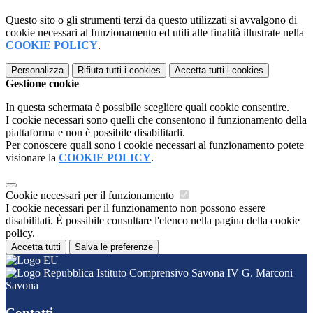
Questo sito o gli strumenti terzi da questo utilizzati si avvalgono di
cookie necessari al funzionamento ed utili alle finalità illustrate nella
COOKIE POLICY
.
Personalizza
Rifiuta tutti
i cookies
Accetta tutti
i cookies
Gestione cookie
In questa schermata è possibile scegliere quali cookie consentire.
I cookie necessari sono quelli che consentono il funzionamento della
piattaforma e non è possibile disabilitarli.
Per conoscere quali sono i cookie necessari al funzionamento potete
visionare la
COOKIE POLICY
.
Cookie necessari per il funzionamento
I cookie necessari per il funzionamento non possono essere
disabilitati. È possibile consultare l'elenco nella pagina della cookie
policy.
Accetta tutti
Salva le preferenze
Istituto Comprensivo Savona IV G. Marconi
Savona
Contatti