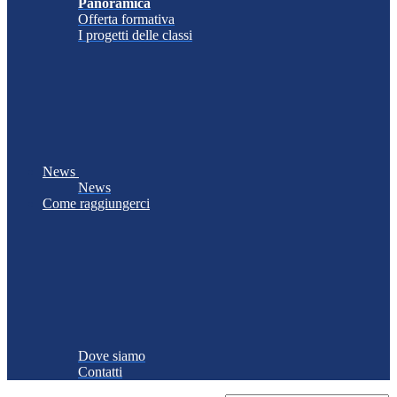
Panoramica
Offerta formativa
I progetti delle classi
News
News
Come raggiungerci
Dove siamo
Contatti