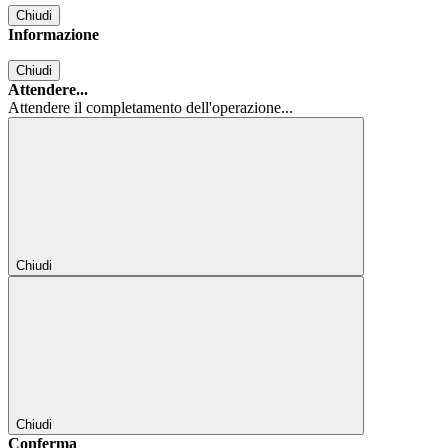
Chiudi
Informazione
Chiudi
Attendere...
Attendere il completamento dell'operazione...
Chiudi
Chiudi
Conferma