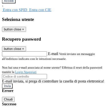
-
Entra con SPID
Entra con CIE
Seleziona utente
button close
×
Recupero password
button close
×
E-mail
Verrà inviato un messaggio
all'indirizzo indicato con le istruzioni necessarie.
Non hai una e-mail associata al nome utente? Effettua il reset della password
tramite la
Login Spaggiari
E-mail inviata, si prega di controllare la casella di posta elettronica!
Errore
Chiudi
Successo