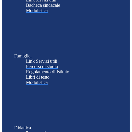
Bacheca sindacale
Modulistica
Famiglie
Link Servizi utili
Percorsi di studio
Regolamento di Istituto
Libri di testo
Modulistica
Didattica