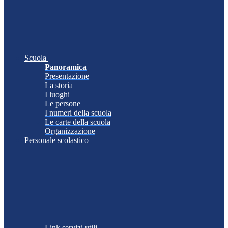
Scuola
Panoramica
Presentazione
La storia
I luoghi
Le persone
I numeri della scuola
Le carte della scuola
Organizzazione
Personale scolastico
Link servizi utili