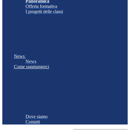
Panoramica
Offerta formativa
I progetti delle classi
News
News
Come raggiungerci
Dove siamo
Contatti