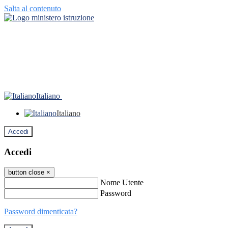
Salta al contenuto
Italiano
Italiano
Accedi
Accedi
button close
×
Nome Utente
Password
Password dimenticata?