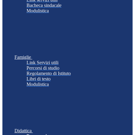
Bacheca sindacale
Modulistica
Famiglie
Link Servizi utili
Percorsi di studio
Regolamento di Istituto
Libri di testo
Modulistica
Didattica