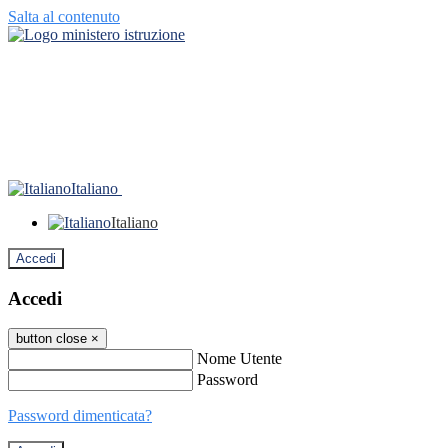
Salta al contenuto
Italiano
Italiano
Accedi
Accedi
button close
×
Nome Utente
Password
Password dimenticata?