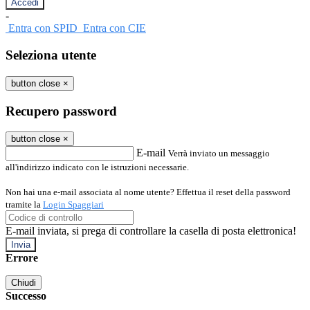
-
Entra con SPID
Entra con CIE
Seleziona utente
button close
×
Recupero password
button close
×
E-mail
Verrà inviato un messaggio
all'indirizzo indicato con le istruzioni necessarie.
Non hai una e-mail associata al nome utente? Effettua il reset della password
tramite la
Login Spaggiari
E-mail inviata, si prega di controllare la casella di posta elettronica!
Errore
Chiudi
Successo