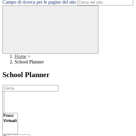
Campo di ricerca per le pagine del sito
Home
>
School Planner
School Planner