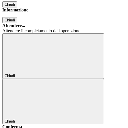
Chiudi
Informazione
Chiudi
Attendere...
Attendere il completamento dell'operazione...
Chiudi
Chiudi
Conferma