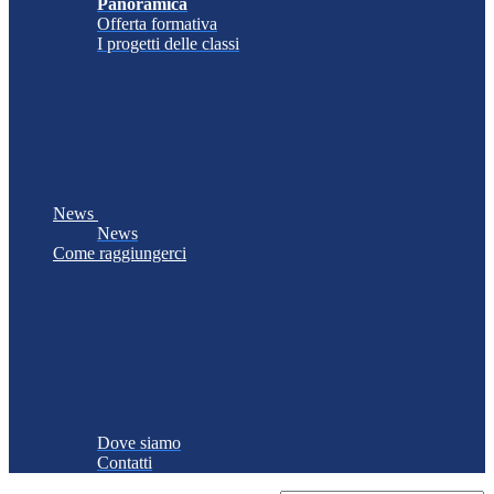
Panoramica
Offerta formativa
I progetti delle classi
News
News
Come raggiungerci
Dove siamo
Contatti