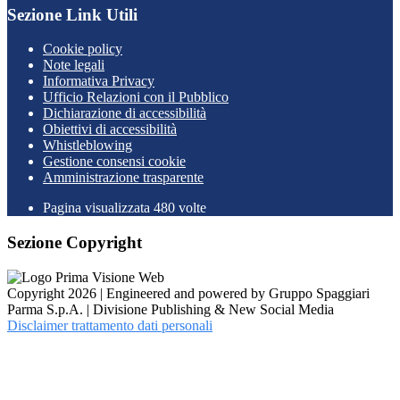
Sezione Link Utili
Cookie policy
Note legali
Informativa Privacy
Ufficio Relazioni con il Pubblico
Dichiarazione di accessibilità
Obiettivi di accessibilità
Whistleblowing
Gestione consensi cookie
Amministrazione trasparente
Pagina visualizzata
480
volte
Sezione Copyright
Copyright 2026 | Engineered and powered by Gruppo Spaggiari
Parma S.p.A. | Divisione Publishing & New Social Media
Disclaimer trattamento dati personali