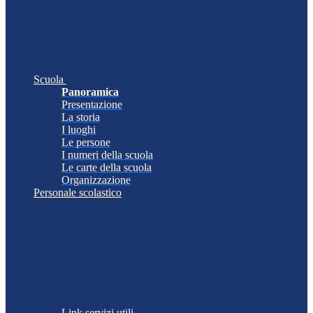
Scuola
Panoramica
Presentazione
La storia
I luoghi
Le persone
I numeri della scuola
Le carte della scuola
Organizzazione
Personale scolastico
Link servizi utili