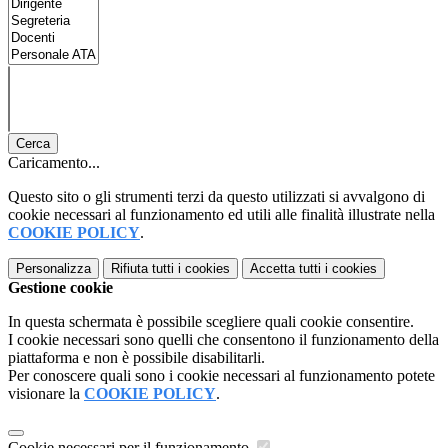
Cerca
Caricamento...
Questo sito o gli strumenti terzi da questo utilizzati si avvalgono di
cookie necessari al funzionamento ed utili alle finalità illustrate nella
COOKIE POLICY
.
Personalizza
Rifiuta tutti
i cookies
Accetta tutti
i cookies
Gestione cookie
In questa schermata è possibile scegliere quali cookie consentire.
I cookie necessari sono quelli che consentono il funzionamento della
piattaforma e non è possibile disabilitarli.
Per conoscere quali sono i cookie necessari al funzionamento potete
visionare la
COOKIE POLICY
.
Cookie necessari per il funzionamento