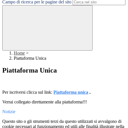
Campo di ricerca per le pagine del sito
Home
>
Piattaforma Unica
Piattaforma Unica
Per iscriversi clicca sul link:
Piattaforma unica
.
Verrai collegato direttamente alla piattaforma!!!
Notizie
Questo sito o gli strumenti terzi da questo utilizzati si avvalgono di
cookie necessari al funzionamento ed utili alle finalità illustrate nella