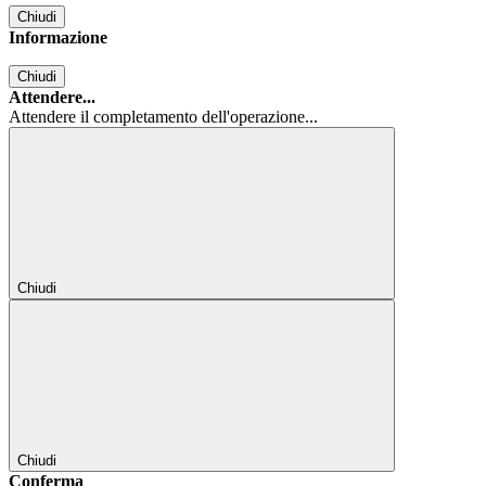
Chiudi
Informazione
Chiudi
Attendere...
Attendere il completamento dell'operazione...
Chiudi
Chiudi
Conferma