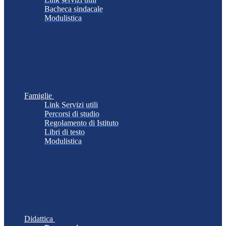
Bacheca sindacale
Modulistica
Famiglie
Link Servizi utili
Percorsi di studio
Regolamento di Istituto
Libri di testo
Modulistica
Didattica