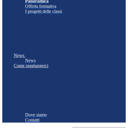
Panoramica
Offerta formativa
I progetti delle classi
News
News
Come raggiungerci
Dove siamo
Contatti