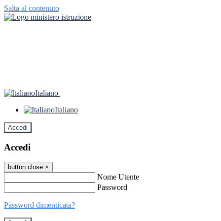
Salta al contenuto
Italiano
Italiano
Accedi
Accedi
button close
×
Nome Utente
Password
Password dimenticata?