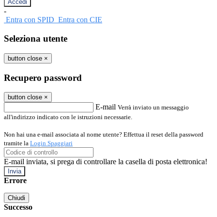
-
Entra con SPID
Entra con CIE
Seleziona utente
button close
×
Recupero password
button close
×
E-mail
Verrà inviato un messaggio
all'indirizzo indicato con le istruzioni necessarie.
Non hai una e-mail associata al nome utente? Effettua il reset della password
tramite la
Login Spaggiari
E-mail inviata, si prega di controllare la casella di posta elettronica!
Errore
Chiudi
Successo