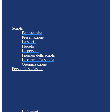
Scuola
Panoramica
Presentazione
La storia
I luoghi
Le persone
I numeri della scuola
Le carte della scuola
Organizzazione
Personale scolastico
Link servizi utili