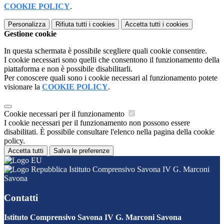
COOKIE POLICY
.
Personalizza
Rifiuta tutti
i cookies
Accetta tutti
i cookies
Gestione cookie
In questa schermata è possibile scegliere quali cookie consentire.
I cookie necessari sono quelli che consentono il funzionamento della
piattaforma e non è possibile disabilitarli.
Per conoscere quali sono i cookie necessari al funzionamento potete
visionare la
COOKIE POLICY
.
Cookie necessari per il funzionamento
I cookie necessari per il funzionamento non possono essere
disabilitati. È possibile consultare l'elenco nella pagina della cookie
policy.
Accetta tutti
Salva le preferenze
Istituto Comprensivo Savona IV G. Marconi
Savona
Contatti
Istituto Comprensivo Savona IV G. Marconi Savona