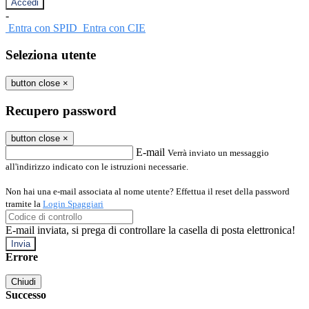
-
Entra con SPID
Entra con CIE
Seleziona utente
button close
×
Recupero password
button close
×
E-mail
Verrà inviato un messaggio
all'indirizzo indicato con le istruzioni necessarie.
Non hai una e-mail associata al nome utente? Effettua il reset della password
tramite la
Login Spaggiari
E-mail inviata, si prega di controllare la casella di posta elettronica!
Errore
Chiudi
Successo