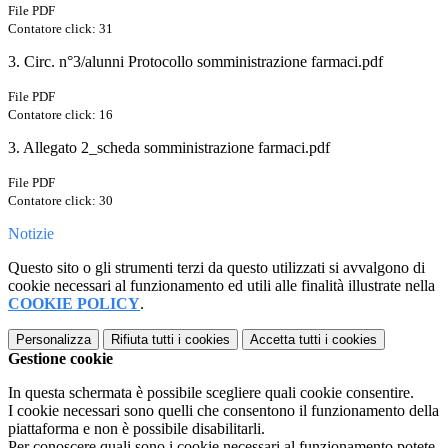
File PDF
Contatore click: 31
3. Circ. n°3/alunni Protocollo somministrazione farmaci.pdf
File PDF
Contatore click: 16
3. Allegato 2_scheda somministrazione farmaci.pdf
File PDF
Contatore click: 30
Notizie
Questo sito o gli strumenti terzi da questo utilizzati si avvalgono di
cookie necessari al funzionamento ed utili alle finalità illustrate nella
COOKIE POLICY
.
Personalizza
Rifiuta tutti
i cookies
Accetta tutti
i cookies
Gestione cookie
In questa schermata è possibile scegliere quali cookie consentire.
I cookie necessari sono quelli che consentono il funzionamento della
piattaforma e non è possibile disabilitarli.
Per conoscere quali sono i cookie necessari al funzionamento potete