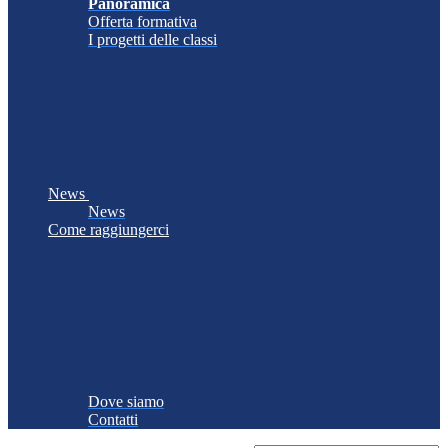
Panoramica
Offerta formativa
I progetti delle classi
News
News
Come raggiungerci
Dove siamo
Contatti