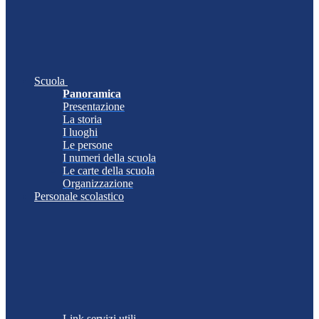
Scuola
Panoramica
Presentazione
La storia
I luoghi
Le persone
I numeri della scuola
Le carte della scuola
Organizzazione
Personale scolastico
Link servizi utili