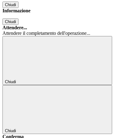
Chiudi
Informazione
Chiudi
Attendere...
Attendere il completamento dell'operazione...
Chiudi
Chiudi
Conferma