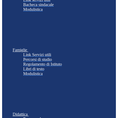
Bacheca sindacale
Modulistica
Famiglie
Link Servizi utili
Percorsi di studio
Regolamento di Istituto
Libri di testo
Modulistica
Didattica