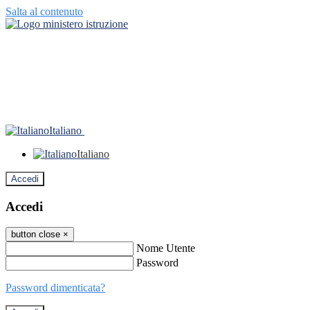
Salta al contenuto
Italiano
Italiano
Accedi
Accedi
button close
×
Nome Utente
Password
Password dimenticata?