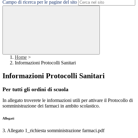
Campo di ricerca per le pagine del sito
Home
>
Informazioni Protocolli Sanitari
Informazioni Protocolli Sanitari
Per tutti gli ordini di scuola
In allegato troverete le informazioni utili per attivare il Protocollo di
somministrazione dei farmaci in ambito scolastico.
Allegati
3. Allegato 1_richiesta somministrazione farmaci.pdf