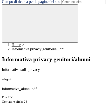
Campo di ricerca per le pagine del sito
Home
>
Informativa privacy genitori/alunni
Informativa privacy genitori/alunni
Informativa sulla privacy
Allegati
informativa_alunni.pdf
File PDF
Contatore click: 28