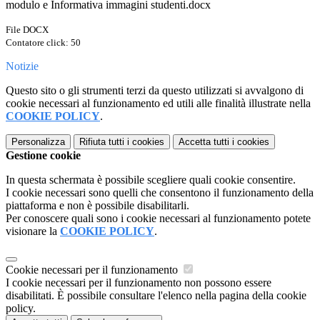
modulo e Informativa immagini studenti.docx
File DOCX
Contatore click: 50
Notizie
Questo sito o gli strumenti terzi da questo utilizzati si avvalgono di
cookie necessari al funzionamento ed utili alle finalità illustrate nella
COOKIE POLICY
.
Personalizza
Rifiuta tutti
i cookies
Accetta tutti
i cookies
Gestione cookie
In questa schermata è possibile scegliere quali cookie consentire.
I cookie necessari sono quelli che consentono il funzionamento della
piattaforma e non è possibile disabilitarli.
Per conoscere quali sono i cookie necessari al funzionamento potete
visionare la
COOKIE POLICY
.
Cookie necessari per il funzionamento
I cookie necessari per il funzionamento non possono essere
disabilitati. È possibile consultare l'elenco nella pagina della cookie
policy.