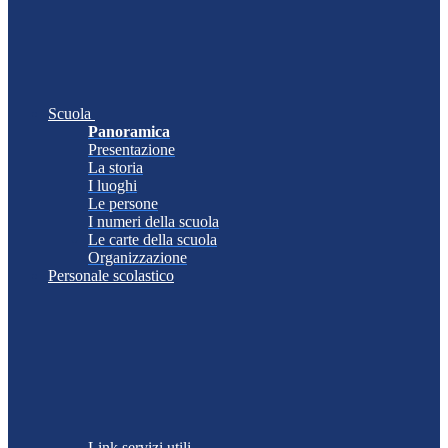
Scuola
Panoramica
Presentazione
La storia
I luoghi
Le persone
I numeri della scuola
Le carte della scuola
Organizzazione
Personale scolastico
Link servizi utili