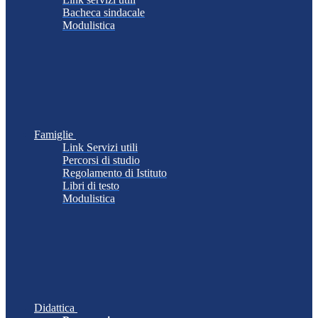
Bacheca sindacale
Modulistica
Famiglie
Link Servizi utili
Percorsi di studio
Regolamento di Istituto
Libri di testo
Modulistica
Didattica