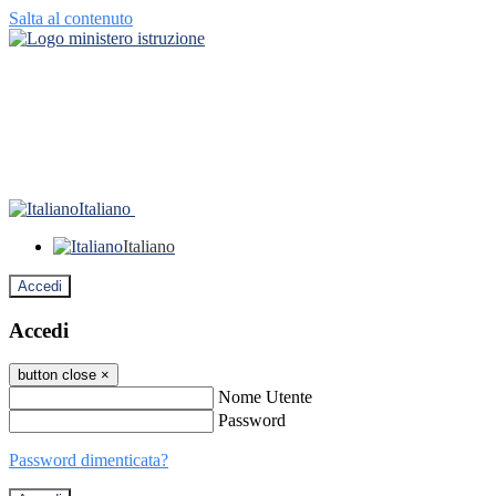
Salta al contenuto
Italiano
Italiano
Accedi
Accedi
button close
×
Nome Utente
Password
Password dimenticata?