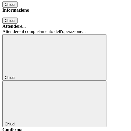
Chiudi
Informazione
Chiudi
Attendere...
Attendere il completamento dell'operazione...
Chiudi
Chiudi
Conferma