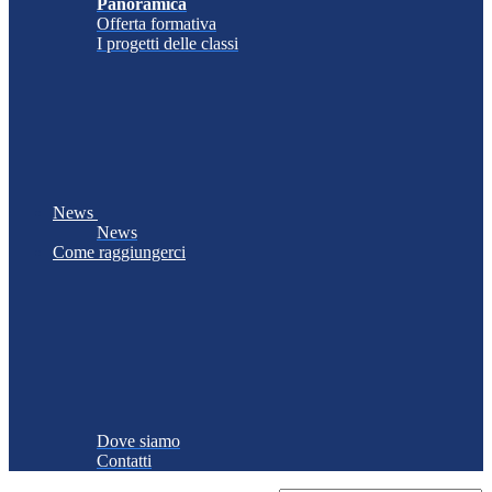
Panoramica
Offerta formativa
I progetti delle classi
News
News
Come raggiungerci
Dove siamo
Contatti