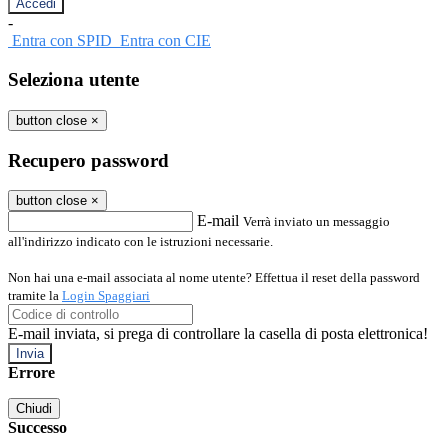
-
Entra con SPID
Entra con CIE
Seleziona utente
button close
×
Recupero password
button close
×
E-mail
Verrà inviato un messaggio
all'indirizzo indicato con le istruzioni necessarie.
Non hai una e-mail associata al nome utente? Effettua il reset della password
tramite la
Login Spaggiari
E-mail inviata, si prega di controllare la casella di posta elettronica!
Errore
Chiudi
Successo